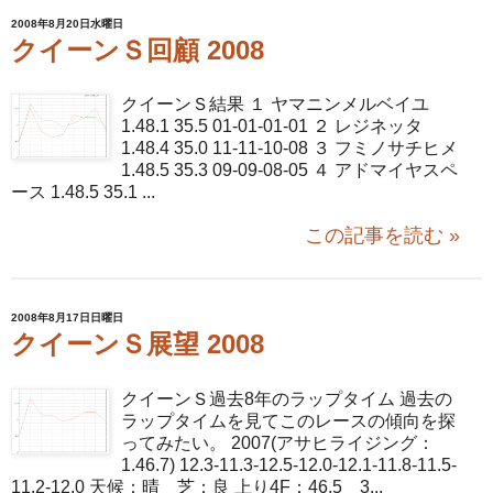
2008年8月20日水曜日
クイーンＳ回顧 2008
クイーンＳ結果 １ ヤマニンメルベイユ
1.48.1 35.5 01-01-01-01 ２ レジネッタ
1.48.4 35.0 11-11-10-08 ３ フミノサチヒメ
1.48.5 35.3 09-09-08-05 ４ アドマイヤスペ
ース 1.48.5 35.1 ...
この記事を読む »
2008年8月17日日曜日
クイーンＳ展望 2008
クイーンＳ過去8年のラップタイム 過去の
ラップタイムを見てこのレースの傾向を探
ってみたい。 2007(アサヒライジング：
1.46.7) 12.3-11.3-12.5-12.0-12.1-11.8-11.5-
11.2-12.0 天候：晴 芝：良 上り4F：46.5 3...