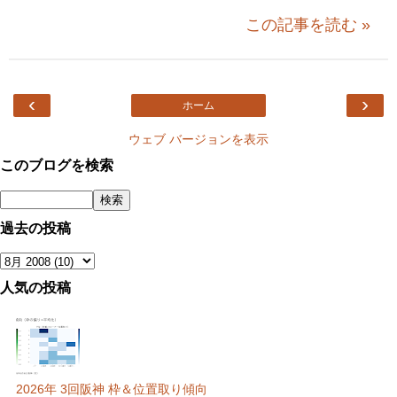
この記事を読む »
‹
›
ホーム
ウェブ バージョンを表示
このブログを検索
過去の投稿
人気の投稿
2026年 3回阪神 枠＆位置取り傾向