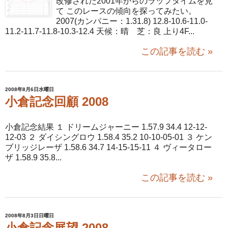
改修された2001年からのラップタイムを見
て このレースの傾向を探ってみたい。
2007(カンパニー：1.31.8) 12.8-10.6-11.0-
11.2-11.7-11.8-10.3-12.4 天候：晴 芝：良 上り4F...
この記事を読む »
2008年8月6日水曜日
小倉記念回顧 2008
小倉記念結果 １ ドリームジャーニー 1.57.9 34.4 12-12-
12-03 ２ ダイシングロウ 1.58.4 35.2 10-10-05-01 ３ ケン
ブリッジレーザ 1.58.6 34.7 14-15-15-11 ４ ヴィータロー
ザ 1.58.9 35.8...
この記事を読む »
2008年8月3日日曜日
小倉記念展望 2008