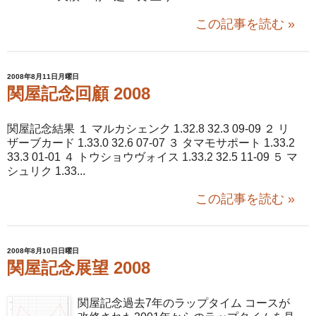
この記事を読む »
2008年8月11日月曜日
関屋記念回顧 2008
関屋記念結果 １ マルカシェンク 1.32.8 32.3 09-09 ２ リ
ザーブカード 1.33.0 32.6 07-07 ３ タマモサポート 1.33.2
33.3 01-01 ４ トウショウヴォイス 1.33.2 32.5 11-09 ５ マ
シュリク 1.33...
この記事を読む »
2008年8月10日日曜日
関屋記念展望 2008
関屋記念過去7年のラップタイム コースが