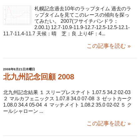
札幌記念過去10年のラップタイム 過去のラ
ップタイムを見てこのレースの傾向を探っ
てみたい。 2007(フサイチパンドラ：
2.00.1) 12.7-10.9-11.9-12.7-12.5-12.5-12.1-
11.7-11.4-11.7 天候：晴 芝：良 上り4F：4...
この記事を読む »
2008年8月21日木曜日
北九州記念回顧 2008
北九州記念結果 １ スリープレスナイト 1.07.5 34.2 02-03
２ マルカフェニックス 1.07.8 34.0 07-08 ３ ゼットカーク
1.08.0 34.4 05-04 ４ マッチメイト 1.08.2 35.0 02-02 ５ ク
ールシャローン ...
この記事を読む »