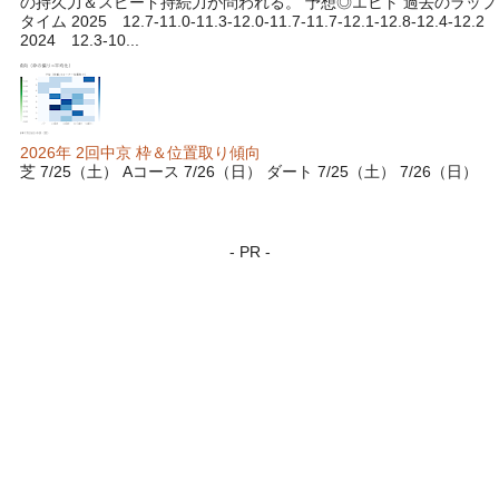
の持久力＆スピード持続力が問われる。 予想◎エヒト 過去のラップ
タイム 2025 12.7-11.0-11.3-12.0-11.7-11.7-12.1-12.8-12.4-12.2
2024 12.3-10...
2026年 2回中京 枠＆位置取り傾向
芝 7/25（土） Aコース 7/26（日） ダート 7/25（土） 7/26（日）
- PR -