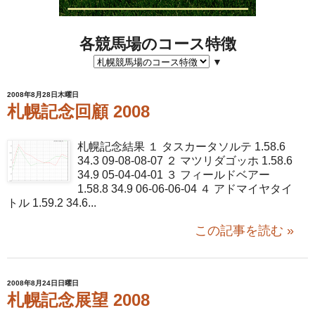
各競馬場のコース特徴
▼
2008年8月28日木曜日
札幌記念回顧 2008
札幌記念結果 １ タスカータソルテ 1.58.6
34.3 09-08-08-07 ２ マツリダゴッホ 1.58.6
34.9 05-04-04-01 ３ フィールドベアー
1.58.8 34.9 06-06-06-04 ４ アドマイヤタイ
トル 1.59.2 34.6...
この記事を読む »
2008年8月24日日曜日
札幌記念展望 2008