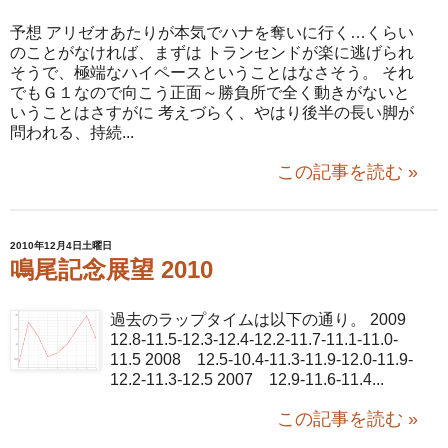
予想 アリゼオあたりが本気でハナを奪いに行く…くらい
のことがなければ、まずは トランセンドが楽に逃げられ
そうで、極端なハイペースということはなさそう。 それ
でもＧ１なので向こう正面～勝負所で全く動きがないと
いうことはさすがに 考えづらく、やはり後半の長い脚が
問われる、持続...
この記事を読む »
2010年12月4日土曜日
鳴尾記念展望 2010
過去のラップタイムは以下の通り。 2009
12.8-11.5-12.3-12.4-12.2-11.7-11.1-11.0-
11.5 2008 12.5-10.4-11.3-11.9-12.0-11.9-
12.2-11.3-12.5 2007 12.9-11.6-11.4...
この記事を読む »