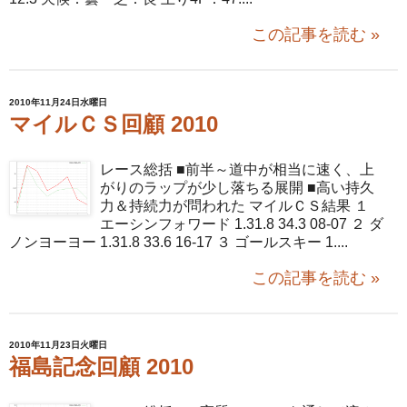
この記事を読む »
2010年11月24日水曜日
マイルＣＳ回顧 2010
レース総括 ■前半～道中が相当に速く、上
がりのラップが少し落ちる展開 ■高い持久
力＆持続力が問われた マイルＣＳ結果 １
エーシンフォワード 1.31.8 34.3 08-07 ２ ダ
ノンヨーヨー 1.31.8 33.6 16-17 ３ ゴールスキー 1....
この記事を読む »
2010年11月23日火曜日
福島記念回顧 2010