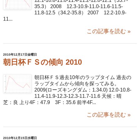
12.1-10.6-11.0-11.4-11.2-12.0-12.1（33.7-
35.3） 2008 12.3-10.9-11.0-11.6-11.5-
11.8-12.5（34.2-35.8） 2007 12.2-10.9-
11...
この記事を読む »
2010年12月17日金曜日
朝日杯ＦＳの傾向 2010
朝日杯ＦＳ過去10年のラップタイム 過去の
ラップタイムから傾向を探ってみる。
2009(ローズキングダム：1.34.0) 12.0-10.8-
11.4-11.9-12.3-12.3-11.7-11.6 天候：晴
芝：良 上り4F：47.9 3F：35.6 前半4F...
この記事を読む »
2010年12月15日水曜日