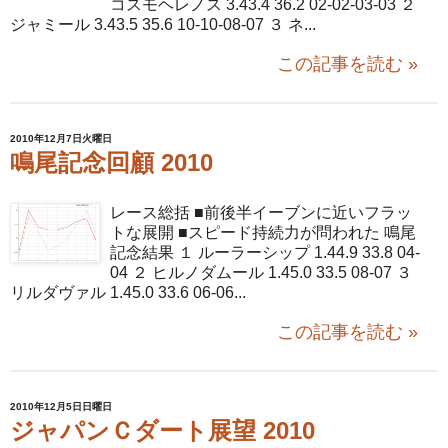
コスモヘレノス 3.43.4 36.2 02-02-03-03 ２
ジャミール 3.43.5 35.6 10-10-08-07 ３ ネ...
この記事を読む »
2010年12月7日火曜日
鳴尾記念回顧 2010
レース総括 ■前後半イーブンに近いフラッ
トな展開 ■スピード持続力が問われた 鳴尾
記念結果 １ ルーラーシップ 1.44.9 33.8 04-
04 ２ ヒルノダムール 1.45.0 33.5 08-07 ３
リルダヴァル 1.45.0 33.6 06-06...
この記事を読む »
2010年12月5日日曜日
ジャパンＣダート展望 2010