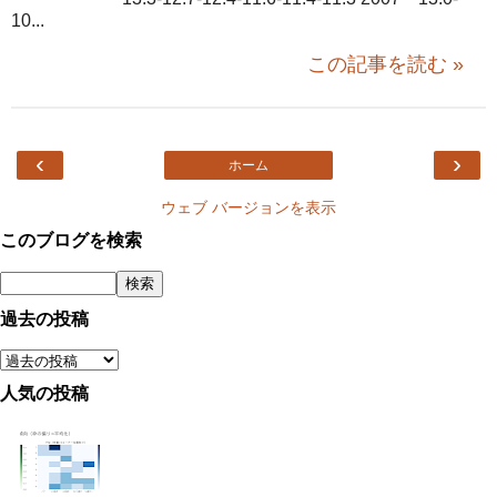
10...
この記事を読む »
‹
›
ホーム
ウェブ バージョンを表示
このブログを検索
過去の投稿
人気の投稿