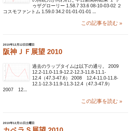
ゥザグローリー 1.58.7 33.6 08-10-03-02 ２
コスモファントム 1.59.0 34.2 01-01-01-01 ...
この記事を読む »
2010年12月12日日曜日
阪神ＪＦ展望 2010
過去のラップタイムは以下の通り。 2009
12.2-11.0-11.9-12.2-12.3-11.8-11.1-
12.4（47.3-47.6） 2008 12.4-11.0-11.8-
12.1-12.3-11.9-11.3-12.4（47.3-47.9）
2007 12...
この記事を読む »
2010年12月11日土曜日
カペラＳ展望 2010