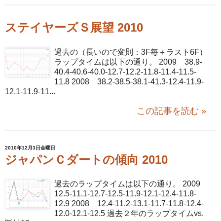
ステイヤーズＳ展望 2010
過去の（長いので変則：3F毎＋ラスト6F）
ラップタイムは以下の通り。 2009 38.9-
40.4-40.6-40.0-12.7-12.2-11.8-11.4-11.5-
11.8 2008 38.2-38.5-38.1-41.3-12.4-11.9-
12.1-11.9-11...
この記事を読む »
2010年12月3日金曜日
ジャパンＣダートの傾向 2010
過去のラップタイムは以下の通り。 2009
12.5-11.1-12.7-12.5-11.9-12.1-12.4-11.8-
12.9 2008 12.4-11.2-13.1-11.7-11.8-12.4-
12.0-12.1-12.5 過去２年のラップタイムvs.