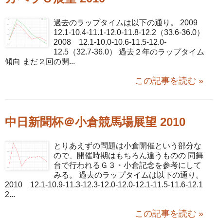
過去のラップタイムは以下の通り。 2009
12.1-10.4-11.1-12.0-11.8-12.2（33.6-36.0）
2008 12.1-10.0-10.6-11.5-12.0-
12.5（32.7-36.0） 過去２年のラップタイム
傾向 まだ２回の開...
この記事を読む »
中日新聞杯＠小倉競馬場展望 2010
とりあえずの問題は小倉開催という部分な
ので、開催時期はもちろん違うものの 同舞
台で行われるＧ３・小倉記念を参考にして
みる。 過去のラップタイムは以下の通り。
2010 12.1-10.9-11.3-12.3-12.0-12.0-12.1-11.5-11.6-12.1
2...
この記事を読む »