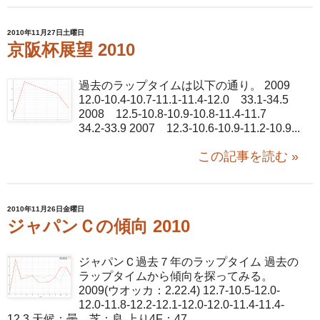
2010年11月27日土曜日
京阪杯展望 2010
過去のラップタイムは以下の通り。 2009
12.0-10.4-10.7-11.1-11.4-12.0 33.1-34.5
2008 12.5-10.8-10.9-10.8-11.4-11.7
34.2-33.9 2007 12.3-10.6-10.9-11.2-10.9...
この記事を読む »
2010年11月26日金曜日
ジャパンＣの傾向 2010
ジャパンＣ過去７年のラップタイム 過去の
ラップタイムから傾向を探ってみる。
2009(ウオッカ：2.22.4) 12.7-10.5-12.0-
12.0-11.8-12.2-12.1-12.0-12.0-11.4-11.4-
12.3 天候：曇 芝：良 上り4F：47....