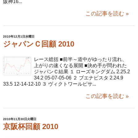
阪神16...
この記事を読む »
2010年12月1日水曜日
ジャパンＣ回顧 2010
レース総括 ■前半～道中がゆったり流れ、
上がりの速くなる展開 ■決め手が問われた
ジャパンＣ結果 １ ローズキングダム 2.25.2
34.2 05-07-05-06 ２ ブエナビスタ 2.24.9
33.5 12-14-12-10 ３ ヴィクトワールピサ...
この記事を読む »
2010年11月30日火曜日
京阪杯回顧 2010