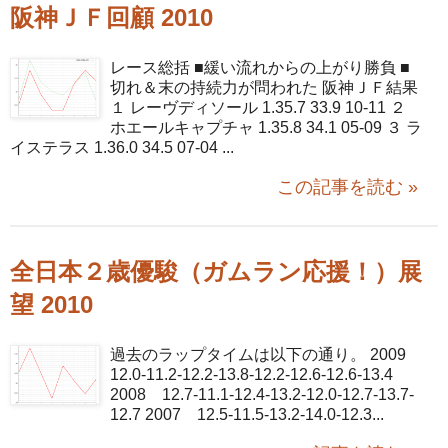
阪神ＪＦ回顧 2010
レース総括 ■緩い流れからの上がり勝負 ■
切れ＆末の持続力が問われた 阪神ＪＦ結果
１ レーヴディソール 1.35.7 33.9 10-11 ２
ホエールキャプチャ 1.35.8 34.1 05-09 ３ ラ
イステラス 1.36.0 34.5 07-04 ...
この記事を読む »
全日本２歳優駿（ガムラン応援！）展
望 2010
過去のラップタイムは以下の通り。 2009
12.0-11.2-12.2-13.8-12.2-12.6-12.6-13.4
2008 12.7-11.1-12.4-13.2-12.0-12.7-13.7-
12.7 2007 12.5-11.5-13.2-14.0-12.3...