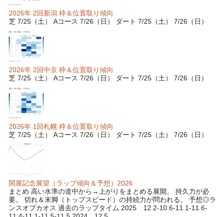
2026年 2回新潟 枠＆位置取り傾向
芝 7/25（土） Aコース 7/26（日） ダート 7/25（土） 7/26（日）
2026年 2回中京 枠＆位置取り傾向
芝 7/25（土） Aコース 7/26（日） ダート 7/25（土） 7/26（日）
2026年 1回札幌 枠＆位置取り傾向
芝 7/25（土） Aコース 7/26（日） ダート 7/25（土） 7/26（日）
関屋記念展望（ラップ傾向＆予想）2026
まとめ 高い水準の道中から→上がりをまとめる展開。 持久力が必
要。 切れ＆末脚（トップスピード）の持続力が問われる。 予想◎ラ
ンスオブカオス 過去のラップタイム 2025 12.2-10.6-11.1-11.6-
11.4-11.1-11.5-11.5 2024 12.5...