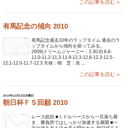
この記事を読む »
有馬記念の傾向 2010
有馬記念過去10年のラップタイム 過去のラ
ップタイムから傾向を探ってみる。
2009(ドリームジャーニー：2.30.0) 6.8-
11.0-11.2-11.3-11.9-12.3-12.6-12.3-12.5-
12.1-12.0-11.7-12.3 天候：晴 芝：良 ...
この記事を読む »
2010年12月22日水曜日
朝日杯ＦＳ回顧 2010
レース総括 ■ミドルペースから一旦落ち着
き、勝負所ではしっかり加速する展開 ■一