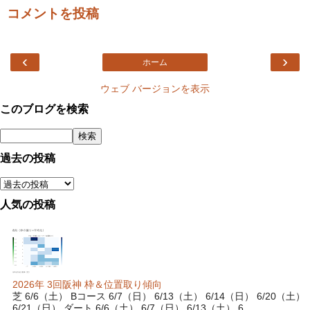
コメントを投稿
‹
›
ホーム
ウェブ バージョンを表示
このブログを検索
過去の投稿
人気の投稿
2026年 3回阪神 枠＆位置取り傾向
芝 6/6（土） Bコース 6/7（日） 6/13（土） 6/14（日） 6/20（土）
6/21（日） ダート 6/6（土） 6/7（日） 6/13（土） 6...