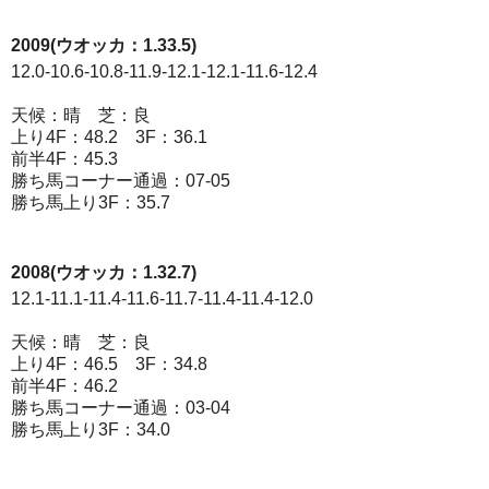
2009(ウオッカ：1.33.5)
12.0-10.6-10.8-11.9-12.1-12.1-11.6-12.4
天候：晴 芝：良
上り4F：48.2 3F：36.1
前半4F：45.3
勝ち馬コーナー通過：07-05
勝ち馬上り3F：35.7
2008(ウオッカ：1.32.7)
12.1-11.1-11.4-11.6-11.7-11.4-11.4-12.0
天候：晴 芝：良
上り4F：46.5 3F：34.8
前半4F：46.2
勝ち馬コーナー通過：03-04
勝ち馬上り3F：34.0