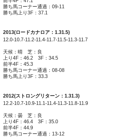
前半4F：47.1
勝ち馬コーナー通過：09-11
勝ち馬上り3F：37.1
2013(ロードカナロア：1.31.5)
12.0-10.7-11.2-11.4-11.7-11.5-11.3-11.7
天候：晴 芝：良
上り4F：46.2 3F：34.5
前半4F：45.3
勝ち馬コーナー通過：08-08
勝ち馬上り3F：33.3
2012(ストロングリターン：1.31.3)
12.2-10.7-10.9-11.1-11.4-11.3-11.8-11.9
天候：曇 芝：良
上り4F：46.4 3F：35.0
前半4F：44.9
勝ち馬コーナー通過：13-12