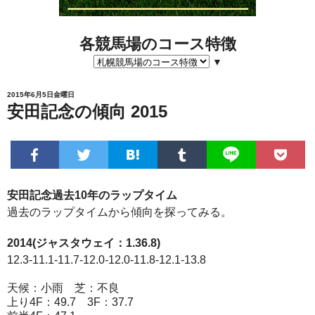
各競馬場のコース特徴
▼
2015年6月5日金曜日
安田記念の傾向 2015
安田記念過去10年のラップタイム
過去のラップタイムから傾向を探ってみる。
2014(ジャスタウェイ：1.36.8)
12.3-11.1-11.7-12.0-12.0-11.8-12.1-13.8
天候：小雨 芝：不良
上り4F：49.7 3F：37.7