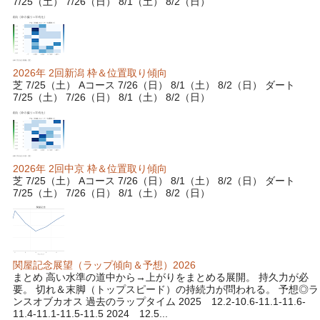
7/25（土） 7/26（日） 8/1（土） 8/2（日）
2026年 2回新潟 枠＆位置取り傾向
芝 7/25（土） Aコース 7/26（日） 8/1（土） 8/2（日） ダート
7/25（土） 7/26（日） 8/1（土） 8/2（日）
2026年 2回中京 枠＆位置取り傾向
芝 7/25（土） Aコース 7/26（日） 8/1（土） 8/2（日） ダート
7/25（土） 7/26（日） 8/1（土） 8/2（日）
関屋記念展望（ラップ傾向＆予想）2026
まとめ 高い水準の道中から→上がりをまとめる展開。 持久力が必
要。 切れ＆末脚（トップスピード）の持続力が問われる。 予想◎ラ
ンスオブカオス 過去のラップタイム 2025 12.2-10.6-11.1-11.6-
11.4-11.1-11.5-11.5 2024 12.5...