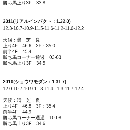
勝ち馬上り3F：33.8
2011(リアルインパクト：1.32.0)
12.3-10.7-10.9-11.5-11.6-11.2-11.6-12.2
天候：曇 芝：良
上り4F：46.6 3F：35.0
前半4F：45.4
勝ち馬コーナー通過：03-03
勝ち馬上り3F：34.5
2010(ショウワモダン：1.31.7)
12.0-10.7-10.9-11.3-11.4-11.3-11.7-12.4
天候：晴 芝：良
上り4F：46.8 3F：35.4
前半4F：44.9
勝ち馬コーナー通過：10-08
勝ち馬上り3F：34.6