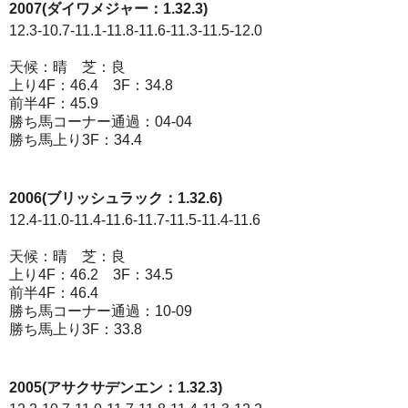
2007(ダイワメジャー：1.32.3)
12.3-10.7-11.1-11.8-11.6-11.3-11.5-12.0
天候：晴 芝：良
上り4F：46.4 3F：34.8
前半4F：45.9
勝ち馬コーナー通過：04-04
勝ち馬上り3F：34.4
2006(ブリッシュラック：1.32.6)
12.4-11.0-11.4-11.6-11.7-11.5-11.4-11.6
天候：晴 芝：良
上り4F：46.2 3F：34.5
前半4F：46.4
勝ち馬コーナー通過：10-09
勝ち馬上り3F：33.8
2005(アサクサデンエン：1.32.3)