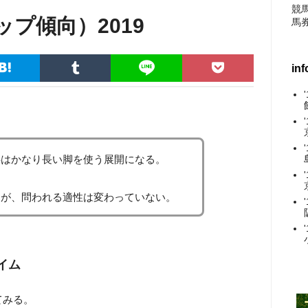
競
プ傾向）2019
馬
inf
半はかなり長い脚を使う展開になる。
るが、問われる適性は変わっていない。
イム
てみる。