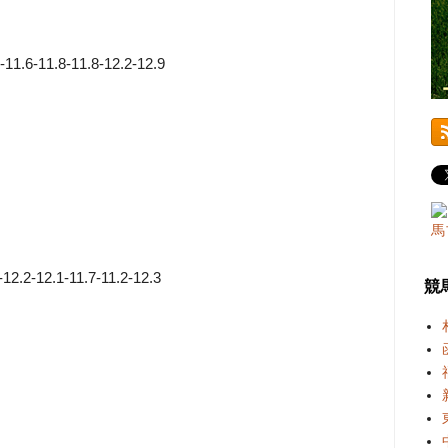
-11.6-11.8-11.8-12.2-12.9
-12.2-12.1-11.7-11.2-12.3
競