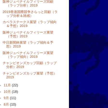
阪神ジュベナイルフィリーズ回顧
（ラップ分析）2019
2019香港国際競争さらっと回顧（ラ
ップ分析＆雑感）
カペラステークス展望（ラップ傾向
＆予想）2019
阪神ジュベナイルフィリーズ展望
（予想）2019
中日新聞杯展望（ラップ傾向＆予
想）2019
阪神ジュベナイルフィリーズ展望
（ラップ傾向）2019
チャンピオンズカップ回顧（ラップ
分析）2019
チャンピオンズカップ展望（予想）
2019
►
11月
(22)
►
10月
(18)
►
9月
(11)
►
8月
(10)