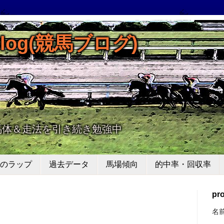
 Blog(競馬ブログ)
馬体＆走法を引き続き勉強中
のラップ
過去データ
馬場傾向
的中率・回収率
pro
名