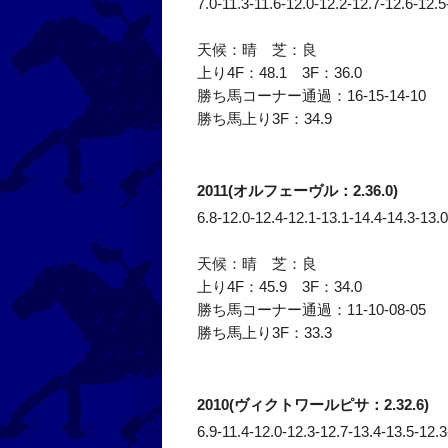
7.0-11.3-11.6-12.0-12.2-12.7-12.6-12.5
天候：晴 芝：良
上り4F：48.1 3F：36.0
勝ち馬コーナー通過：16-15-14-10
勝ち馬上り3F：34.9
2011(オルフェーヴル：2.36.0)
6.8-12.0-12.4-12.1-13.1-14.4-14.3-13.0
天候：晴 芝：良
上り4F：45.9 3F：34.0
勝ち馬コーナー通過：11-10-08-05
勝ち馬上り3F：33.3
2010(ヴィクトワールピサ：2.32.6)
6.9-11.4-12.0-12.3-12.7-13.4-13.5-12.3