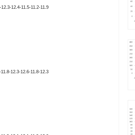
-12.3-12.4-11.5-11.2-11.9
-11.8-12.3-12.6-11.8-12.3