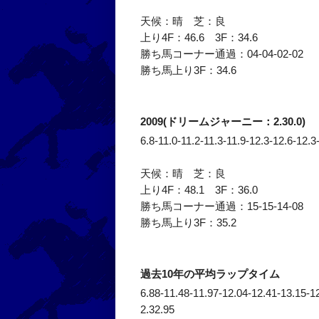
天候：晴 芝：良
上り4F：46.6 3F：34.6
勝ち馬コーナー通過：04-04-02-02
勝ち馬上り3F：34.6
2009(ドリームジャーニー：2.30.0)
6.8-11.0-11.2-11.3-11.9-12.3-12.6-12.3
天候：晴 芝：良
上り4F：48.1 3F：36.0
勝ち馬コーナー通過：15-15-14-08
勝ち馬上り3F：35.2
過去10年の平均ラップタイム
6.88-11.48-11.97-12.04-12.41-13.15-1
2.32.95