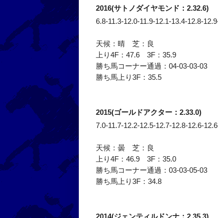
2016(サトノダイヤモンド：2.32.6)
6.8-11.3-12.0-11.9-12.1-13.4-12.8-12.9
天候：晴 芝：良
上り4F：47.6 3F：35.9
勝ち馬コーナー通過：04-03-03-03
勝ち馬上り3F：35.5
2015(ゴールドアクター：2.33.0)
7.0-11.7-12.2-12.5-12.7-12.8-12.6-12.6
天候：曇 芝：良
上り4F：46.9 3F：35.0
勝ち馬コーナー通過：03-03-05-03
勝ち馬上り3F：34.8
2014(ジェンティルドンナ：2.35.3)