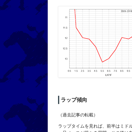
ラップ傾向
（過去記事の転載）
ラップタイムを見れば、前半はミド