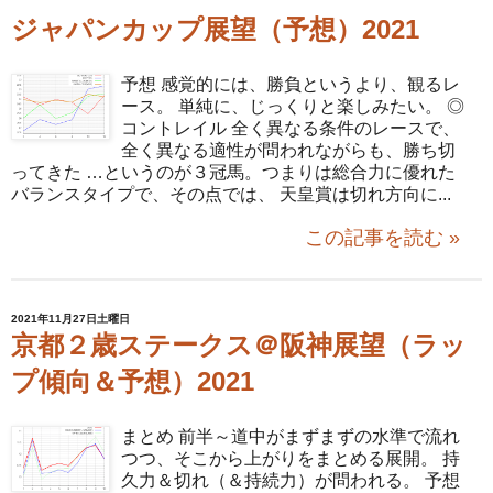
ジャパンカップ展望（予想）2021
予想 感覚的には、勝負というより、観るレ
ース。 単純に、じっくりと楽しみたい。 ◎
コントレイル 全く異なる条件のレースで、
全く異なる適性が問われながらも、勝ち切
ってきた …というのが３冠馬。つまりは総合力に優れた
バランスタイプで、その点では、 天皇賞は切れ方向に...
この記事を読む »
2021年11月27日土曜日
京都２歳ステークス＠阪神展望（ラッ
プ傾向＆予想）2021
まとめ 前半～道中がまずまずの水準で流れ
つつ、そこから上がりをまとめる展開。 持
久力＆切れ（＆持続力）が問われる。 予想