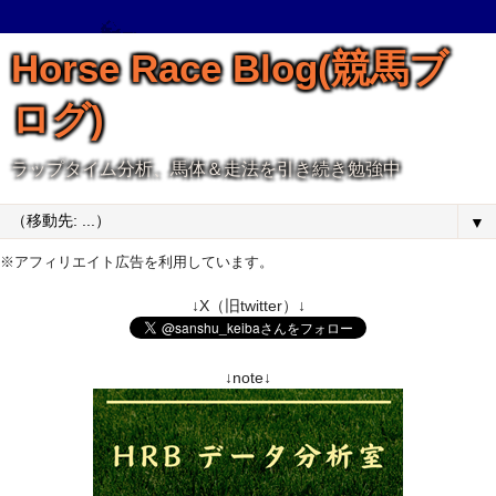
Horse Race Blog(競馬ブ
ログ)
ラップタイム分析、馬体＆走法を引き続き勉強中
▼
※アフィリエイト広告を利用しています。
↓X（旧twitter）↓
↓note↓