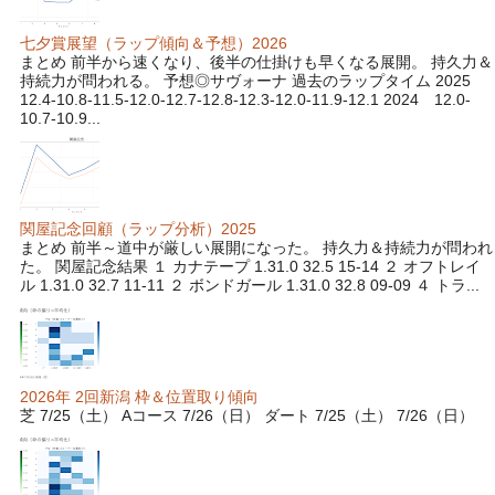
七夕賞展望（ラップ傾向＆予想）2026
まとめ 前半から速くなり、後半の仕掛けも早くなる展開。 持久力＆
持続力が問われる。 予想◎サヴォーナ 過去のラップタイム 2025
12.4-10.8-11.5-12.0-12.7-12.8-12.3-12.0-11.9-12.1 2024 12.0-
10.7-10.9...
関屋記念回顧（ラップ分析）2025
まとめ 前半～道中が厳しい展開になった。 持久力＆持続力が問われ
た。 関屋記念結果 １ カナテープ 1.31.0 32.5 15-14 ２ オフトレイ
ル 1.31.0 32.7 11-11 ２ ボンドガール 1.31.0 32.8 09-09 ４ トラ...
2026年 2回新潟 枠＆位置取り傾向
芝 7/25（土） Aコース 7/26（日） ダート 7/25（土） 7/26（日）