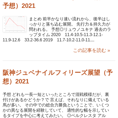
予想）2021
まとめ 前半かなり速い流れから、後半はし
っかりと落ち込む展開。 先行力＆持久力が
問われる。 予想◎リュウノユキナ 過去のラ
ップタイム 2020 11.4-10.5-11.3-12.1-
11.9-12.6 33.2-36.6 2019 11.7-10.2-11.0-11....
この記事を読む »
阪神ジュベナイルフィリーズ展望（予
想）2021
予想 どれも一長一短といったところで混戦模様だが、裏
付けがあるかどうか？で 言えば、それなりに備えている
馬が多い。 その中での総合力勝負ということで、いくつ
かの異なる展開を経験していて、 適性的な幅を示してい
るタイプを中心に考えてみたい。 ◎ベルクレスタ アル