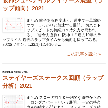
阪神ジュベナイルフィリーズ展望（ラ
ップ傾向）2021
まとめ 前半ある程度速く、道中で一旦溜め
つつ→しっかりと加速する展開。 切れ＆ト
ップスピードの持続力＆持久力が問われ
る。（総合力勝負） 阪神ＪＦ過去10年のラ
ップタイム 過去のラップタイムから傾向を探ってみる。
2020(ソダシ：1.33.1) 12.4-10.8-...
この記事を読む »
2021年12月10日金曜日
ステイヤーズステークス回顧（ラップ
分析）2021
まとめ スローの前半＆平均的な道中からの
→ロングスパートという展開。 一定の持久
力＆持続力が問われた。 ステイヤーズＳ結