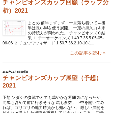
チャンピオンズカップ回顧（ラップ分
析）2021
まとめ 前半まずまず、一旦落ち着いて→後
半は長い脚を使う展開。 一定の持久力＆末
の持続力が問われた。 チャンピオンズＣ結
果 １ テーオーケインズ 1.49.7 35.5 05-05-
06-06 ２ チュウワウィザード 1.50.7 36.2 10-10-1...
この記事を読む »
2021年12月5日日曜日
チャンピオンズカップ展望（予想）
2021
予想 ソダシの参戦でとても華やかな雰囲気になったが、
同馬も含めて前に行きそうな 馬も多数。⇒中を開いてみ
れば、ゴリゴリの地力勝負かも知れない。 厳しい展開を
耐えたor浮上した経験を重視しておきたいところ。 ◎チ