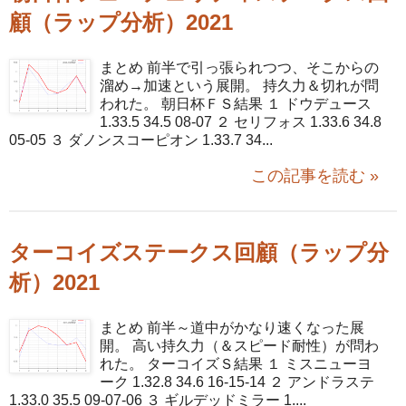
顧（ラップ分析）2021
まとめ 前半で引っ張られつつ、そこからの
溜め→加速という展開。 持久力＆切れが問
われた。 朝日杯ＦＳ結果 １ ドウデュース
1.33.5 34.5 08-07 ２ セリフォス 1.33.6 34.8
05-05 ３ ダノンスコーピオン 1.33.7 34...
この記事を読む »
ターコイズステークス回顧（ラップ分
析）2021
まとめ 前半～道中がかなり速くなった展
開。 高い持久力（＆スピード耐性）が問わ
れた。 ターコイズＳ結果 １ ミスニューヨ
ーク 1.32.8 34.6 16-15-14 ２ アンドラステ
1.33.0 35.5 09-07-06 ３ ギルデッドミラー 1....