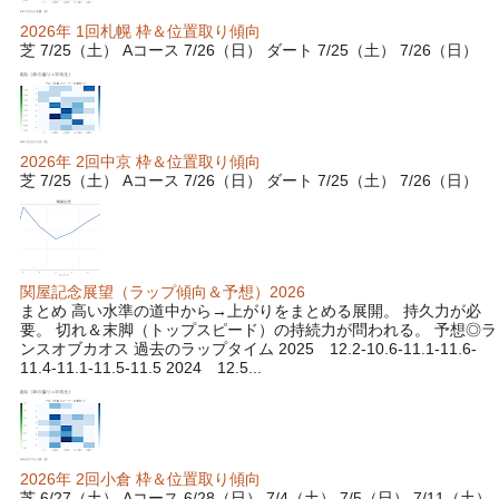
2026年 1回札幌 枠＆位置取り傾向
芝 7/25（土） Aコース 7/26（日） ダート 7/25（土） 7/26（日）
2026年 2回中京 枠＆位置取り傾向
芝 7/25（土） Aコース 7/26（日） ダート 7/25（土） 7/26（日）
関屋記念展望（ラップ傾向＆予想）2026
まとめ 高い水準の道中から→上がりをまとめる展開。 持久力が必
要。 切れ＆末脚（トップスピード）の持続力が問われる。 予想◎ラ
ンスオブカオス 過去のラップタイム 2025 12.2-10.6-11.1-11.6-
11.4-11.1-11.5-11.5 2024 12.5...
2026年 2回小倉 枠＆位置取り傾向
芝 6/27（土） Aコース 6/28（日） 7/4（土） 7/5（日） 7/11（土）