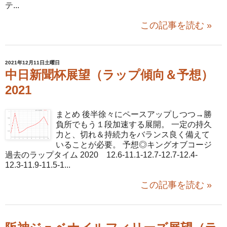
テ...
この記事を読む »
2021年12月11日土曜日
中日新聞杯展望（ラップ傾向＆予想）
2021
まとめ 後半徐々にペースアップしつつ→勝
負所でもう１段加速する展開。 一定の持久
力と、切れ＆持続力をバランス良く備えて
いることが必要。 予想◎キングオブコージ
過去のラップタイム 2020 12.6-11.1-12.7-12.7-12.4-
12.3-11.9-11.5-1...
この記事を読む »