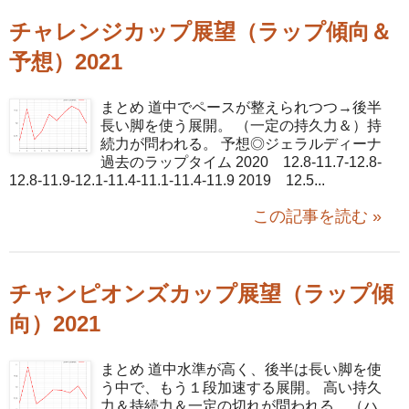
チャレンジカップ展望（ラップ傾向＆
予想）2021
まとめ 道中でペースが整えられつつ→後半
長い脚を使う展開。 （一定の持久力＆）持
続力が問われる。 予想◎ジェラルディーナ
過去のラップタイム 2020 12.8-11.7-12.8-
12.8-11.9-12.1-11.4-11.1-11.4-11.9 2019 12.5...
この記事を読む »
チャンピオンズカップ展望（ラップ傾
向）2021
まとめ 道中水準が高く、後半は長い脚を使
う中で、もう１段加速する展開。 高い持久
力＆持続力＆一定の切れが問われる。（ハ