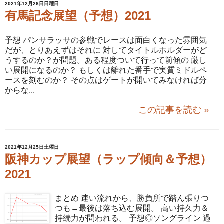
2021年12月26日日曜日
有馬記念展望（予想）2021
予想 パンサラッサの参戦でレースは面白くなった雰囲気
だが、とりあえずはそれに 対してタイトルホルダーがど
うするのか？が問題。ある程度ついて行って前傾の 厳し
い展開になるのか？ もしくは離れた番手で実質ミドルペ
ースを刻むのか？ その点はゲートが開いてみなければ分
からな...
この記事を読む »
2021年12月25日土曜日
阪神カップ展望（ラップ傾向＆予想）
2021
まとめ 速い流れから、勝負所で踏ん張りつ
つも→最後は落ち込む展開。 高い持久力＆
持続力が問われる。 予想◎ソングライン 過