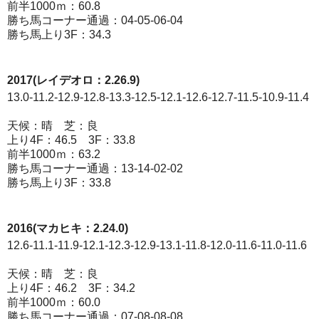
前半1000ｍ：60.8
勝ち馬コーナー通過：04-05-06-04
勝ち馬上り3F：34.3
2017(レイデオロ：2.26.9)
13.0-11.2-12.9-12.8-13.3-12.5-12.1-12.6-12.7-11.5-10.9-11.4
天候：晴 芝：良
上り4F：46.5 3F：33.8
前半1000ｍ：63.2
勝ち馬コーナー通過：13-14-02-02
勝ち馬上り3F：33.8
2016(マカヒキ：2.24.0)
12.6-11.1-11.9-12.1-12.3-12.9-13.1-11.8-12.0-11.6-11.0-11.6
天候：晴 芝：良
上り4F：46.2 3F：34.2
前半1000ｍ：60.0
勝ち馬コーナー通過：07-08-08-08