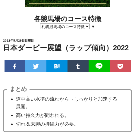
各競馬場のコース特徴
▼
2022年5月29日日曜日
日本ダービー展望（ラップ傾向）2022
まとめ
道中高い水準の流れから→しっかりと加速する
展開。
高い持久力が問われる。
切れ＆末脚の持続力が必要。