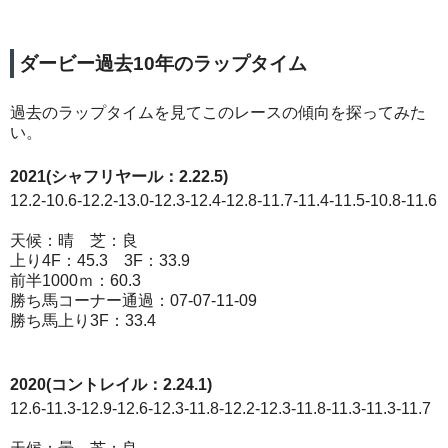
ダービー過去10年のラップタイム
過去のラップタイムを見てこのレースの傾向を探ってみた
い。
2021(シャフリヤール：2.22.5)
12.2-10.6-12.2-13.0-12.3-12.4-12.8-11.7-11.4-11.5-10.8-11.6
天候：晴 芝：良
上り4F：45.3 3F：33.9
前半1000ｍ：60.3
勝ち馬コーナー通過：07-07-11-09
勝ち馬上り3F：33.4
2020(コントレイル：2.24.1)
12.6-11.3-12.9-12.6-12.3-11.8-12.2-12.3-11.8-11.3-11.3-11.7