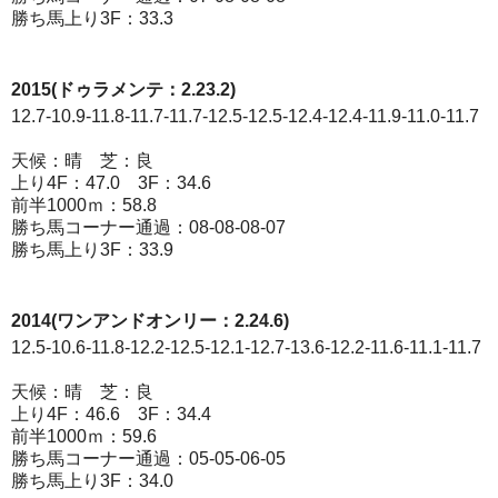
勝ち馬上り3F：33.3
2015(ドゥラメンテ：2.23.2)
12.7-10.9-11.8-11.7-11.7-12.5-12.5-12.4-12.4-11.9-11.0-11.7
天候：晴 芝：良
上り4F：47.0 3F：34.6
前半1000ｍ：58.8
勝ち馬コーナー通過：08-08-08-07
勝ち馬上り3F：33.9
2014(ワンアンドオンリー：2.24.6)
12.5-10.6-11.8-12.2-12.5-12.1-12.7-13.6-12.2-11.6-11.1-11.7
天候：晴 芝：良
上り4F：46.6 3F：34.4
前半1000ｍ：59.6
勝ち馬コーナー通過：05-05-06-05
勝ち馬上り3F：34.0