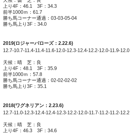
天候：曇 芝：良
上り4F：46.1 3F：34.3
前半1000ｍ：61.7
勝ち馬コーナー通過：03-03-05-04
勝ち馬上り3F：34.0
2019(ロジャーバローズ：2.22.6)
12.7-10.7-11.4-11.4-11.6-12.0-12.3-12.4-12.2-12.0-11.9-12.0
天候：晴 芝：良
上り4F：48.1 3F：35.9
前半1000ｍ：57.8
勝ち馬コーナー通過：02-02-02-02
勝ち馬上り3F：35.1
2018(ワグネリアン：2.23.6)
12.7-11.0-12.3-12.4-12.4-12.3-12.2-12.0-11.7-11.2-11.2-12.2
天候：晴 芝：良
上り4F：46.3 3F：34.6