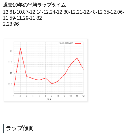
過去10年の平均ラップタイム
12.61-10.87-12.14-12.24-12.30-12.21-12.48-12.35-12.06-
11.59-11.29-11.82
2.23.96
ラップ傾向