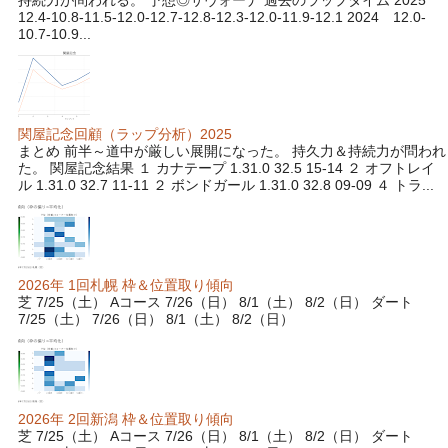
12.4-10.8-11.5-12.0-12.7-12.8-12.3-12.0-11.9-12.1 2024 12.0-
10.7-10.9...
関屋記念回顧（ラップ分析）2025
まとめ 前半～道中が厳しい展開になった。 持久力＆持続力が問われ
た。 関屋記念結果 １ カナテープ 1.31.0 32.5 15-14 ２ オフトレイ
ル 1.31.0 32.7 11-11 ２ ボンドガール 1.31.0 32.8 09-09 ４ トラ...
2026年 1回札幌 枠＆位置取り傾向
芝 7/25（土） Aコース 7/26（日） 8/1（土） 8/2（日） ダート
7/25（土） 7/26（日） 8/1（土） 8/2（日）
2026年 2回新潟 枠＆位置取り傾向
芝 7/25（土） Aコース 7/26（日） 8/1（土） 8/2（日） ダート