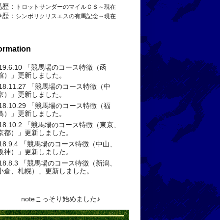
馬歴：
トロットサンダーのマイルＣＳ～現在
券歴：
シンボリクリスエスの有馬記念～現在
ormation
'19.6.10 「競馬場のコース特徴（函
館）」更新しました。
'18.11.27 「競馬場のコース特徴（中
京）」更新しました。
'18.10.29 「競馬場のコース特徴（福
島）」更新しました。
'18.10.2 「競馬場のコース特徴（東京、
京都）」更新しました。
'18.9.4 「競馬場のコース特徴（中山、
阪神）」更新しました。
'18.8.3 「競馬場のコース特徴（新潟、
小倉、札幌）」更新しました。
noteこっそり始めました♪