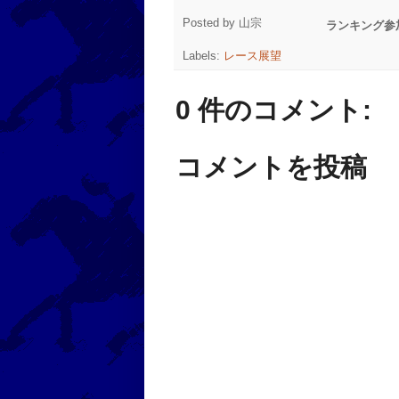
Posted by
山宗
ランキング参
Labels:
レース展望
0 件のコメント:
コメントを投稿