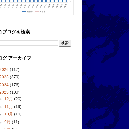
のブログを検索
ログ アーカイブ
2026
(117)
2025
(379)
2024
(176)
2023
(199)
►
12月
(20)
►
11月
(19)
►
10月
(19)
►
9月
(11)