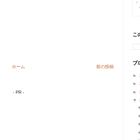
こ
ブ
ホーム
前の投稿
►
►
►
- PR -
▼