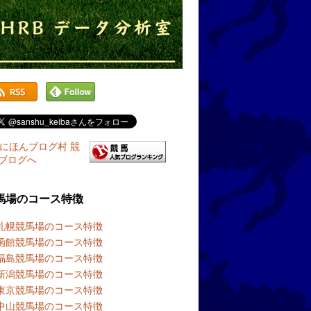
馬場のコース特徴
札幌競馬場のコース特徴
函館競馬場のコース特徴
福島競馬場のコース特徴
新潟競馬場のコース特徴
東京競馬場のコース特徴
中山競馬場のコース特徴