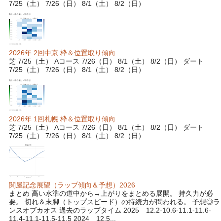
7/25（土） 7/26（日） 8/1（土） 8/2（日）
2026年 2回中京 枠＆位置取り傾向
芝 7/25（土） Aコース 7/26（日） 8/1（土） 8/2（日） ダート
7/25（土） 7/26（日） 8/1（土） 8/2（日）
2026年 1回札幌 枠＆位置取り傾向
芝 7/25（土） Aコース 7/26（日） 8/1（土） 8/2（日） ダート
7/25（土） 7/26（日） 8/1（土） 8/2（日）
関屋記念展望（ラップ傾向＆予想）2026
まとめ 高い水準の道中から→上がりをまとめる展開。 持久力が必
要。 切れ＆末脚（トップスピード）の持続力が問われる。 予想◎ラ
ンスオブカオス 過去のラップタイム 2025 12.2-10.6-11.1-11.6-
11.4-11.1-11.5-11.5 2024 12.5...