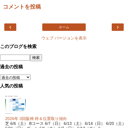
コメントを投稿
‹
›
ホーム
ウェブ バージョンを表示
このブログを検索
過去の投稿
人気の投稿
2026年 3回阪神 枠＆位置取り傾向
芝 6/6（土） Bコース 6/7（日） 6/13（土） 6/14（日） 6/20（土）