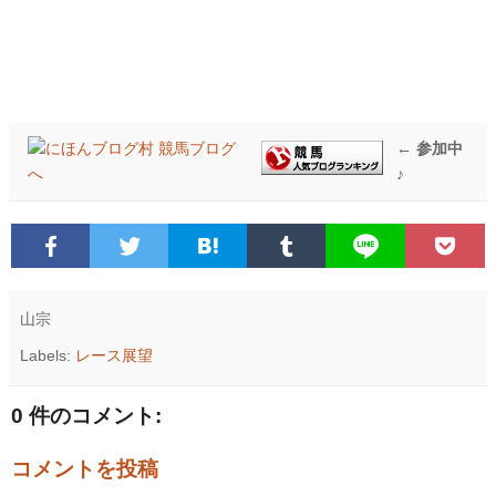
← 参加中
♪
山宗
Labels:
レース展望
0 件のコメント:
コメントを投稿