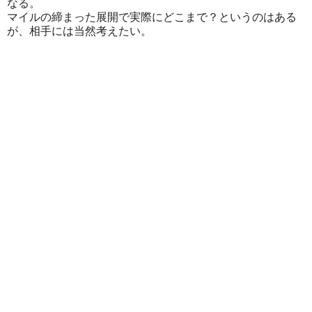
なる。
マイルの締まった展開で実際にどこまで？というのはある
が、相手には当然考えたい。