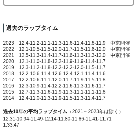
過去のラップタイム
2023 12.4-11.2-11.1-11.3-11.6-11.4-11.8-11.9 中京開催
2022 12.1-10.5-11.5-12.0-11.7-11.5-11.6-12.0 中京開催
2021 12.5-11.3-11.4-11.7-11.6-11.3-11.3-12.0 中京開催
2020 12.1-11.0-11.8-12.2-11.9-11.9-11.4-11.7
2019 12.3-11.2-11.8-12.2-12.2-12.0-11.5-11.7
2018 12.2-10.6-11.4-12.6-12.4-12.1-11.4-11.6
2017 12.2-10.6-11.1-12.0-11.7-11.9-11.5-11.8
2016 12.3-10.9-11.4-12.2-11.6-11.3-11.6-11.7
2015 12.7-11.3-11.6-11.9-11.3-11.1-11.1-11.8
2014 12.4-11.0-11.3-11.9-11.5-11.3-11.4-11.7
過去10年の平均ラップタイム
（2021～2023年は除く）
12.31-10.94-11.49-12.14-11.80-11.66-11.41-11.71
1.33.47