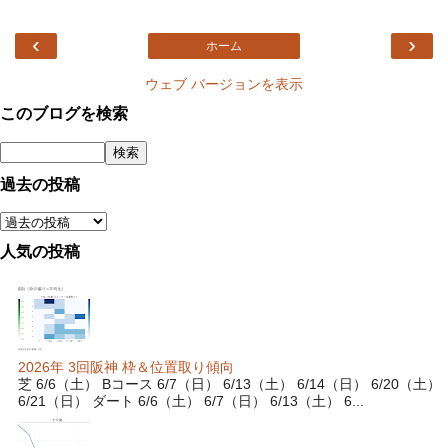
‹
›
ホーム
ウェブ バージョンを表示
このブログを検索
過去の投稿
人気の投稿
2026年 3回阪神 枠＆位置取り傾向
芝 6/6（土） Bコース 6/7（日） 6/13（土） 6/14（日） 6/20（土）
6/21（日） ダート 6/6（土） 6/7（日） 6/13（土） 6...