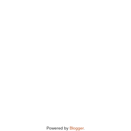
Powered by
Blogger
.