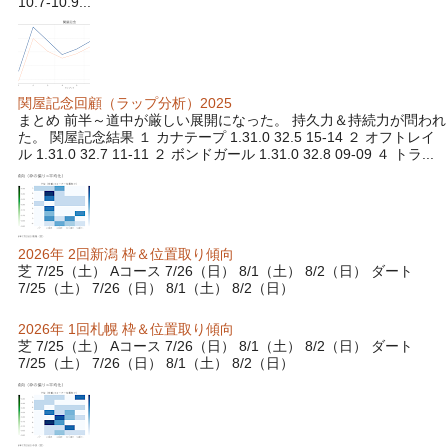
10.7-10.9...
関屋記念回顧（ラップ分析）2025
まとめ 前半～道中が厳しい展開になった。 持久力＆持続力が問われ
た。 関屋記念結果 １ カナテープ 1.31.0 32.5 15-14 ２ オフトレイ
ル 1.31.0 32.7 11-11 ２ ボンドガール 1.31.0 32.8 09-09 ４ トラ...
2026年 2回新潟 枠＆位置取り傾向
芝 7/25（土） Aコース 7/26（日） 8/1（土） 8/2（日） ダート
7/25（土） 7/26（日） 8/1（土） 8/2（日）
2026年 1回札幌 枠＆位置取り傾向
芝 7/25（土） Aコース 7/26（日） 8/1（土） 8/2（日） ダート
7/25（土） 7/26（日） 8/1（土） 8/2（日）