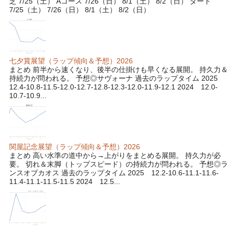
芝 7/25（土） Aコース 7/26（日） 8/1（土） 8/2（日） ダート
7/25（土） 7/26（日） 8/1（土） 8/2（日）
七夕賞展望（ラップ傾向＆予想）2026
まとめ 前半から速くなり、後半の仕掛けも早くなる展開。 持久力＆
持続力が問われる。 予想◎サヴォーナ 過去のラップタイム 2025
12.4-10.8-11.5-12.0-12.7-12.8-12.3-12.0-11.9-12.1 2024 12.0-
10.7-10.9...
関屋記念展望（ラップ傾向＆予想）2026
まとめ 高い水準の道中から→上がりをまとめる展開。 持久力が必
要。 切れ＆末脚（トップスピード）の持続力が問われる。 予想◎ラ
ンスオブカオス 過去のラップタイム 2025 12.2-10.6-11.1-11.6-
11.4-11.1-11.5-11.5 2024 12.5...