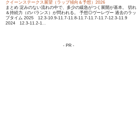
クイーンステークス展望（ラップ傾向＆予想）2026
まとめ 淀みのない流れの中で、多少の緩急がつく展開が基本。 切れ
＆持続力（のバランス）が問われる。 予想◎ヴーレヴー 過去のラッ
プタイム 2025 12.3-10.9-11.7-11.8-11.7-11.7-11.7-12.3-11.9
2024 12.3-11.2-1...
- PR -