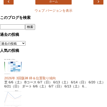
‹
›
ホーム
ウェブ バージョンを表示
このブログを検索
過去の投稿
人気の投稿
2026年 3回阪神 枠＆位置取り傾向
芝 6/6（土） Bコース 6/7（日） 6/13（土） 6/14（日） 6/20（土）
6/21（日） ダート 6/6（土） 6/7（日） 6/13（土） 6...