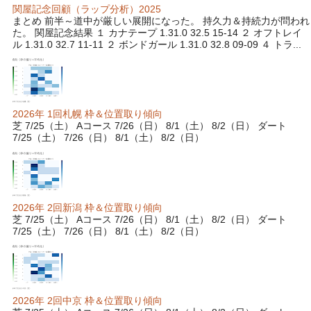
関屋記念回顧（ラップ分析）2025
まとめ 前半～道中が厳しい展開になった。 持久力＆持続力が問われ
た。 関屋記念結果 １ カナテープ 1.31.0 32.5 15-14 ２ オフトレイ
ル 1.31.0 32.7 11-11 ２ ボンドガール 1.31.0 32.8 09-09 ４ トラ...
2026年 1回札幌 枠＆位置取り傾向
芝 7/25（土） Aコース 7/26（日） 8/1（土） 8/2（日） ダート
7/25（土） 7/26（日） 8/1（土） 8/2（日）
2026年 2回新潟 枠＆位置取り傾向
芝 7/25（土） Aコース 7/26（日） 8/1（土） 8/2（日） ダート
7/25（土） 7/26（日） 8/1（土） 8/2（日）
2026年 2回中京 枠＆位置取り傾向