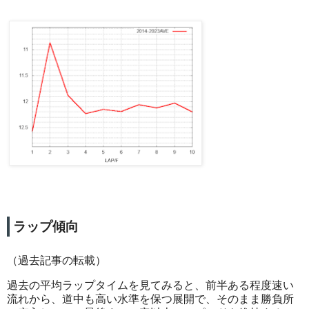
ラップ傾向
（過去記事の転載）
過去の平均ラップタイムを見てみると、前半ある程度速い
流れから、道中も高い水準を保つ展開で、そのまま勝負所