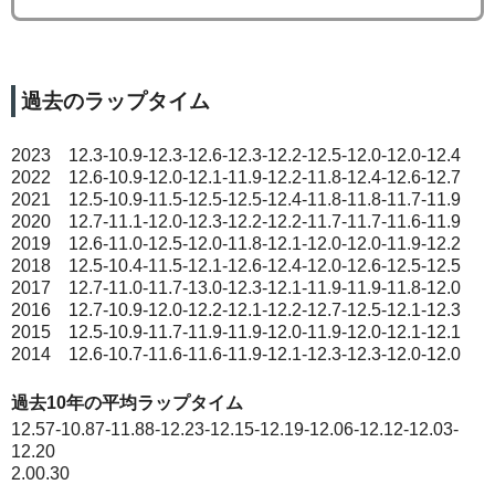
過去のラップタイム
2023 12.3-10.9-12.3-12.6-12.3-12.2-12.5-12.0-12.0-12.4
2022 12.6-10.9-12.0-12.1-11.9-12.2-11.8-12.4-12.6-12.7
2021 12.5-10.9-11.5-12.5-12.5-12.4-11.8-11.8-11.7-11.9
2020 12.7-11.1-12.0-12.3-12.2-12.2-11.7-11.7-11.6-11.9
2019 12.6-11.0-12.5-12.0-11.8-12.1-12.0-12.0-11.9-12.2
2018 12.5-10.4-11.5-12.1-12.6-12.4-12.0-12.6-12.5-12.5
2017 12.7-11.0-11.7-13.0-12.3-12.1-11.9-11.9-11.8-12.0
2016 12.7-10.9-12.0-12.2-12.1-12.2-12.7-12.5-12.1-12.3
2015 12.5-10.9-11.7-11.9-11.9-12.0-11.9-12.0-12.1-12.1
2014 12.6-10.7-11.6-11.6-11.9-12.1-12.3-12.3-12.0-12.0
過去10年の平均ラップタイム
12.57-10.87-11.88-12.23-12.15-12.19-12.06-12.12-12.03-
12.20
2.00.30