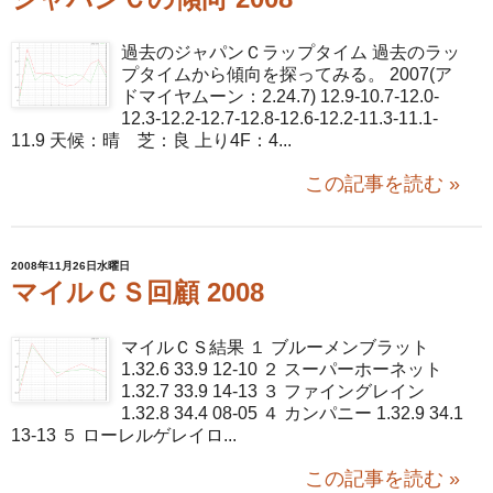
過去のジャパンＣラップタイム 過去のラッ
プタイムから傾向を探ってみる。 2007(ア
ドマイヤムーン：2.24.7) 12.9-10.7-12.0-
12.3-12.2-12.7-12.8-12.6-12.2-11.3-11.1-
11.9 天候：晴 芝：良 上り4F：4...
この記事を読む »
2008年11月26日水曜日
マイルＣＳ回顧 2008
マイルＣＳ結果 １ ブルーメンブラット
1.32.6 33.9 12-10 ２ スーパーホーネット
1.32.7 33.9 14-13 ３ ファイングレイン
1.32.8 34.4 08-05 ４ カンパニー 1.32.9 34.1
13-13 ５ ローレルゲレイロ...
この記事を読む »