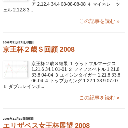
ア 2.12.4 34.4 08-08-08-08 ４ マイネレーツ
ェル 2.12.8 3...
この記事を読む »
2008年11月17日月曜日
京王杯２歳Ｓ回顧 2008
京王杯２歳Ｓ結果 １ ゲットフルマークス
1.21.6 34.1 01-01 ２ フィフスペトル 1.21.8
33.8 04-04 ３ エイシンタイガー 1.21.8 33.8
06-04 ４ トップカミング 1.22.1 33.9 07-07
５ ダブルレインボ...
この記事を読む »
2008年11月16日日曜日
エリザベス女王杯展望 2008