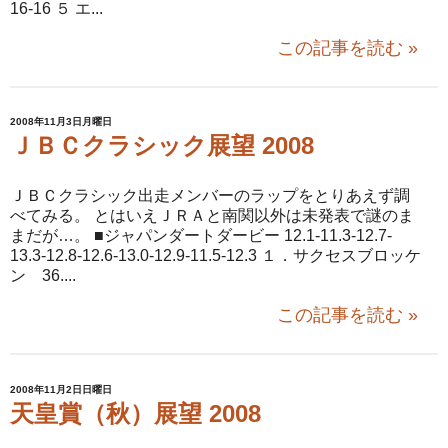
16-16 ５ エ...
この記事を読む »
2008年11月3日月曜日
ＪＢＣクラシック展望 2008
ＪＢＣクラシック出走メンバーのラップをとりあえず調
べてみる。 とはいえＪＲＡと南関以外は未発表で謎のま
まだが…。 ■ジャパンダートダービー 12.1-11.3-12.7-
13.3-12.8-12.6-13.0-12.9-11.5-12.3 １．サクセスブロッケ
ン 36....
この記事を読む »
2008年11月2日日曜日
天皇賞（秋）展望 2008