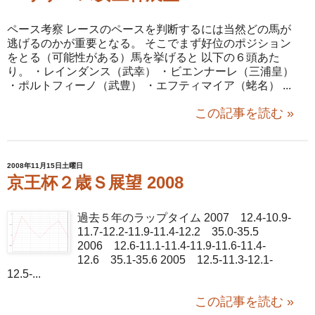
ペース考察 レースのペースを判断するには当然どの馬が
逃げるのかが重要となる。 そこでまず好位のポジション
をとる（可能性がある）馬を挙げると 以下の６頭あた
り。 ・レインダンス（武幸） ・ビエンナーレ（三浦皇）
・ポルトフィーノ（武豊） ・エフティマイア（蛯名） ...
この記事を読む »
2008年11月15日土曜日
京王杯２歳Ｓ展望 2008
過去５年のラップタイム 2007 12.4-10.9-
11.7-12.2-11.9-11.4-12.2 35.0-35.5
2006 12.6-11.1-11.4-11.9-11.6-11.4-
12.6 35.1-35.6 2005 12.5-11.3-12.1-
12.5-...
この記事を読む »