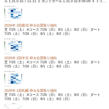
ル 1.31.0 32.7 11-11 ２ ボンドガール 1.31.0 32.8 09-09 ４ トラ...
2026年 2回新潟 枠＆位置取り傾向
芝 7/25（土） Aコース 7/26（日） 8/1（土） 8/2（日） ダート
7/25（土） 7/26（日） 8/1（土） 8/2（日）
2026年 2回中京 枠＆位置取り傾向
芝 7/25（土） Aコース 7/26（日） 8/1（土） 8/2（日） ダート
7/25（土） 7/26（日） 8/1（土） 8/2（日）
2026年 1回札幌 枠＆位置取り傾向
芝 7/25（土） Aコース 7/26（日） 8/1（土） 8/2（日） ダート
7/25（土） 7/26（日） 8/1（土） 8/2（日）