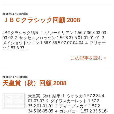
2008年11月6日木曜日
ＪＢＣクラシック回顧 2008
JBCクラシック結果 １ ヴァーミリアン 1.56.7 36.8 03-03-
03-02 ２ サクセスブロッケン 1.56.8 37.5 01-01-01-01 ３
メイショウトウコン 1.56.9 36.5 07-07-04-04 ４ フリオー
ソ 1.57.3 37...
この記事を読む »
2008年11月5日水曜日
天皇賞（秋）回顧 2008
天皇賞（秋）結果 １ ウオッカ 1.57.2 34.4
07-07-07 ２ ダイワスカーレット 1.57.2
35.2 01-01-01 ３ ディープスカイ 1.57.2
34.5 06-05-05 ４ カンパニー 1.57.2 33.5 16-