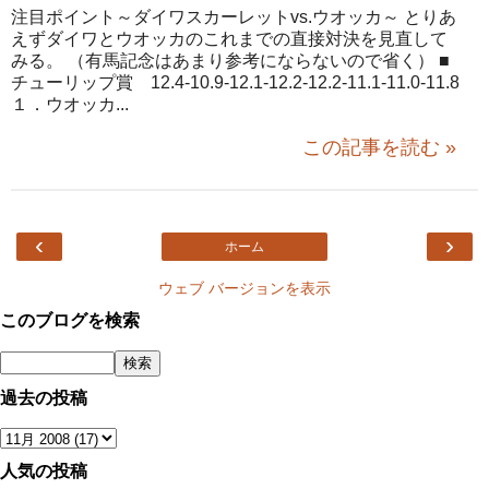
注目ポイント～ダイワスカーレットvs.ウオッカ～ とりあ
えずダイワとウオッカのこれまでの直接対決を見直して
みる。 （有馬記念はあまり参考にならないので省く） ■
チューリップ賞 12.4-10.9-12.1-12.2-12.2-11.1-11.0-11.8
１．ウオッカ...
この記事を読む »
‹
›
ホーム
ウェブ バージョンを表示
このブログを検索
過去の投稿
人気の投稿