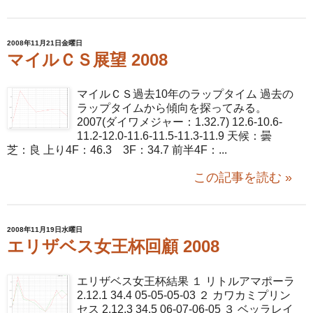
2008年11月21日金曜日
マイルＣＳ展望 2008
マイルＣＳ過去10年のラップタイム 過去の
ラップタイムから傾向を探ってみる。
2007(ダイワメジャー：1.32.7) 12.6-10.6-
11.2-12.0-11.6-11.5-11.3-11.9 天候：曇
芝：良 上り4F：46.3 3F：34.7 前半4F：...
この記事を読む »
2008年11月19日水曜日
エリザベス女王杯回顧 2008
エリザベス女王杯結果 １ リトルアマポーラ
2.12.1 34.4 05-05-05-03 ２ カワカミプリン
セス 2.12.3 34.5 06-07-06-05 ３ ベッラレイ