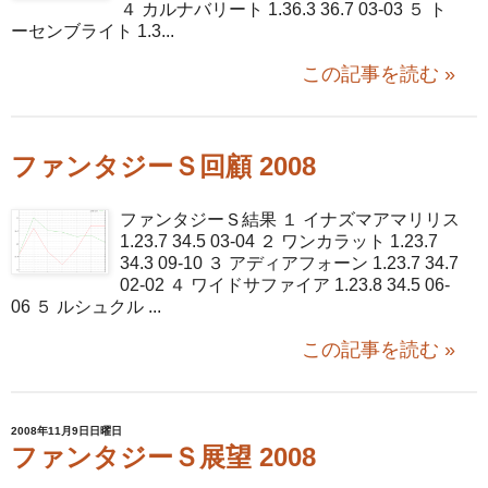
４ カルナバリート 1.36.3 36.7 03-03 ５ ト
ーセンブライト 1.3...
この記事を読む »
ファンタジーＳ回顧 2008
ファンタジーＳ結果 １ イナズマアマリリス
1.23.7 34.5 03-04 ２ ワンカラット 1.23.7
34.3 09-10 ３ アディアフォーン 1.23.7 34.7
02-02 ４ ワイドサファイア 1.23.8 34.5 06-
06 ５ ルシュクル ...
この記事を読む »
2008年11月9日日曜日
ファンタジーＳ展望 2008