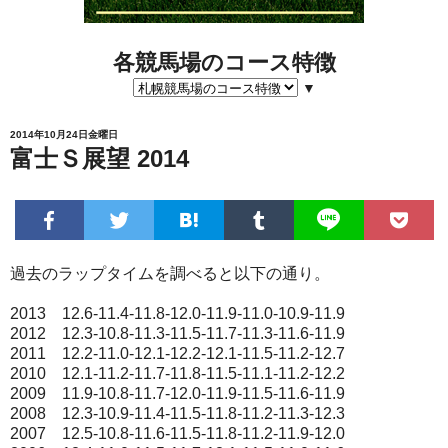
各競馬場のコース特徴
▼
2014年10月24日金曜日
富士Ｓ展望 2014
過去のラップタイムを調べると以下の通り。
2013 12.6-11.4-11.8-12.0-11.9-11.0-10.9-11.9
2012 12.3-10.8-11.3-11.5-11.7-11.3-11.6-11.9
2011 12.2-11.0-12.1-12.2-12.1-11.5-11.2-12.7
2010 12.1-11.2-11.7-11.8-11.5-11.1-11.2-12.2
2009 11.9-10.8-11.7-12.0-11.9-11.5-11.6-11.9
2008 12.3-10.9-11.4-11.5-11.8-11.2-11.3-12.3
2007 12.5-10.8-11.6-11.5-11.8-11.2-11.9-12.0