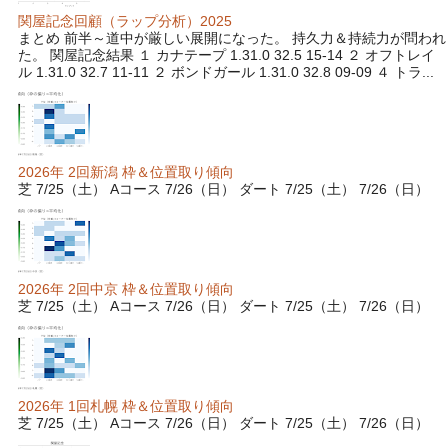
関屋記念回顧（ラップ分析）2025
まとめ 前半～道中が厳しい展開になった。 持久力＆持続力が問われ
た。 関屋記念結果 １ カナテープ 1.31.0 32.5 15-14 ２ オフトレイ
ル 1.31.0 32.7 11-11 ２ ボンドガール 1.31.0 32.8 09-09 ４ トラ...
2026年 2回新潟 枠＆位置取り傾向
芝 7/25（土） Aコース 7/26（日） ダート 7/25（土） 7/26（日）
2026年 2回中京 枠＆位置取り傾向
芝 7/25（土） Aコース 7/26（日） ダート 7/25（土） 7/26（日）
2026年 1回札幌 枠＆位置取り傾向
芝 7/25（土） Aコース 7/26（日） ダート 7/25（土） 7/26（日）