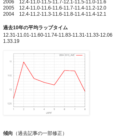
2006 12.4-11.0-11.5-11.7-12.1-11.5-11.0-11.6
2005 12.4-11.0-11.6-11.6-11.7-11.4-11.2-12.0
2004 12.4-11.2-11.3-11.6-11.8-11.4-11.4-12.1
過去10年の平均ラップタイム
12.31-11.01-11.60-11.74-11.83-11.31-11.33-12.06
1.33.19
傾向
（過去記事の一部修正）