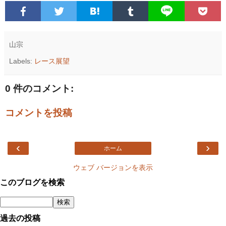
山宗
Labels:
レース展望
0 件のコメント:
コメントを投稿
‹
›
ホーム
ウェブ バージョンを表示
このブログを検索
過去の投稿