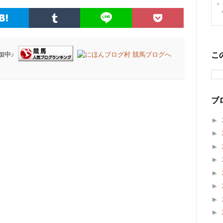
こ
加中♪
ブ
►
►
►
►
►
►
►
►