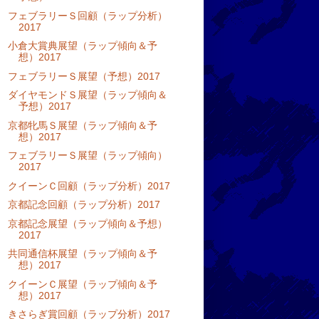
フェブラリーＳ回顧（ラップ分析）
2017
小倉大賞典展望（ラップ傾向＆予
想）2017
フェブラリーＳ展望（予想）2017
ダイヤモンドＳ展望（ラップ傾向＆
予想）2017
京都牝馬Ｓ展望（ラップ傾向＆予
想）2017
フェブラリーＳ展望（ラップ傾向）
2017
クイーンＣ回顧（ラップ分析）2017
京都記念回顧（ラップ分析）2017
京都記念展望（ラップ傾向＆予想）
2017
共同通信杯展望（ラップ傾向＆予
想）2017
クイーンＣ展望（ラップ傾向＆予
想）2017
きさらぎ賞回顧（ラップ分析）2017