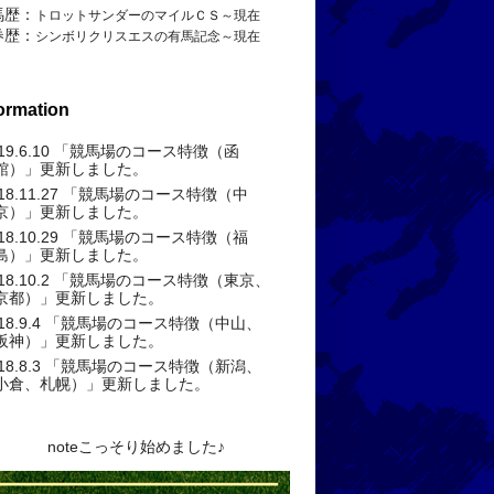
馬歴：
トロットサンダーのマイルＣＳ～現在
券歴：
シンボリクリスエスの有馬記念～現在
ormation
'19.6.10 「競馬場のコース特徴（函
館）」更新しました。
'18.11.27 「競馬場のコース特徴（中
京）」更新しました。
'18.10.29 「競馬場のコース特徴（福
島）」更新しました。
'18.10.2 「競馬場のコース特徴（東京、
京都）」更新しました。
'18.9.4 「競馬場のコース特徴（中山、
阪神）」更新しました。
'18.8.3 「競馬場のコース特徴（新潟、
小倉、札幌）」更新しました。
noteこっそり始めました♪