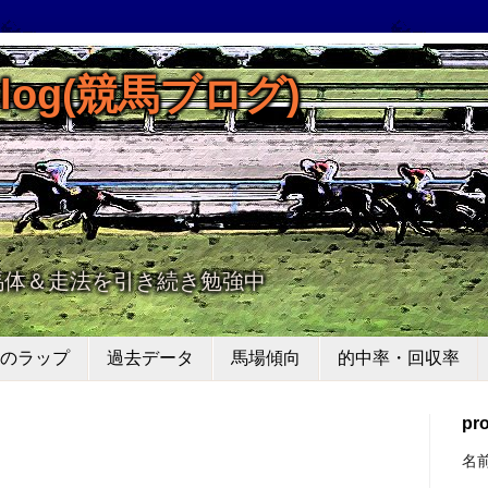
 Blog(競馬ブログ)
馬体＆走法を引き続き勉強中
のラップ
過去データ
馬場傾向
的中率・回収率
pro
名