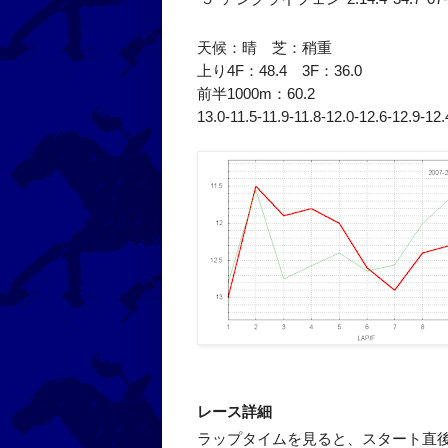
天候：晴 芝：稍重
上り4F：48.4 3F：36.0
前半1000m：60.2
13.0-11.5-11.9-11.8-12.0-12.6-12.9-12.
レース詳細
ラップタイムを見ると、スタート直