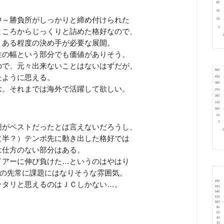
中～勝負所がしっかりと締め付けられた
ところからじっくりと詰めた格好なので、
）ある程度の決め手が必要な展開。
性の幅という部分でも価値がありそう。
ので、元々出来ないことはないはずだが、
たように思える。
念。それまでは海外で活躍して欲しい。
態がベストだったとは言えないだろうし、
（半？）テンポ先に動き出した格好では
は仕方のない部分はある。
イアーに伸び負けた…というのはやはり
この先常に課題にはなりそうな雰囲気。
ッタリと思えるのはＪＣしかない…。