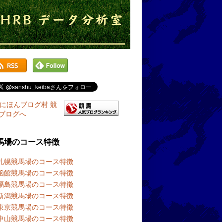
馬場のコース特徴
札幌競馬場のコース特徴
函館競馬場のコース特徴
福島競馬場のコース特徴
新潟競馬場のコース特徴
東京競馬場のコース特徴
中山競馬場のコース特徴