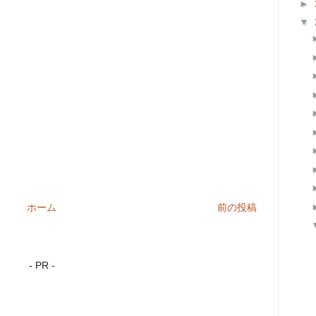
►
▼
ホーム
前の投稿
- PR -