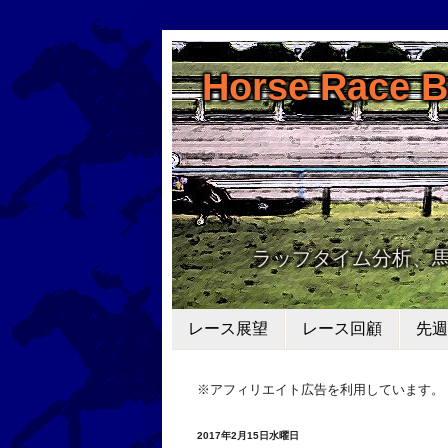
Horse Race
ラップタイム分析、
レース展望
レース回顧
先週
※アフィリエイト広告を利用しています。
2017年2月15日水曜日