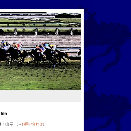
file
前：山宗
（→
お問い合わせ
）