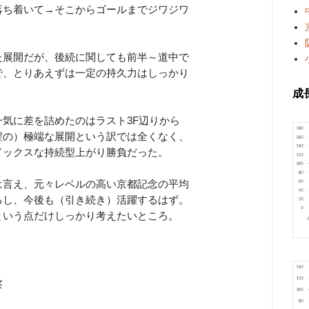
落ち着いて→そこからゴールまでジワジワ
た展開だが、後続に関しても前半～道中で
で、とりあえずは一定の持久力はしっかり
成
気に差を詰めたのはラスト3F辺りから
程の）極端な展開という訳では全くなく、
ドックスな持続型上がり勝負だった。
は言え、元々レベルの高い京都記念の平均
るし、今後も（引き続き）活躍するはず。
という点だけしっかり考えたいところ。
察