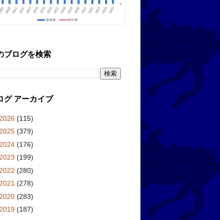
のブログを検索
ログ アーカイブ
2026
(115)
2025
(379)
2024
(176)
2023
(199)
2022
(280)
2021
(278)
2020
(283)
2019
(187)