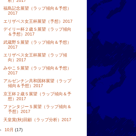
析）2017
福島記念展望（ラップ傾向＆予想）
2017
エリザベス女王杯展望（予想）2017
デイリー杯２歳Ｓ展望（ラップ傾向
＆予想）2017
武蔵野Ｓ展望（ラップ傾向＆予想）
2017
エリザベス女王杯展望（ラップ傾
向）2017
みやこＳ展望（ラップ傾向＆予想）
2017
アルゼンチン共和国杯展望（ラップ
傾向＆予想）2017
京王杯２歳Ｓ展望（ラップ傾向＆予
想）2017
ファンタジーＳ展望（ラップ傾向＆
予想）2017
天皇賞(秋)回顧（ラップ分析）2017
►
10月
(17)