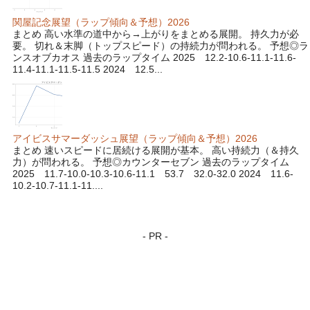
関屋記念展望（ラップ傾向＆予想）2026
まとめ 高い水準の道中から→上がりをまとめる展開。 持久力が必
要。 切れ＆末脚（トップスピード）の持続力が問われる。 予想◎ラ
ンスオブカオス 過去のラップタイム 2025 12.2-10.6-11.1-11.6-
11.4-11.1-11.5-11.5 2024 12.5...
アイビスサマーダッシュ展望（ラップ傾向＆予想）2026
まとめ 速いスピードに居続ける展開が基本。 高い持続力（＆持久
力）が問われる。 予想◎カウンターセブン 過去のラップタイム
2025 11.7-10.0-10.3-10.6-11.1 53.7 32.0-32.0 2024 11.6-
10.2-10.7-11.1-11....
- PR -