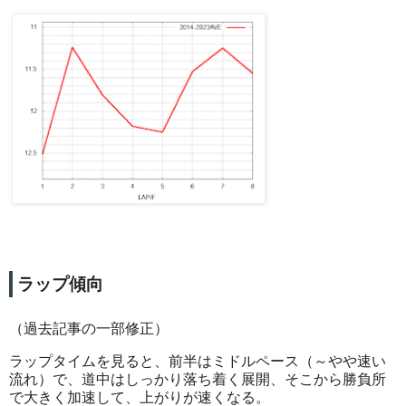
ラップ傾向
（過去記事の一部修正）
ラップタイムを見ると、前半はミドルペース（～やや速い
流れ）で、道中はしっかり落ち着く展開、そこから勝負所
で大きく加速して、上がりが速くなる。