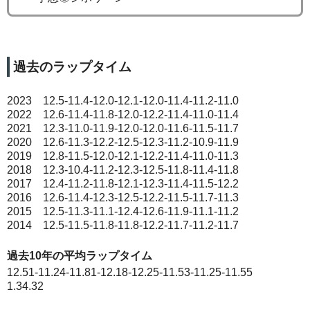
過去のラップタイム
2023 12.5-11.4-12.0-12.1-12.0-11.4-11.2-11.0
2022 12.6-11.4-11.8-12.0-12.2-11.4-11.0-11.4
2021 12.3-11.0-11.9-12.0-12.0-11.6-11.5-11.7
2020 12.6-11.3-12.2-12.5-12.3-11.2-10.9-11.9
2019 12.8-11.5-12.0-12.1-12.2-11.4-11.0-11.3
2018 12.3-10.4-11.2-12.3-12.5-11.8-11.4-11.8
2017 12.4-11.2-11.8-12.1-12.3-11.4-11.5-12.2
2016 12.6-11.4-12.3-12.5-12.2-11.5-11.7-11.3
2015 12.5-11.3-11.1-12.4-12.6-11.9-11.1-11.2
2014 12.5-11.5-11.8-11.8-12.2-11.7-11.2-11.7
過去10年の平均ラップタイム
12.51-11.24-11.81-12.18-12.25-11.53-11.25-11.55
1.34.32