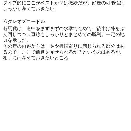
タイプ的にここがベストか？は微妙だが、好走の可能性は
しっかり考えておきたい。
△クレオズニードル
新馬戦は、道中をまずまずの水準で進めて、後半は外をぶ
ん回しつつ→直線もしっかりとまとめての勝利。一定の地
力を示した。
その時の内容からは、やや持続寄りに感じられる部分はあ
るので、ここで前進を見せられるか？というのはあるが、
相手には考えておきたいところ。