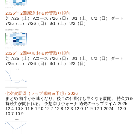
2026年 2回新潟 枠＆位置取り傾向
芝 7/25（土） Aコース 7/26（日） 8/1（土） 8/2（日） ダート
7/25（土） 7/26（日） 8/1（土） 8/2（日）
2026年 2回中京 枠＆位置取り傾向
芝 7/25（土） Aコース 7/26（日） 8/1（土） 8/2（日） ダート
7/25（土） 7/26（日） 8/1（土） 8/2（日）
七夕賞展望（ラップ傾向＆予想）2026
まとめ 前半から速くなり、後半の仕掛けも早くなる展開。 持久力＆
持続力が問われる。 予想◎サヴォーナ 過去のラップタイム 2025
12.4-10.8-11.5-12.0-12.7-12.8-12.3-12.0-11.9-12.1 2024 12.0-
10.7-10.9...