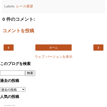
Labels:
レース展望
0 件のコメント:
コメントを投稿
‹
›
ホーム
ウェブ バージョンを表示
このブログを検索
過去の投稿
人気の投稿