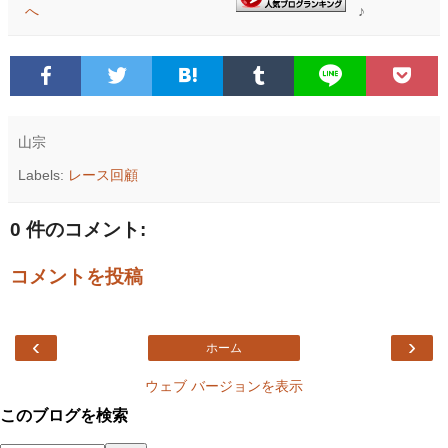
♪
山宗
Labels:
レース回顧
0 件のコメント:
コメントを投稿
‹
›
ホーム
ウェブ バージョンを表示
このブログを検索