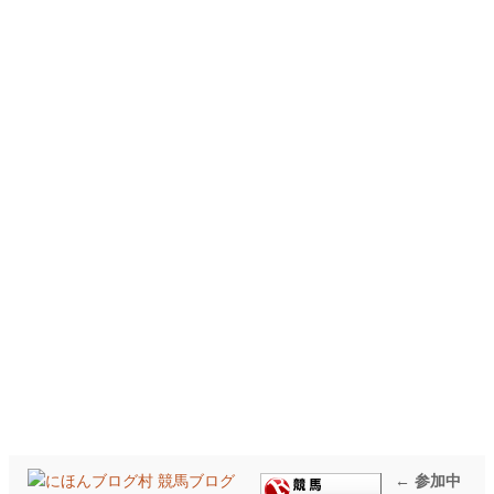
← 参加中