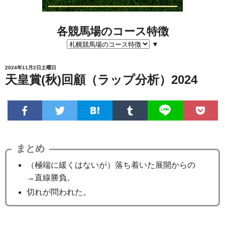
各競馬場のコース特徴
▼
2024年11月2日土曜日
天皇賞(秋)回顧（ラップ分析）2024
まとめ
（極端に緩くはないが）落ち着いた展開からの
→直線勝負。
切れが問われた。