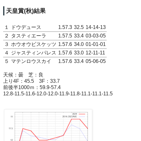
天皇賞(秋)結果
１
ドウデュース
1.57.3
32.5
14-14-13
２
タスティエーラ
1.57.5
33.4
03-03-05
３
ホウオウビスケッツ
1.57.6
34.0
01-01-01
４
ジャスティンパレス
1.57.6
33.0
12-11-11
５
マテンロウスカイ
1.57.6
33.4
05-06-05
天候：曇 芝：良
上り4F：45.5 3F：33.7
前後半1000ｍ：59.9-57.4
12.8-11.5-11.6-12.0-12.0-11.9-11.8-11.1-11.1-11.5