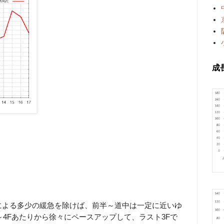
成
による多少の緩急を除けば、前半～道中は一定に近いゆ
～4Fあたりから徐々にペースアップして、ラスト3Fで