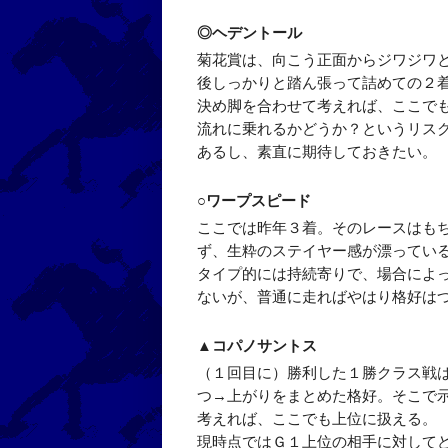
◎ヘデントール
菊花賞は、向こう正面からジワジワ
後しっかりと踏ん張って詰めての２着
決め脚を合わせて考えれば、ここで
流れに乗れるかどうか？というリス
あるし、素直に期待しておきたい。
○ワープスピード
ここでは昨年３着。そのレースはもち
ず、生粋のステイヤー感が漂ってい
タイプ的には持続寄りで、場合によ
ないが、普通に走ればやはり格好は
▲コパノサントス
（１回目に）勝利した１勝クラス戦
つ→上がりをまとめた格好。そこで
考えれば、ここでも上位に扱える。
現時点ではＧ１上位の相手に対して