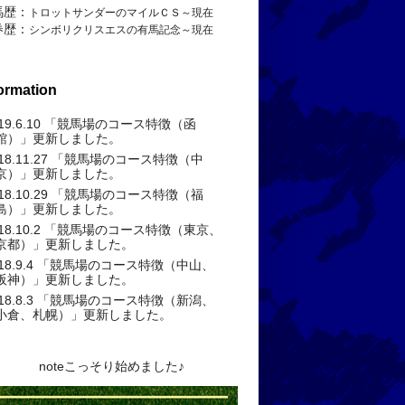
馬歴：
トロットサンダーのマイルＣＳ～現在
券歴：
シンボリクリスエスの有馬記念～現在
ormation
'19.6.10 「競馬場のコース特徴（函
館）」更新しました。
'18.11.27 「競馬場のコース特徴（中
京）」更新しました。
'18.10.29 「競馬場のコース特徴（福
島）」更新しました。
'18.10.2 「競馬場のコース特徴（東京、
京都）」更新しました。
'18.9.4 「競馬場のコース特徴（中山、
阪神）」更新しました。
'18.8.3 「競馬場のコース特徴（新潟、
小倉、札幌）」更新しました。
noteこっそり始めました♪