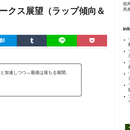
競
ークス展望（ラップ傾向＆
馬
inf
りと加速しつつ→最後は落ちる展開。