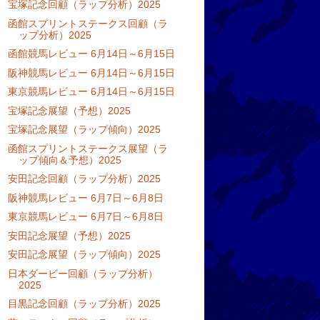
宝塚記念回顧（ラップ分析）2025
函館スプリントステークス回顧（ラ
ップ分析）2025
函館競馬レビュー 6月14日～6月15日
阪神競馬レビュー 6月14日～6月15日
東京競馬レビュー 6月14日～6月15日
宝塚記念展望（予想）2025
宝塚記念展望（ラップ傾向）2025
函館スプリントステークス展望（ラ
ップ傾向＆予想）2025
安田記念回顧（ラップ分析）2025
阪神競馬レビュー 6月7日～6月8日
東京競馬レビュー 6月7日～6月8日
安田記念展望（予想）2025
安田記念展望（ラップ傾向）2025
日本ダービー回顧（ラップ分析）
2025
目黒記念回顧（ラップ分析）2025