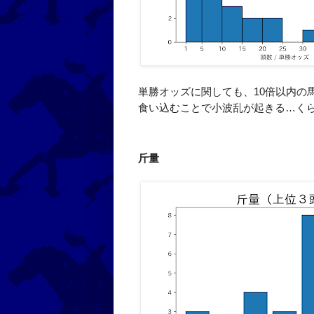
単勝オッズに関しても、10倍以内の
食い込むことで小波乱が起きる…く
斤量