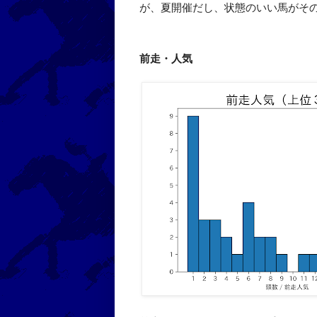
が、夏開催だし、状態のいい馬がそ
前走・人気