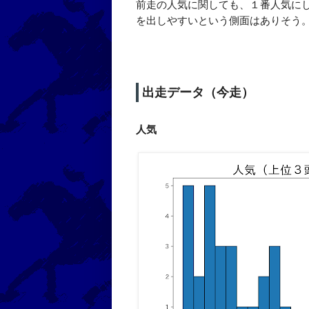
前走の人気に関しても、１番人気に
を出しやすいという側面はありそう
出走データ（今走）
人気