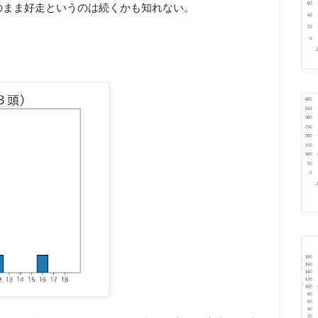
のまま好走というのは続くかも知れない。