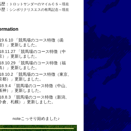
馬歴：
トロットサンダーのマイルＣＳ～現在
券歴：
シンボリクリスエスの有馬記念～現在
ormation
'19.6.10 「競馬場のコース特徴（函
館）」更新しました。
'18.11.27 「競馬場のコース特徴（中
京）」更新しました。
'18.10.29 「競馬場のコース特徴（福
島）」更新しました。
'18.10.2 「競馬場のコース特徴（東京、
京都）」更新しました。
'18.9.4 「競馬場のコース特徴（中山、
阪神）」更新しました。
'18.8.3 「競馬場のコース特徴（新潟、
小倉、札幌）」更新しました。
noteこっそり始めました♪