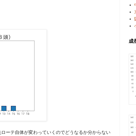
成
先ローテ自体が変わっていくのでどうなるか分からない