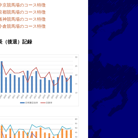
中京競馬場のコース特徴
京都競馬場のコース特徴
阪神競馬場のコース特徴
小倉競馬場のコース特徴
長（後退）記録