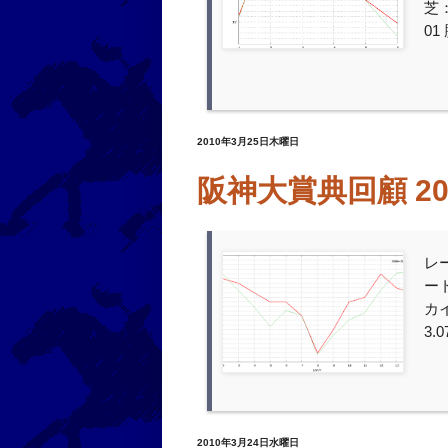
芝：
01 
2010年3月25日木曜日
阪神大賞典回顧 20
レ
ー
カイ
3.
2010年3月24日水曜日