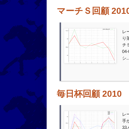
マーチＳ回顧 201
レ
り
チＳ
04
シ..
毎日杯回顧 2010
レ
手が
33