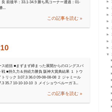
►
良 前後半：33.1-34.9 勝ち馬コーナー通過：01-
勝...
►
►
この記事を読む »
►
►
►
►
10
►
▼
ース総括 ■まずまず締まった展開からのロングスパ
ト戦 ■持久力＆持続力勝負 阪神大賞典結果 １ トウ
トリック 3.07.3 36.0 09-08-08-08 ２ ジャミール
07.3 35.7 10-10-10-10 ３ メイショウベルーガ 3...
この記事を読む »