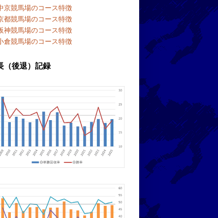
中京競馬場のコース特徴
京都競馬場のコース特徴
阪神競馬場のコース特徴
小倉競馬場のコース特徴
長（後退）記録