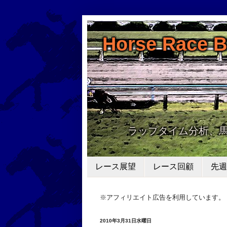
Horse Race
ラップタイム分析、
レース展望
レース回顧
先週
※アフィリエイト広告を利用しています。
2010年3月31日水曜日