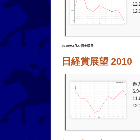
12.
12.0
2010年3月27日土曜日
日経賞展望 2010
過
6.9
11.
12.1