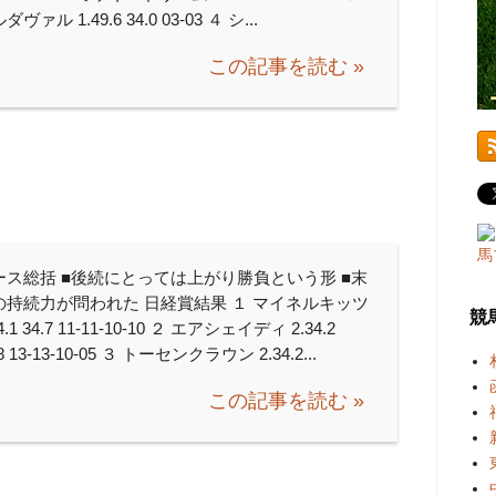
ダヴァル 1.49.6 34.0 03-03 ４ シ...
この記事を読む »
ース総括 ■後続にとっては上がり勝負という形 ■末
の持続力が問われた 日経賞結果 １ マイネルキッツ
競
34.1 34.7 11-11-10-10 ２ エアシェイディ 2.34.2
.8 13-13-10-05 ３ トーセンクラウン 2.34.2...
この記事を読む »