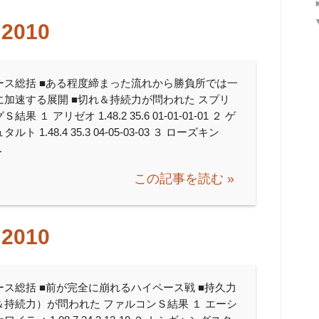
010
ース総括 ■ある程度締まった流れから勝負所では一
に加速する展開 ■切れ＆持続力が問われた スプリ
Ｓ結果 １ アリゼオ 1.48.2 35.6 01-01-01-01 ２ ゲ
タルト 1.48.4 35.3 04-05-03-03 ３ ローズキン
.
この記事を読む »
010
ース総括 ■前が完全に崩れるハイペース戦 ■持久力
＆持続力）が問われた ファルコンＳ結果 １ エーシ