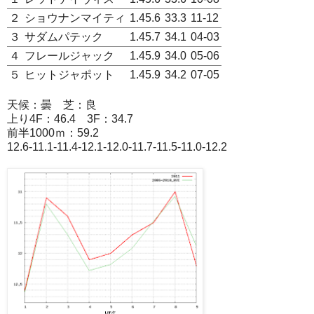
２
ショウナンマイティ
1.45.6
33.3
11-12
３
サダムパテック
1.45.7
34.1
04-03
４
フレールジャック
1.45.9
34.0
05-06
５
ヒットジャポット
1.45.9
34.2
07-05
天候：曇 芝：良
上り4F：46.4 3F：34.7
前半1000ｍ：59.2
12.6-11.1-11.4-12.1-12.0-11.7-11.5-11.0-12.2