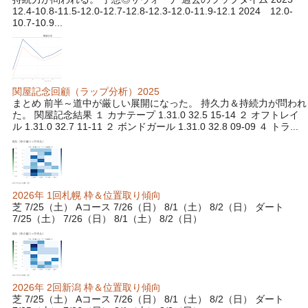
12.4-10.8-11.5-12.0-12.7-12.8-12.3-12.0-11.9-12.1 2024 12.0-
10.7-10.9...
関屋記念回顧（ラップ分析）2025
まとめ 前半～道中が厳しい展開になった。 持久力＆持続力が問われ
た。 関屋記念結果 １ カナテープ 1.31.0 32.5 15-14 ２ オフトレイ
ル 1.31.0 32.7 11-11 ２ ボンドガール 1.31.0 32.8 09-09 ４ トラ...
2026年 1回札幌 枠＆位置取り傾向
芝 7/25（土） Aコース 7/26（日） 8/1（土） 8/2（日） ダート
7/25（土） 7/26（日） 8/1（土） 8/2（日）
2026年 2回新潟 枠＆位置取り傾向
芝 7/25（土） Aコース 7/26（日） 8/1（土） 8/2（日） ダート