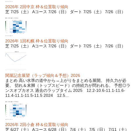
2026年 2回中京 枠＆位置取り傾向
芝 7/25（土） Aコース 7/26（日） ダート 7/25（土） 7/26（日）
2026年 1回札幌 枠＆位置取り傾向
芝 7/25（土） Aコース 7/26（日） ダート 7/25（土） 7/26（日）
関屋記念展望（ラップ傾向＆予想）2026
まとめ 高い水準の道中から→上がりをまとめる展開。 持久力が必
要。 切れ＆末脚（トップスピード）の持続力が問われる。 予想◎ラ
ンスオブカオス 過去のラップタイム 2025 12.2-10.6-11.1-11.6-
11.4-11.1-11.5-11.5 2024 12.5...
2026年 2回小倉 枠＆位置取り傾向
芝 6/27（土） Aコース 6/28（日） 7/4（土） 7/5（日） 7/11（土）