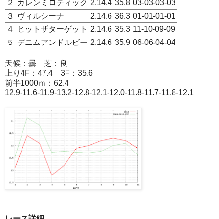
２
カレンミロティック
2.14.4
35.8
03-03-03-03
３
ヴィルシーナ
2.14.6
36.3
01-01-01-01
４
ヒットザターゲット
2.14.6
35.3
11-10-09-09
５
デニムアンドルビー
2.14.6
35.9
06-06-04-04
天候：曇 芝：良
上り4F：47.4 3F：35.6
前半1000ｍ：62.4
12.9-11.6-11.9-13.2-12.8-12.1-12.0-11.8-11.7-11.8-12.1
レース詳細