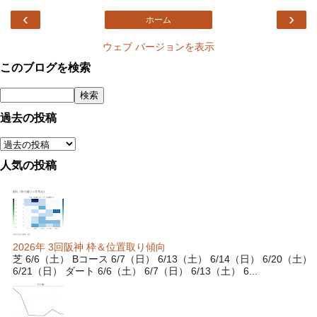
‹
›
ホーム
ウェブ バージョンを表示
このブログを検索
過去の投稿
人気の投稿
2026年 3回阪神 枠＆位置取り傾向
芝 6/6（土） Bコース 6/7（日） 6/13（土） 6/14（日） 6/20（土）
6/21（日） ダート 6/6（土） 6/7（日） 6/13（土） 6...