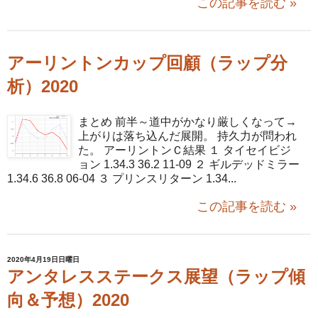
この記事を読む »
アーリントンカップ回顧（ラップ分
析）2020
まとめ 前半～道中がかなり厳しくなって→
上がりは落ち込んだ展開。 持久力が問われ
た。 アーリントンＣ結果 １ タイセイビジ
ョン 1.34.3 36.2 11-09 ２ ギルデッドミラー
1.34.6 36.8 06-04 ３ プリンスリターン 1.34...
この記事を読む »
2020年4月19日日曜日
アンタレスステークス展望（ラップ傾
向＆予想）2020