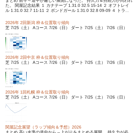
まとめ 前半～道中が厳しい展開になった。 持久力＆持続力が問われ
た。 関屋記念結果 １ カナテープ 1.31.0 32.5 15-14 ２ オフトレイ
ル 1.31.0 32.7 11-11 ２ ボンドガール 1.31.0 32.8 09-09 ４ トラ...
2026年 2回新潟 枠＆位置取り傾向
芝 7/25（土） Aコース 7/26（日） ダート 7/25（土） 7/26（日）
2026年 2回中京 枠＆位置取り傾向
芝 7/25（土） Aコース 7/26（日） ダート 7/25（土） 7/26（日）
2026年 1回札幌 枠＆位置取り傾向
芝 7/25（土） Aコース 7/26（日） ダート 7/25（土） 7/26（日）
関屋記念展望（ラップ傾向＆予想）2026
まとめ 高い水準の道中から→上がりをまとめる展開。 持久力が必