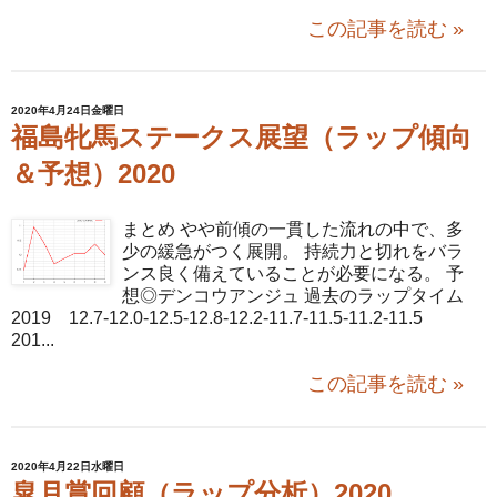
この記事を読む »
2020年4月24日金曜日
福島牝馬ステークス展望（ラップ傾向
＆予想）2020
まとめ やや前傾の一貫した流れの中で、多
少の緩急がつく展開。 持続力と切れをバラ
ンス良く備えていることが必要になる。 予
想◎デンコウアンジュ 過去のラップタイム
2019 12.7-12.0-12.5-12.8-12.2-11.7-11.5-11.2-11.5
201...
この記事を読む »
2020年4月22日水曜日
皐月賞回顧（ラップ分析）2020