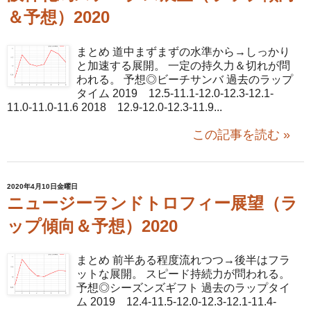
＆予想）2020
まとめ 道中まずまずの水準から→しっかり
と加速する展開。 一定の持久力＆切れが問
われる。 予想◎ビーチサンバ 過去のラップ
タイム 2019 12.5-11.1-12.0-12.3-12.1-
11.0-11.0-11.6 2018 12.9-12.0-12.3-11.9...
この記事を読む »
2020年4月10日金曜日
ニュージーランドトロフィー展望（ラ
ップ傾向＆予想）2020
まとめ 前半ある程度流れつつ→後半はフラ
ットな展開。 スピード持続力が問われる。
予想◎シーズンズギフト 過去のラップタイ
ム 2019 12.4-11.5-12.0-12.3-12.1-11.4-