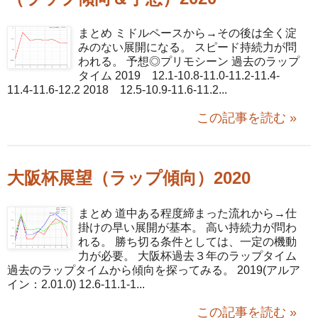
まとめ ミドルペースから→その後は全く淀
みのない展開になる。 スピード持続力が問
われる。 予想◎プリモシーン 過去のラップ
タイム 2019 12.1-10.8-11.0-11.2-11.4-
11.4-11.6-12.2 2018 12.5-10.9-11.6-11.2...
この記事を読む »
大阪杯展望（ラップ傾向）2020
まとめ 道中ある程度締まった流れから→仕
掛けの早い展開が基本。 高い持続力が問わ
れる。 勝ち切る条件としては、一定の機動
力が必要。 大阪杯過去３年のラップタイム
過去のラップタイムから傾向を探ってみる。 2019(アルア
イン：2.01.0) 12.6-11.1-1...
この記事を読む »