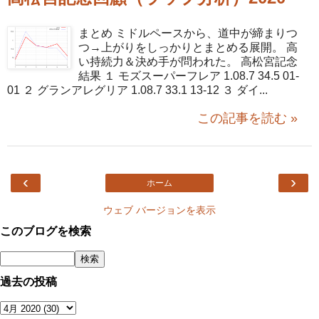
まとめ ミドルペースから、道中が締まりつ
つ→上がりをしっかりとまとめる展開。 高
い持続力＆決め手が問われた。 高松宮記念
結果 １ モズスーパーフレア 1.08.7 34.5 01-
01 ２ グランアレグリア 1.08.7 33.1 13-12 ３ ダイ...
この記事を読む »
‹
›
ホーム
ウェブ バージョンを表示
このブログを検索
過去の投稿