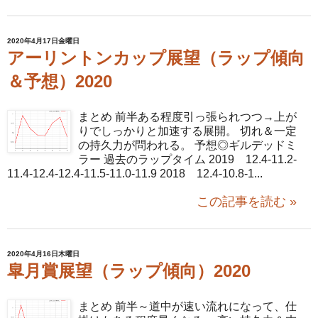
2020年4月17日金曜日
アーリントンカップ展望（ラップ傾向
＆予想）2020
まとめ 前半ある程度引っ張られつつ→上が
りでしっかりと加速する展開。 切れ＆一定
の持久力が問われる。 予想◎ギルデッドミ
ラー 過去のラップタイム 2019 12.4-11.2-
11.4-12.4-12.4-11.5-11.0-11.9 2018 12.4-10.8-1...
この記事を読む »
2020年4月16日木曜日
皐月賞展望（ラップ傾向）2020
まとめ 前半～道中が速い流れになって、仕