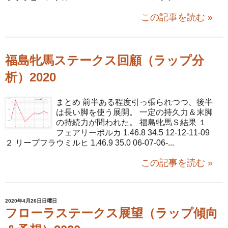
この記事を読む »
福島牝馬ステークス回顧（ラップ分
析）2020
まとめ 前半ある程度引っ張られつつ、後半
は長い脚を使う展開。 一定の持久力＆末脚
の持続力が問われた。 福島牝馬Ｓ結果 １
フェアリーポルカ 1.46.8 34.5 12-12-11-09
２ リープフラウミルヒ 1.46.9 35.0 06-07-06-...
この記事を読む »
2020年4月26日日曜日
フローラステークス展望（ラップ傾向