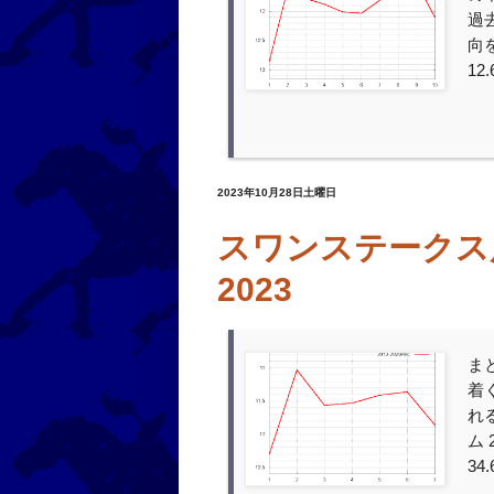
過
向を
12.
2023年10月28日土曜日
スワンステークス
2023
ま
着
れ
ム 2
34