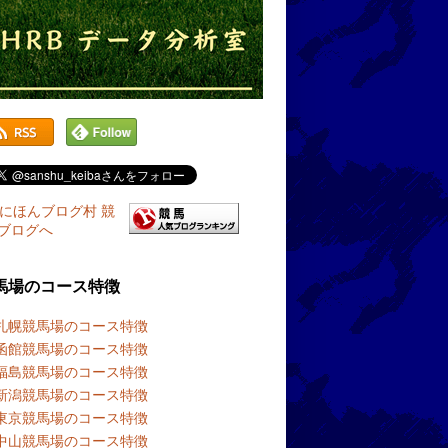
馬場のコース特徴
札幌競馬場のコース特徴
函館競馬場のコース特徴
福島競馬場のコース特徴
新潟競馬場のコース特徴
東京競馬場のコース特徴
中山競馬場のコース特徴