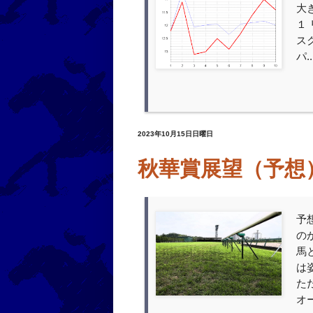
大
１ 
スク
パ..
2023年10月15日日曜日
秋華賞展望（予想）
予
の
馬
は
た
オ