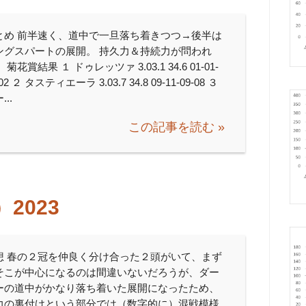
とめ 前半速く、道中で一旦落ち着きつつ→後半は
ングスパートの展開。 持久力＆持続力が問われ
 菊花賞結果 １ ドゥレッツァ 3.03.1 34.6 01-01-
-02 ２ タスティエーラ 3.03.7 34.8 09-11-09-08 ３
...
この記事を読む »
2023
想 春の２冠を仲良く分け合った２頭がいて、まず
そこが中心になるのは間違いないだろうが、ダー
ーの道中がかなり落ち着いた展開になったため、
力の裏付けという部分では（数字的に）混戦模様