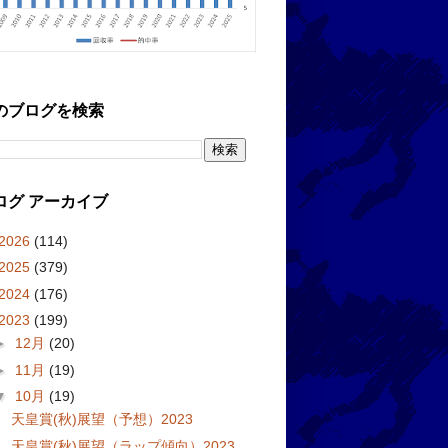
のブログを検索
ログ アーカイブ
2026
(114)
2025
(379)
2024
(176)
2023
(199)
►
12月
(20)
►
11月
(19)
▼
10月
(19)
天皇賞(秋)展望（予想）2023
天皇賞(秋)展望（ラップ傾向）2023