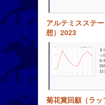
アルテミスステー
想）2023
ま
っ
れ
202
12.
菊花賞回顧（ラップ