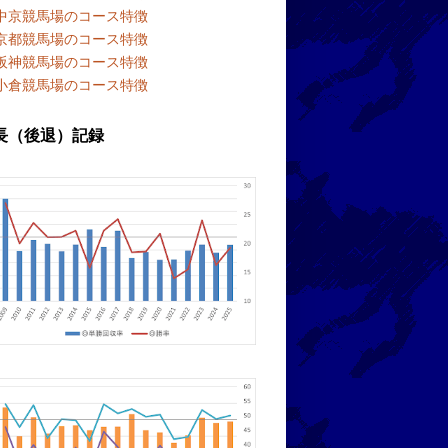
中京競馬場のコース特徴
京都競馬場のコース特徴
阪神競馬場のコース特徴
小倉競馬場のコース特徴
長（後退）記録