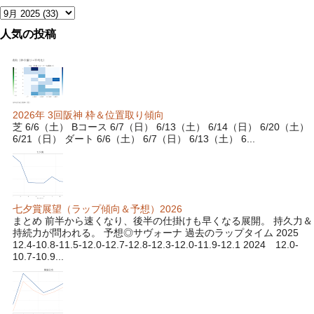
人気の投稿
2026年 3回阪神 枠＆位置取り傾向
芝 6/6（土） Bコース 6/7（日） 6/13（土） 6/14（日） 6/20（土）
6/21（日） ダート 6/6（土） 6/7（日） 6/13（土） 6...
七夕賞展望（ラップ傾向＆予想）2026
まとめ 前半から速くなり、後半の仕掛けも早くなる展開。 持久力＆
持続力が問われる。 予想◎サヴォーナ 過去のラップタイム 2025
12.4-10.8-11.5-12.0-12.7-12.8-12.3-12.0-11.9-12.1 2024 12.0-
10.7-10.9...