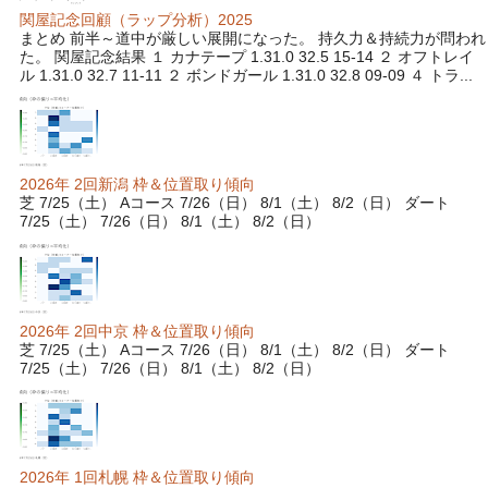
関屋記念回顧（ラップ分析）2025
まとめ 前半～道中が厳しい展開になった。 持久力＆持続力が問われ
た。 関屋記念結果 １ カナテープ 1.31.0 32.5 15-14 ２ オフトレイ
ル 1.31.0 32.7 11-11 ２ ボンドガール 1.31.0 32.8 09-09 ４ トラ...
2026年 2回新潟 枠＆位置取り傾向
芝 7/25（土） Aコース 7/26（日） 8/1（土） 8/2（日） ダート
7/25（土） 7/26（日） 8/1（土） 8/2（日）
2026年 2回中京 枠＆位置取り傾向
芝 7/25（土） Aコース 7/26（日） 8/1（土） 8/2（日） ダート
7/25（土） 7/26（日） 8/1（土） 8/2（日）
2026年 1回札幌 枠＆位置取り傾向