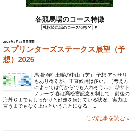
各競馬場のコース特徴
▼
2025年9月28日日曜日
スプリンターズステークス展望（予
想）2025
馬場傾向 土曜の中山（芝） 予想 アッサリ
もあり得るが、正直候補は多い。（考え方
によっては何からでも入れそう…） ◎サト
ノレーヴ 春は高松宮記念を制して、前後の
海外Ｇ１でもしっかりと好走を続けている状況。実力は
言うまでもなく上位ということになる。...
この記事を読む »