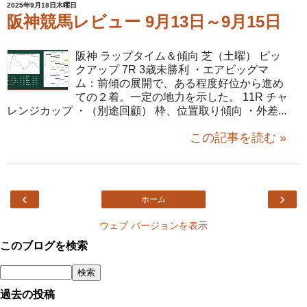
2025年9月18日木曜日
阪神競馬レビュー 9月13日～9月15日
阪神 ラップタイム＆傾向 芝（土曜） ピッ
クアップ 7R 3歳未勝利 ・エアビッグマ
ム：前傾の展開で、ある程度好位から進め
ての２着。一定の地力を示した。 11R チャ
レンジカップ ・（別途回顧） 枠、位置取り傾向 ・外差...
この記事を読む »
‹
›
ホーム
ウェブ バージョンを表示
このブログを検索
過去の投稿