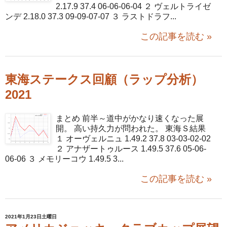
2.17.9 37.4 06-06-06-04 ２ ヴェルトライゼ
ンデ 2.18.0 37.3 09-09-07-07 ３ ラストドラフ...
この記事を読む »
東海ステークス回顧（ラップ分析）
2021
まとめ 前半～道中がかなり速くなった展
開。 高い持久力が問われた。 東海Ｓ結果
１ オーヴェルニュ 1.49.2 37.8 03-03-02-02
２ アナザートゥルース 1.49.5 37.6 05-06-
06-06 ３ メモリーコウ 1.49.5 3...
この記事を読む »
2021年1月23日土曜日