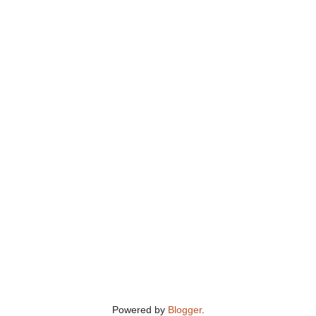
Powered by
Blogger
.