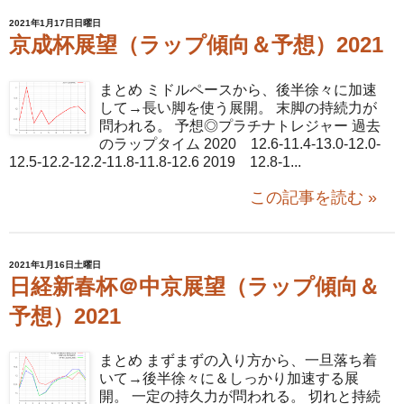
2021年1月17日日曜日
京成杯展望（ラップ傾向＆予想）2021
まとめ ミドルペースから、後半徐々に加速
して→長い脚を使う展開。 末脚の持続力が
問われる。 予想◎プラチナトレジャー 過去
のラップタイム 2020 12.6-11.4-13.0-12.0-
12.5-12.2-12.2-11.8-11.8-12.6 2019 12.8-1...
この記事を読む »
2021年1月16日土曜日
日経新春杯＠中京展望（ラップ傾向＆
予想）2021
まとめ まずまずの入り方から、一旦落ち着
いて→後半徐々に＆しっかり加速する展
開。 一定の持久力が問われる。 切れと持続