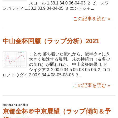
スコール 1.33.1 34.0 06-04-03 ２ ピースワ
ンパラディ 1.33.2 33.9 04-04-05 ３ エントシャ...
この記事を読む »
中山金杯回顧（ラップ分析）2021
まとめ 落ち着いた流れから、後半徐々に＆
大きく加速する展開。 末の持続力（＆多少
の切れ）が問われた。 中山金杯結果 １ ヒ
シイグアス 2.00.9 34.5 05-08-05-06 ２ ココ
ロノトウダイ 2.00.9 34.4 08-05-08-06 ３...
この記事を読む »
2021年1月4日月曜日
京都金杯＠中京展望（ラップ傾向＆予