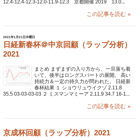
12.4-12.4-12.3-12.0-11.9-12.3 京都開催 2019 13.0...
この記事を読む »
2021年1月21日木曜日
日経新春杯＠中京回顧（ラップ分析）
2021
まとめ まずまずの入り方から、一旦落ち着
いて、後半はロングスパートの展開。 高い
持続力＆一定の持久力が問われた。 日経新
春杯結果 １ ショウリュウイクゾ 2.11.8
35.5 03-03-03-03 ２ ミスマンマミーア 2.11.9 34.7 16-1...
この記事を読む »
京成杯回顧（ラップ分析）2021