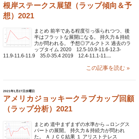
根岸ステークス展望（ラップ傾向＆予
想）2021
まとめ 前半である程度引っ張られつつ、後
半はフラットな展開になる。 持久力＆持続
力が問われる。 予想◎アルクトス 過去のラ
ップタイム 2020 12.5-10.9-11.6-12.3-
11.9-11.6-11.9 35.0-35.4 2019 12.4-11.1-11....
この記事を読む »
2021年1月27日水曜日
アメリカジョッキークラブカップ回顧
（ラップ分析）2021
まとめ 道中まずまずの水準から→ロングス
パートの展開。 持久力＆持続力が問われ
た。 ＡＪＣＣ結果 １ アリストテレス