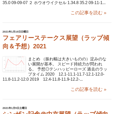
35.0 09-09-07 ２ ホウオウイクセル 1.34.8 35.2 09-11-1...
この記事を読む »
2021年1月10日日曜日
フェアリーステークス展望（ラップ傾
向＆予想）2021
まとめ （振れ幅は大きいものの）淀みのな
い展開が基本。 スピード持続力が問われ
る。 予想◎テンハッピーローズ 過去のラッ
プタイム 2020 12.1-11.1-11.7-12.1-12.0-
11.8-11.2-12.0 2019 12.4-11.8-11.9-12.2-...
この記事を読む »
2021年1月9日土曜日