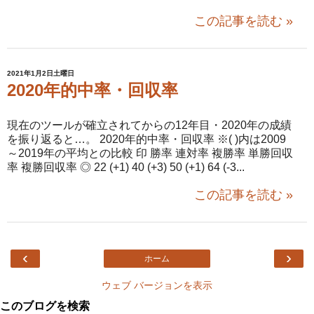
この記事を読む »
2021年1月2日土曜日
2020年的中率・回収率
現在のツールが確立されてからの12年目・2020年の成績
を振り返ると…。 2020年的中率・回収率 ※( )内は2009
～2019年の平均との比較 印 勝率 連対率 複勝率 単勝回収
率 複勝回収率 ◎ 22 (+1) 40 (+3) 50 (+1) 64 (-3...
この記事を読む »
‹
›
ホーム
ウェブ バージョンを表示
このブログを検索