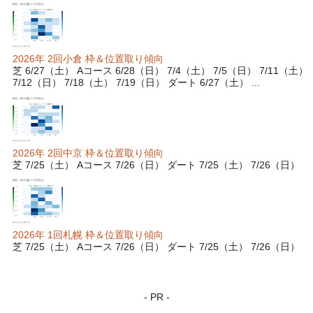
2026年 2回小倉 枠＆位置取り傾向
芝 6/27（土） Aコース 6/28（日） 7/4（土） 7/5（日） 7/11（土）
7/12（日） 7/18（土） 7/19（日） ダート 6/27（土） ...
2026年 2回中京 枠＆位置取り傾向
芝 7/25（土） Aコース 7/26（日） ダート 7/25（土） 7/26（日）
2026年 1回札幌 枠＆位置取り傾向
芝 7/25（土） Aコース 7/26（日） ダート 7/25（土） 7/26（日）
- PR -