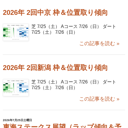
2026年 2回中京 枠＆位置取り傾向
芝 7/25（土） Aコース 7/26（日） ダート
7/25（土） 7/26（日）
この記事を読む »
2026年 2回新潟 枠＆位置取り傾向
芝 7/25（土） Aコース 7/26（日） ダート
7/25（土） 7/26（日）
この記事を読む »
2026年7月25日土曜日
東海ステークス展望（ラップ傾向＆予