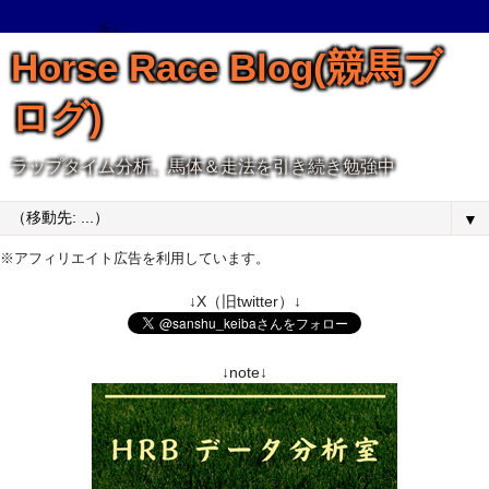
Horse Race Blog(競馬ブ
ログ)
ラップタイム分析、馬体＆走法を引き続き勉強中
▼
※アフィリエイト広告を利用しています。
↓X（旧twitter）↓
↓note↓