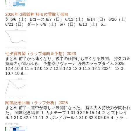
2026年 3回阪神 枠＆位置取り傾向
芝 6/6（土） Bコース 6/7（日） 6/13（土） 6/14（日） 6/20（土）
6/21（日） ダート 6/6（土） 6/7（日） 6/13（土） 6...
七夕賞展望（ラップ傾向＆予想）2026
まとめ 前半から速くなり、後半の仕掛けも早くなる展開。 持久力＆
持続力が問われる。 予想◎サヴォーナ 過去のラップタイム 2025
12.4-10.8-11.5-12.0-12.7-12.8-12.3-12.0-11.9-12.1 2024 12.0-
10.7-10.9...
関屋記念回顧（ラップ分析）2025
まとめ 前半～道中が厳しい展開になった。 持久力＆持続力が問われ
た。 関屋記念結果 １ カナテープ 1.31.0 32.5 15-14 ２ オフトレイ
ル 1.31.0 32.7 11-11 ２ ボンドガール 1.31.0 32.8 09-09 ４ トラ...