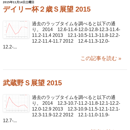
2015年11月14日土曜日
デイリー杯２歳Ｓ展望 2015
過去のラップタイムを調べると以下の通
り。 2014 12.6-11.4-12.0-12.8-12.3-11.4-
11.2-11.4 2013 12.1-10.5-11.3-11.8-12.2-
12.2-11.4-11.7 2012 12.4-11.3-12.0-
12.2-...
この記事を読む »
武蔵野Ｓ展望 2015
過去のラップタイムを調べると以下の通
り。 2014 12.3-10.7-11.2-11.8-12.1-12.2-
12.0-12.9 2013 12.3-10.9-11.5-12.1-12.1-
12.3-11.9-12.2 2012 12.1-11.0-11.9-
12.7-...