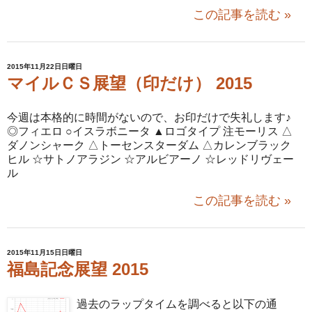
この記事を読む »
2015年11月22日日曜日
マイルＣＳ展望（印だけ） 2015
今週は本格的に時間がないので、お印だけで失礼します♪
◎フィエロ ○イスラボニータ ▲ロゴタイプ 注モーリス △
ダノンシャーク △トーセンスターダム △カレンブラック
ヒル ☆サトノアラジン ☆アルビアーノ ☆レッドリヴェー
ル
この記事を読む »
2015年11月15日日曜日
福島記念展望 2015
過去のラップタイムを調べると以下の通