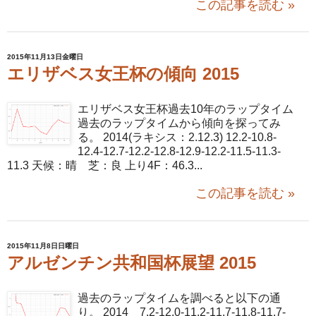
この記事を読む »
2015年11月13日金曜日
エリザベス女王杯の傾向 2015
エリザベス女王杯過去10年のラップタイム
過去のラップタイムから傾向を探ってみ
る。 2014(ラキシス：2.12.3) 12.2-10.8-
12.4-12.7-12.2-12.8-12.9-12.2-11.5-11.3-
11.3 天候：晴 芝：良 上り4F：46.3...
この記事を読む »
2015年11月8日日曜日
アルゼンチン共和国杯展望 2015
過去のラップタイムを調べると以下の通
り。 2014 7.2-12.0-11.2-11.7-11.8-11.7-