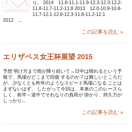
り。 2014 11.8-11.1-11.9-12.3-12.3-12.2-
11.8-11.7-11.2-11.8 2013 12.0-10.9-10.8-
11.7-12.1-12.6-12.3-11.6-11.2-12.1
2012 ...
この記事を読む »
エリザベス女王杯展望 2015
予想 明け方まで雨が降り続いて→日中は晴れるという予
報で、馬場がどこまで回復 するのか？は難しいところだ
が、少なくとも昨年のようなスピード馬場になる ことは
まずないはず。 したがって今回は、本来のこのレースら
しく、前半～道中でそれなりの負荷が 掛かり、持久力が
しっかり...
この記事を読む »