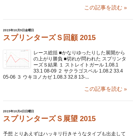
この記事を読む »
2015年10月9日金曜日
スプリンターズＳ回顧 2015
レース総括 ■かなりゆったりした展開から
の上がり勝負 ■切れが問われた スプリンタ
ーズＳ結果 １ ストレイトガール 1.08.1
33.1 08-09 ２ サクラゴスペル 1.08.2 33.4
05-06 ３ ウキヨノカゼ 1.08.3 32.8 13-...
この記事を読む »
2015年10月4日日曜日
スプリンターズＳ展望 2015
予想 とりあえずはハッキリ行きそうなタイプも出走して