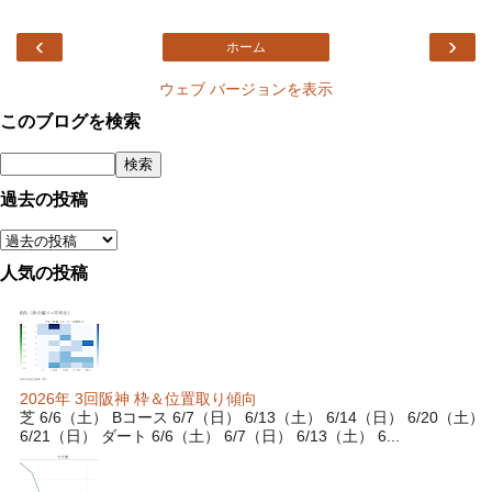
‹
›
ホーム
ウェブ バージョンを表示
このブログを検索
過去の投稿
人気の投稿
2026年 3回阪神 枠＆位置取り傾向
芝 6/6（土） Bコース 6/7（日） 6/13（土） 6/14（日） 6/20（土）
6/21（日） ダート 6/6（土） 6/7（日） 6/13（土） 6...