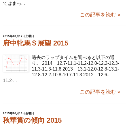
てはまっ...
この記事を読む »
2015年10月17日土曜日
府中牝馬Ｓ展望 2015
過去のラップタイムを調べると以下の通
り。 2014 12.7-11.1-11.2-12.0-12.2-12.3-
11.3-11.3-11.6 2013 13.1-12.0-12.8-13.1-
12.8-12.2-10.8-10.7-11.3 2012 12.6-
11.2-...
この記事を読む »
2015年10月16日金曜日
秋華賞の傾向 2015