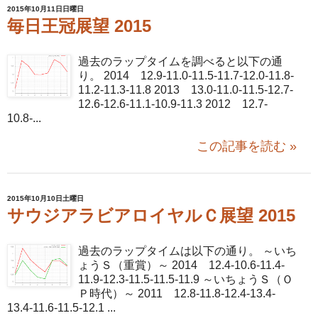
2015年10月11日日曜日
毎日王冠展望 2015
過去のラップタイムを調べると以下の通
り。 2014 12.9-11.0-11.5-11.7-12.0-11.8-
11.2-11.3-11.8 2013 13.0-11.0-11.5-12.7-
12.6-12.6-11.1-10.9-11.3 2012 12.7-
10.8-...
この記事を読む »
2015年10月10日土曜日
サウジアラビアロイヤルＣ展望 2015
過去のラップタイムは以下の通り。 ～いち
ょうＳ（重賞）～ 2014 12.4-10.6-11.4-
11.9-12.3-11.5-11.5-11.9 ～いちょうＳ（Ｏ
Ｐ時代）～ 2011 12.8-11.8-12.4-13.4-
13.4-11.6-11.5-12.1 ...