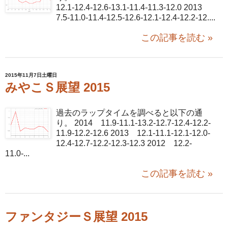
12.1-12.4-12.6-13.1-11.4-11.3-12.0 2013
7.5-11.0-11.4-12.5-12.6-12.1-12.4-12.2-12....
この記事を読む »
2015年11月7日土曜日
みやこＳ展望 2015
過去のラップタイムを調べると以下の通
り。 2014 11.9-11.1-13.2-12.7-12.4-12.2-
11.9-12.2-12.6 2013 12.1-11.1-12.1-12.0-
12.4-12.7-12.2-12.3-12.3 2012 12.2-
11.0-...
この記事を読む »
ファンタジーＳ展望 2015