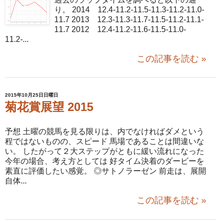
り。 2014 12.4-11.2-11.5-11.3-11.2-11.0-
11.7 2013 12.3-11.3-11.7-11.5-11.2-11.1-
11.7 2012 12.4-11.2-11.6-11.5-11.0-
11.2-...
この記事を読む »
2015年10月25日日曜日
菊花賞展望 2015
予想 土曜の競馬を見る限りは、内でなければダメという
程ではないものの、スピード 馬場であることは間違いな
い。 したがって２大ステップがともに緩い流れになった
今年の場合、考え方としては 好タイム決着のダービーを
素直に評価したい感覚。 ◎サトノラーゼン 前走は、展開
自体...
この記事を読む »