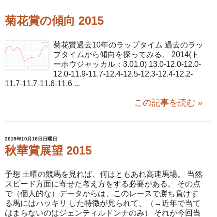
菊花賞の傾向 2015
菊花賞過去10年のラップタイム 過去のラッ
プタイムから傾向を探ってみる。 2014(ト
ーホウジャッカル：3.01.0) 13.0-12.0-12.0-
12.0-11.9-11.7-12.4-12.5-12.3-12.4-12.2-
11.7-11.7-11.6-11.6 ...
この記事を読む »
2015年10月18日日曜日
秋華賞展望 2015
予想 土曜の競馬を見れば、何はともあれ高速馬場。 当然
スピード方面に寄せた考え方をする必要がある。 その点
で（個人的な）データからは、このレースで勝ち負けす
る馬にはハッキリ した特徴が見られて、（→近年で当て
はまらないのはジェンティルドンナのみ） それが今回当