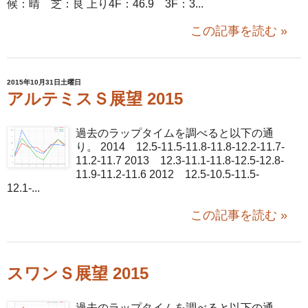
候：晴 芝：良 上り4F：46.9 3F：3...
この記事を読む »
2015年10月31日土曜日
アルテミスＳ展望 2015
過去のラップタイムを調べると以下の通
り。 2014 12.5-11.5-11.8-11.8-12.2-11.7-
11.2-11.7 2013 12.3-11.1-11.8-12.5-12.8-
11.9-11.2-11.6 2012 12.5-10.5-11.5-
12.1-...
この記事を読む »
スワンＳ展望 2015
過去のラップタイムを調べると以下の通