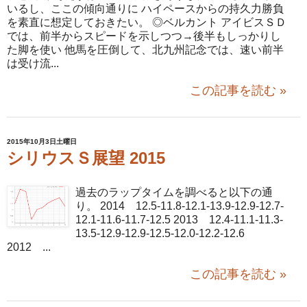
いるし、ここの傾向通りに ハイペースからの持久力勝負
を素直に想定しておきたい。 ◎ベルカント アイビスＳＤ
では、前半からスピードを示しつつ→後半もしっかりし
た脚を使い 他馬を圧倒して、北九州記念では、速い前半
は受け流...
この記事を読む »
2015年10月3日土曜日
シリウスＳ展望 2015
過去のラップタイムを調べると以下の通
り。 2014 12.5-11.8-12.1-13.9-12.9-12.7-
12.1-11.6-11.7-12.5 2013 12.4-11.1-11.3-
13.5-12.9-12.9-12.5-12.0-12.2-12.6
2012 ...
この記事を読む »