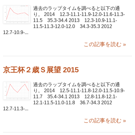
過去のラップタイムを調べると以下の通
り。 2014 12.3-11.1-11.9-12.0-11.6-11.3-
11.5 35.3-34.4 2013 12.3-10.9-11.1-
11.5-11.3-12.0-12.0 34.3-35.3 2012
12.7-10.9-...
この記事を読む »
京王杯２歳Ｓ展望 2015
過去のラップタイムを調べると以下の通
り。 2014 12.5-11.1-11.8-12.0-11.5-10.9-
11.7 35.4-34.1 2013 12.8-11.8-12.1-
12.1-11.5-11.0-11.8 36.7-34.3 2012
12.7-11.3-...
この記事を読む »