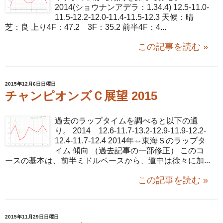
2014(ショウナンアデラ：1.34.4) 12.5-11.0-
11.5-12.2-12.0-11.4-11.5-12.3 天候：晴
芝：良 上り4F：47.2 3F：35.2 前半4F：4...
この記事を読む »
2015年12月6日日曜日
チャンピオンズＣ展望 2015
過去のラップタイムを調べると以下の通
り。 2014 12.6-11.7-13.2-12.9-11.9-12.2-
12.4-11.7-12.4 2014年⇔東海Ｓのラップタ
イム 傾向 （過去記事の一部修正） このコ
ースの基本は、前半ミドルペースから、道中は徐々に加...
この記事を読む »
2015年11月29日日曜日