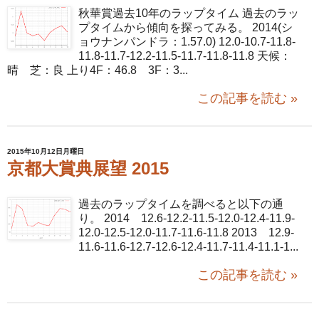
秋華賞過去10年のラップタイム 過去のラッ
プタイムから傾向を探ってみる。 2014(シ
ョウナンパンドラ：1.57.0) 12.0-10.7-11.8-
11.8-11.7-12.2-11.5-11.7-11.8-11.8 天候：
晴 芝：良 上り4F：46.8 3F：3...
この記事を読む »
2015年10月12日月曜日
京都大賞典展望 2015
過去のラップタイムを調べると以下の通
り。 2014 12.6-12.2-11.5-12.0-12.4-11.9-
12.0-12.5-12.0-11.7-11.6-11.8 2013 12.9-
11.6-11.6-12.7-12.6-12.4-11.7-11.4-11.1-1...
この記事を読む »