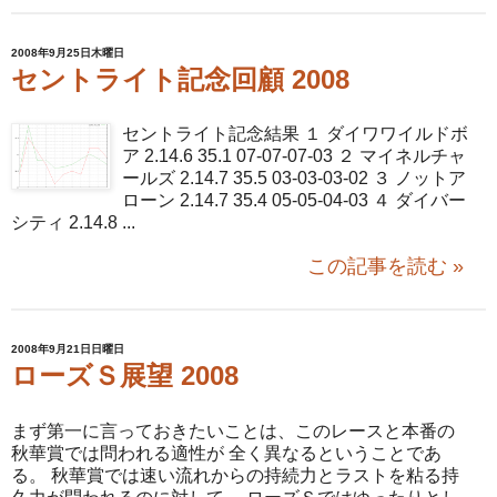
2008年9月25日木曜日
セントライト記念回顧 2008
セントライト記念結果 １ ダイワワイルドボ
ア 2.14.6 35.1 07-07-07-03 ２ マイネルチャ
ールズ 2.14.7 35.5 03-03-03-02 ３ ノットア
ローン 2.14.7 35.4 05-05-04-03 ４ ダイバー
シティ 2.14.8 ...
この記事を読む »
2008年9月21日日曜日
ローズＳ展望 2008
まず第一に言っておきたいことは、このレースと本番の
秋華賞では問われる適性が 全く異なるということであ
る。 秋華賞では速い流れからの持続力とラストを粘る持