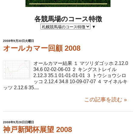
各競馬場のコース特徴
▼
2008年9月30日火曜日
オールカマー回顧 2008
オールカマー結果 １ マツリダゴッホ 2.12.0
34.6 02-02-06-03 ２ キングストレイル
2.12.3 35.1 01-01-01-01 ３ トウショウシロ
ッコ 2.12.4 34.8 10-09-07-07 ４ マイネルキ
ッツ 2.12.6 35....
この記事を読む »
2008年9月28日日曜日
神戸新聞杯展望 2008