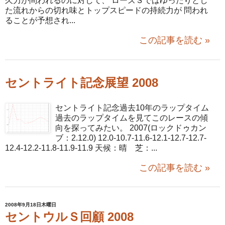
久力が問われるのに対して、 ローズＳではゆったりとし
た流れからの切れ味とトップスピードの持続力が 問われ
ることが予想され...
この記事を読む »
セントライト記念展望 2008
セントライト記念過去10年のラップタイム
過去のラップタイムを見てこのレースの傾
向を探ってみたい。 2007(ロックドゥカン
ブ：2.12.0) 12.0-10.7-11.6-12.1-12.7-12.7-
12.4-12.2-11.8-11.9-11.9 天候：晴 芝：...
この記事を読む »
2008年9月18日木曜日
セントウルＳ回顧 2008