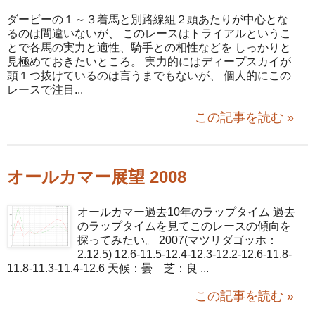
ダービーの１～３着馬と別路線組２頭あたりが中心とな
るのは間違いないが、 このレースはトライアルというこ
とで各馬の実力と適性、騎手との相性などを しっかりと
見極めておきたいところ。 実力的にはディープスカイが
頭１つ抜けているのは言うまでもないが、 個人的にこの
レースで注目...
この記事を読む »
オールカマー展望 2008
オールカマー過去10年のラップタイム 過去
のラップタイムを見てこのレースの傾向を
探ってみたい。 2007(マツリダゴッホ：
2.12.5) 12.6-11.5-12.4-12.3-12.2-12.6-11.8-
11.8-11.3-11.4-12.6 天候：曇 芝：良 ...
この記事を読む »