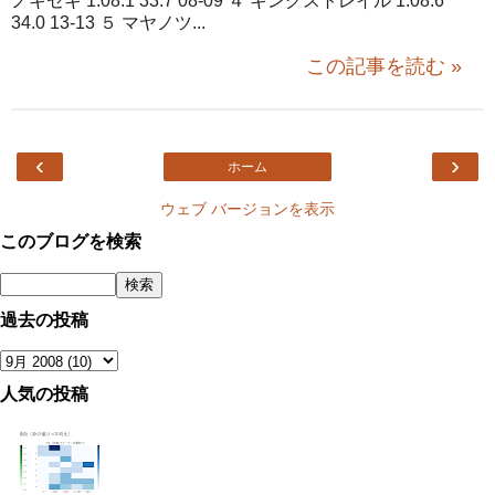
ノキセキ 1.08.1 33.7 08-09 ４ キングストレイル 1.08.6
34.0 13-13 ５ マヤノツ...
この記事を読む »
‹
›
ホーム
ウェブ バージョンを表示
このブログを検索
過去の投稿
人気の投稿