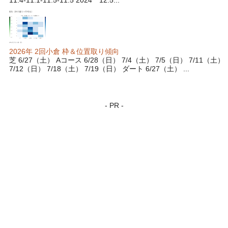
11.4-11.1-11.5-11.5 2024 12.5...
2026年 2回小倉 枠＆位置取り傾向
芝 6/27（土） Aコース 6/28（日） 7/4（土） 7/5（日） 7/11（土）
7/12（日） 7/18（土） 7/19（日） ダート 6/27（土） ...
- PR -