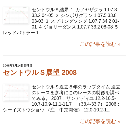
セントウルＳ結果 １ カノヤザクラ 1.07.3
33.2 04-05 ２ シンボリグラン 1.07.5 33.8
03-03 ３ スプリングソング 1.07.7 34.2 01-
01 ４ ジョリーダンス 1.07.7 33.2 08-08 ５
レッドバトラー 1....
この記事を読む »
2008年9月14日日曜日
セントウルＳ展望 2008
セントウルＳ過去８年のラップタイム 過去
のレースを参考にこのレースの特徴を調べ
てみる。 2007：サンアディユ 12.2-10.5-
10.7-10.9-11.1-11.7 （33.4-33.7） 2006：
シーイズトウショウ （注：中京開催） 12.0-10.2-1...
この記事を読む »