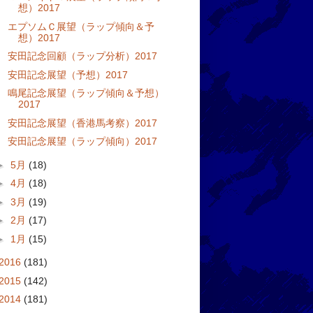
想）2017
エプソムＣ展望（ラップ傾向＆予
想）2017
安田記念回顧（ラップ分析）2017
安田記念展望（予想）2017
鳴尾記念展望（ラップ傾向＆予想）
2017
安田記念展望（香港馬考察）2017
安田記念展望（ラップ傾向）2017
►
5月
(18)
►
4月
(18)
►
3月
(19)
►
2月
(17)
►
1月
(15)
2016
(181)
2015
(142)
2014
(181)