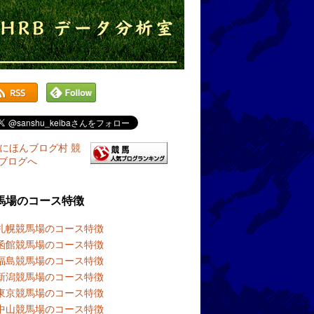
馬場のコース特徴
札幌競馬場のコース特徴
函館競馬場のコース特徴
福島競馬場のコース特徴
新潟競馬場のコース特徴
東京競馬場のコース特徴
中山競馬場のコース特徴