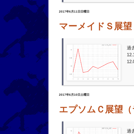
2017年6月11日日曜日
マーメイドＳ展望
過去
12.
12.
2017年6月10日土曜日
エプソムＣ展望（ラ
過去