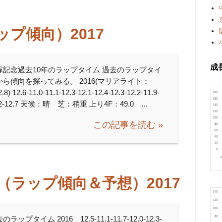
プ傾向）2017
成
塚記念過去10年のラップタイム 過去のラップタイ
から傾向を探ってみる。 2016(マリアライト：
2.8) 12.6-11.0-11.1-12.3-12.1-12.4-12.3-12.2-11.9-
.2-12.7 天候：晴 芝：稍重 上り4F：49.0 ...
この記事を読む »
（ラップ傾向＆予想）2017
のラップタイム 2016 12.5-11.1-11.7-12.0-12.3-