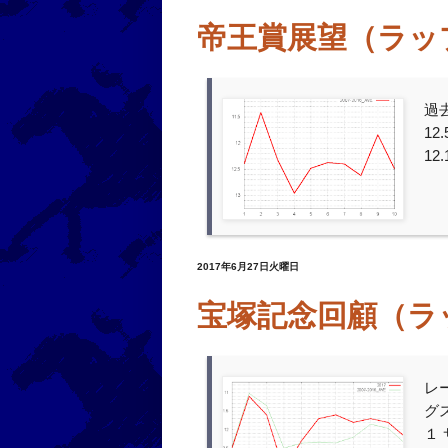
帝王賞展望（ラップ
過去
12.
12.
2017年6月27日火曜日
宝塚記念回顧（ラッ
レ
グ
１ 