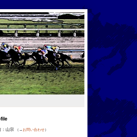
file
前：山宗
（→
お問い合わせ
）