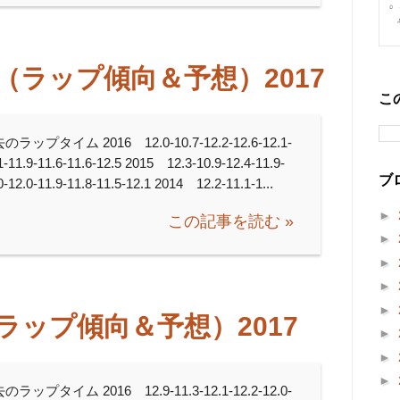
（ラップ傾向＆予想）2017
こ
のラップタイム 2016 12.0-10.7-12.2-12.6-12.1-
1-11.9-11.6-11.6-12.5 2015 12.3-10.9-12.4-11.9-
ブ
0-12.0-11.9-11.8-11.5-12.1 2014 12.2-11.1-1...
►
この記事を読む »
►
►
►
►
ップ傾向＆予想）2017
►
►
►
のラップタイム 2016 12.9-11.3-12.1-12.2-12.0-