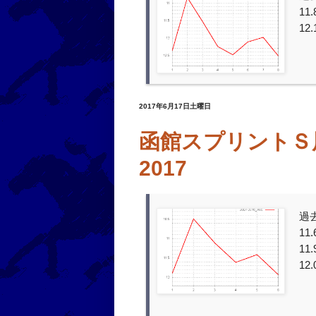
11.
12.
2017年6月17日土曜日
函館スプリントＳ
2017
過去
11.
11.
12.