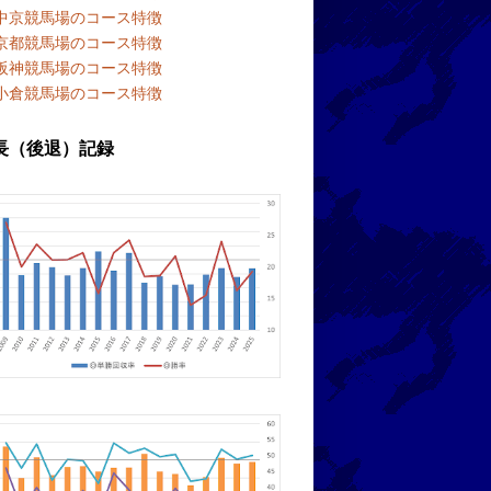
中京競馬場のコース特徴
京都競馬場のコース特徴
阪神競馬場のコース特徴
小倉競馬場のコース特徴
長（後退）記録