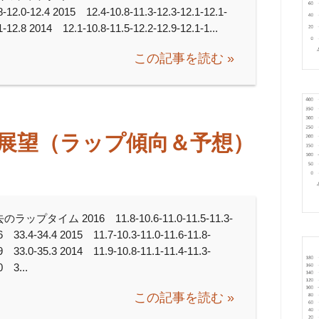
8-12.0-12.4 2015 12.4-10.8-11.3-12.3-12.1-12.1-
1-12.8 2014 12.1-10.8-11.5-12.2-12.9-12.1-1...
この記事を読む »
展望（ラップ傾向＆予想）
のラップタイム 2016 11.8-10.6-11.0-11.5-11.3-
6 33.4-34.4 2015 11.7-10.3-11.0-11.6-11.8-
9 33.0-35.3 2014 11.9-10.8-11.1-11.4-11.3-
0 3...
この記事を読む »