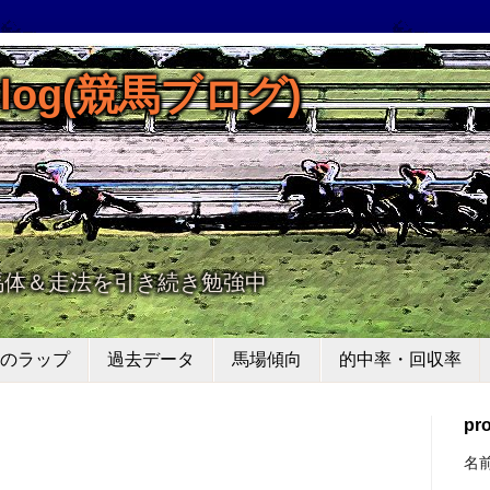
 Blog(競馬ブログ)
馬体＆走法を引き続き勉強中
のラップ
過去データ
馬場傾向
的中率・回収率
pro
名