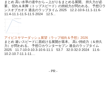
まとめ 高い水準の道中から→上がりをまとめる展開。 持久力が必
要。 切れ＆末脚（トップスピード）の持続力が問われる。 予想◎ラ
ンスオブカオス 過去のラップタイム 2025 12.2-10.6-11.1-11.6-
11.4-11.1-11.5-11.5 2024 12.5...
アイビスサマーダッシュ展望（ラップ傾向＆予想）2026
まとめ 速いスピードに居続ける展開が基本。 高い持続力（＆持久
力）が問われる。 予想◎カウンターセブン 過去のラップタイム
2025 11.7-10.0-10.3-10.6-11.1 53.7 32.0-32.0 2024 11.6-
10.2-10.7-11.1-11....
- PR -