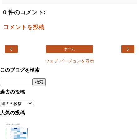
0 件のコメント:
コメントを投稿
‹
›
ホーム
ウェブ バージョンを表示
このブログを検索
過去の投稿
人気の投稿