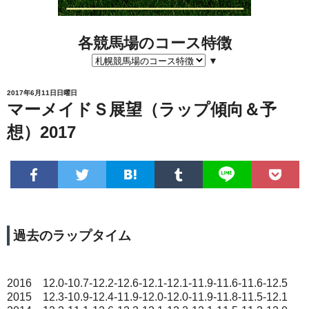
各競馬場のコース特徴
▼
2017年6月11日日曜日
マーメイドＳ展望（ラップ傾向＆予
想）2017
過去のラップタイム
2016 12.0-10.7-12.2-12.6-12.1-12.1-11.9-11.6-11.6-12.5
2015 12.3-10.9-12.4-11.9-12.0-12.0-11.9-11.8-11.5-12.1