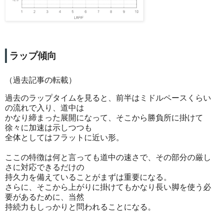
ラップ傾向
（過去記事の転載）
過去のラップタイムを見ると、前半はミドルペースくらい
の流れで入り、道中は
かなり締まった展開になって、そこから勝負所に掛けて
徐々に加速は示しつつも
全体としてはフラットに近い形。
ここの特徴は何と言っても道中の速さで、その部分の厳し
さに対応できるだけの
持久力を備えていることがまずは重要になる。
さらに、そこから上がりに掛けてもかなり長い脚を使う必
要があるために、当然
持続力もしっかりと問われることになる。