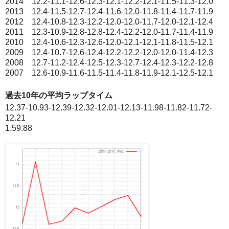
2014 12.2-11.1-12.6-12.3-12.1-12.2-12.1-11.5-11.3-12.0
2013 12.4-11.5-12.7-12.4-11.6-12.0-11.8-11.4-11.7-11.9
2012 12.4-10.8-12.3-12.2-12.0-12.0-11.7-12.0-12.1-12.4
2011 12.3-10.9-12.8-12.8-12.4-12.2-12.0-11.7-11.4-11.9
2010 12.4-10.6-12.3-12.6-12.0-12.1-12.1-11.8-11.5-12.1
2009 12.4-10.7-12.6-12.4-12.2-12.2-12.0-12.0-11.4-12.3
2008 12.7-11.2-12.4-12.5-12.3-12.7-12.4-12.3-12.2-12.8
2007 12.6-10.9-11.6-11.5-11.4-11.8-11.9-12.1-12.5-12.1
過去10年の平均ラップタイム
12.37-10.93-12.39-12.32-12.01-12.13-11.98-11.82-11.72-
12.21
1.59.88