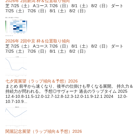
2026年 2回新潟 枠＆位置取り傾向
芝 7/25（土） Aコース 7/26（日） 8/1（土） 8/2（日） ダート
7/25（土） 7/26（日） 8/1（土） 8/2（日）
2026年 2回中京 枠＆位置取り傾向
芝 7/25（土） Aコース 7/26（日） 8/1（土） 8/2（日） ダート
7/25（土） 7/26（日） 8/1（土） 8/2（日）
七夕賞展望（ラップ傾向＆予想）2026
まとめ 前半から速くなり、後半の仕掛けも早くなる展開。 持久力＆
持続力が問われる。 予想◎サヴォーナ 過去のラップタイム 2025
12.4-10.8-11.5-12.0-12.7-12.8-12.3-12.0-11.9-12.1 2024 12.0-
10.7-10.9...
関屋記念展望（ラップ傾向＆予想）2026