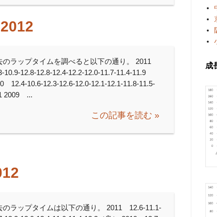
012
去のラップタイムを調べると以下の通り。 2011
成
3-10.9-12.8-12.8-12.4-12.2-12.0-11.7-11.4-11.9
0 12.4-10.6-12.3-12.6-12.0-12.1-12.1-11.8-11.5-
1 2009 ...
この記事を読む »
12
のラップタイムは以下の通り。 2011 12.6-11.1-