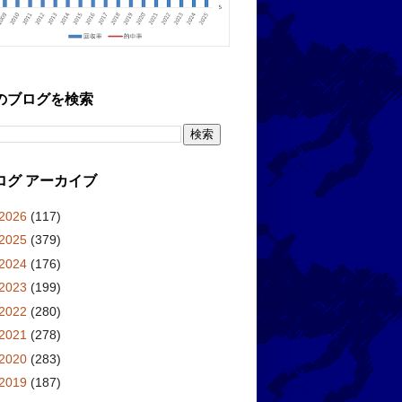
のブログを検索
ログ アーカイブ
2026
(117)
2025
(379)
2024
(176)
2023
(199)
2022
(280)
2021
(278)
2020
(283)
2019
(187)