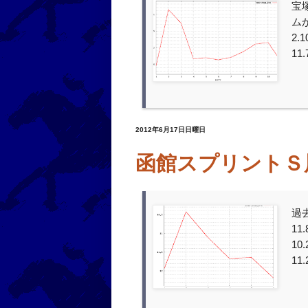
宝
ム
2.1
11
2012年6月17日日曜日
函館スプリントＳ展
過
11.
10.
11.2