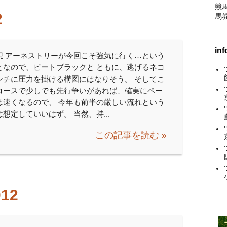
競
2
馬
inf
想 アーネストリーが今回こそ強気に行く…という
となので、ビートブラックと ともに、逃げるネコ
ンチに圧力を掛ける構図にはなりそう。 そしてこ
コースで少しでも先行争いがあれば、確実にペー
は速くなるので、 今年も前半の厳しい流れという
は想定していいはず。 当然、持...
この記事を読む »
12