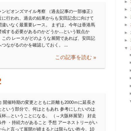
►
►
ャンピオンズマイル考察 （過去記事の一部修正）
►
近に行われ、過去の結果からも安田記念に向けて
►
間違いなく最重要レース。 まずは、今年は香港馬
警戒する必要があるのかどうか…という観点か
►
、この レースがどのような展開であれば、安田記
►
へつながるのかを確認しておく。 ...
▼
この記事を読む »
2
向 開催時期の変更とともに距離も2000ｍに延長さ
たという部分で、何はともあれ 参考にしたいのは
阪杯…ということになる。 （→大阪杯展望） 好走
条件 ・持続力があること 予想 アーネストリーがい
からと言って展開が締まるとは限らない昨今、10