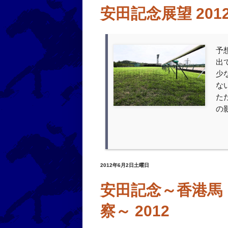
安田記念展望 201
予
出
少
な
た
の
2012年6月2日土曜日
安田記念～香港馬
察～ 2012