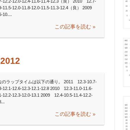
7-12.2-12.0-12.4-11.6-11.4-12.3（良） 2010 12.7-
9-11.5-12.0-11.8-12.0-11.5-11.3-12.4（良） 2009
-10....
この記事を読む »
012
のラップタイムは以下の通り。 2011 12.3-10.7-
3-12.1-12.6-12.3-12.1-12.8 2010 12.3-11.0-11.6-
1-12.2-12.3-12.0-13.1 2009 12.4-10.5-11.4-12.2-
...
この記事を読む »