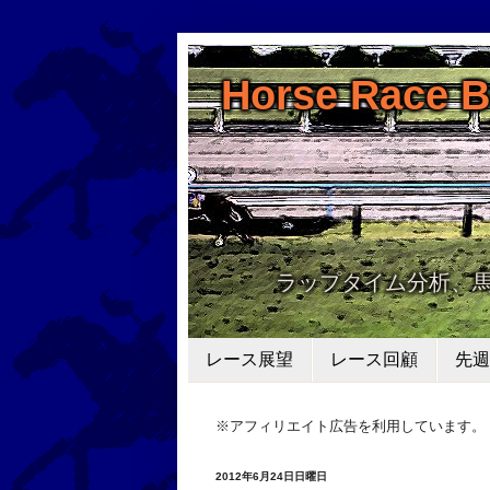
Horse Race
ラップタイム分析、
レース展望
レース回顧
先週
※アフィリエイト広告を利用しています。
2012年6月24日日曜日