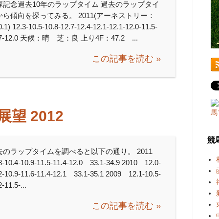
塚記念過去10年のラップタイム 過去のラップタイ
から傾向を探ってみる。 2011(アーネストリー：
0.1) 12.3-10.5-10.8-12.7-12.4-12.1-12.1-12.0-11.5-
.7-12.0 天候：晴 芝：良 上り4F：47.2 ...
この記事を読む »
望 2012
競
去のラップタイムを調べると以下の通り。 2011
8-10.4-10.9-11.5-11.4-12.0 33.1-34.9 2010 12.0-
2-10.9-11.6-11.4-12.1 33.1-35.1 2009 12.1-10.5-
-11.5-...
この記事を読む »