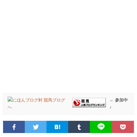
← 参加中
♪