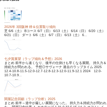
2026年 3回阪神 枠＆位置取り傾向
芝 6/6（土） Bコース 6/7（日） 6/13（土） 6/14（日） 6/20（土）
6/21（日） ダート 6/6（土） 6/7（日） 6/13（土） 6...
七夕賞展望（ラップ傾向＆予想）2026
まとめ 前半から速くなり、後半の仕掛けも早くなる展開。 持久力＆
持続力が問われる。 予想◎サヴォーナ 過去のラップタイム 2025
12.4-10.8-11.5-12.0-12.7-12.8-12.3-12.0-11.9-12.1 2024 12.0-
10.7-10.9...
関屋記念回顧（ラップ分析）2025
まとめ 前半～道中が厳しい展開になった。 持久力＆持続力が問われ
た。 関屋記念結果 １ カナテープ 1.31.0 32.5 15-14 ２ オフトレイ