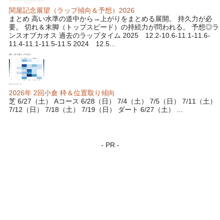
関屋記念展望（ラップ傾向＆予想）2026
まとめ 高い水準の道中から→上がりをまとめる展開。 持久力が必
要。 切れ＆末脚（トップスピード）の持続力が問われる。 予想◎ラ
ンスオブカオス 過去のラップタイム 2025 12.2-10.6-11.1-11.6-
11.4-11.1-11.5-11.5 2024 12.5...
2026年 2回小倉 枠＆位置取り傾向
芝 6/27（土） Aコース 6/28（日） 7/4（土） 7/5（日） 7/11（土）
7/12（日） 7/18（土） 7/19（日） ダート 6/27（土） ...
- PR -