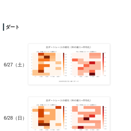
ダート
6/27（土）
6/28（日）