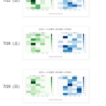
7/12（日）
7/18（土）
7/19（日）