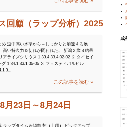
この記事を読む »
ス回顧（ラップ分析）2025
成
とめ 道中高い水準から→しっかりと加速する展
。 高い持久力＆切れが問われた。 新潟２歳Ｓ結果
リアライズシリウス 1.33.4 33.4 02-02 ２ タイセイ
グ 1.34.1 33.1 05-05 ３ フェスティバルヒル
.1 3...
この記事を読む »
8月23日～8月24日
幌 ラップタイム＆傾向 芝（土曜） ピックアップ