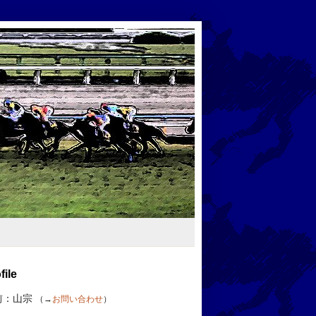
file
前：山宗
（→
お問い合わせ
）