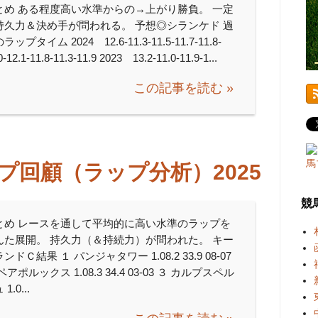
とめ ある程度高い水準からの→上がり勝負。 一定
持久力＆決め手が問われる。 予想◎シランケド 過
ラップタイム 2024 12.6-11.3-11.5-11.7-11.8-
0-12.1-11.8-11.3-11.9 2023 13.2-11.0-11.9-1...
この記事を読む »
プ回顧（ラップ分析）2025
競
とめ レースを通して平均的に高い水準のラップを
んた展開。 持久力（＆持続力）が問われた。 キー
ンドＣ結果 １ パンジャタワー 1.08.2 33.9 08-07
ペアポルックス 1.08.3 34.4 03-03 ３ カルプスペル
1.0...