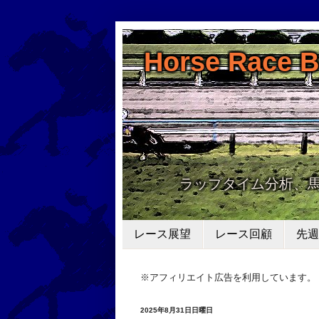
Horse Race
ラップタイム分析、
レース展望
レース回顧
先週
※アフィリエイト広告を利用しています。
2025年8月31日日曜日