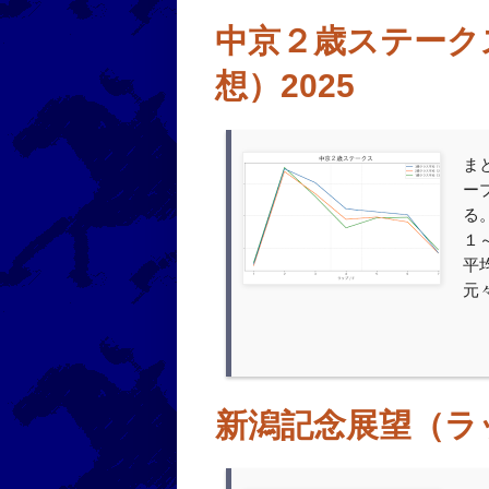
中京２歳ステーク
想）2025
ま
ー
る
１
平
元々
新潟記念展望（ラッ