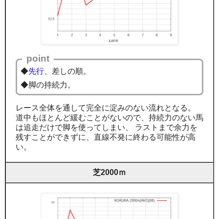
point
◆
先行
、差しの順。
◆脚の持続力。
レース全体を通して完全に淀みのない流れとなる。
道中もほとんど緩むことがないので、持続力のない馬
は追走だけで脚を使ってしまい、 ラストまで余力を
残すことができずに、直線不発に終わる可能性が高
い。
芝2000ｍ