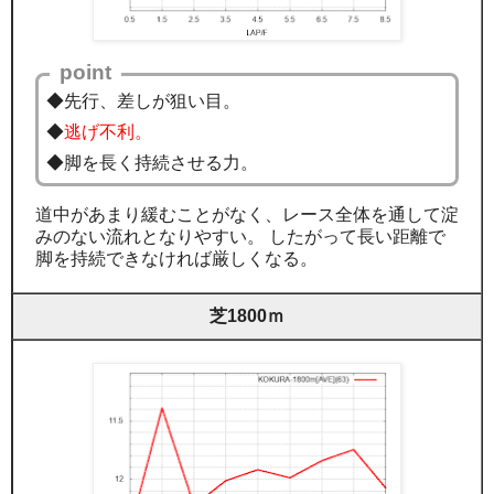
point
◆先行、差しが狙い目。
◆
逃げ不利。
◆脚を長く持続させる力。
道中があまり緩むことがなく、レース全体を通して淀
みのない流れとなりやすい。 したがって長い距離で
脚を持続できなければ厳しくなる。
芝1800ｍ