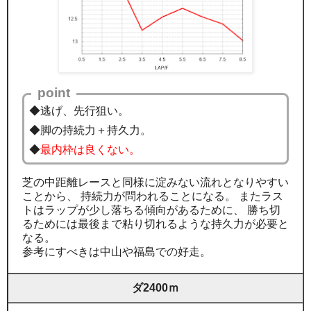
point
◆逃げ、先行狙い。
◆脚の持続力＋持久力。
◆
最内枠は良くない。
芝の中距離レースと同様に淀みない流れとなりやすい
ことから、 持続力が問われることになる。 またラス
トはラップが少し落ちる傾向があるために、 勝ち切
るためには最後まで粘り切れるような持久力が必要と
なる。
参考にすべきは中山や福島での好走。
ダ2400ｍ