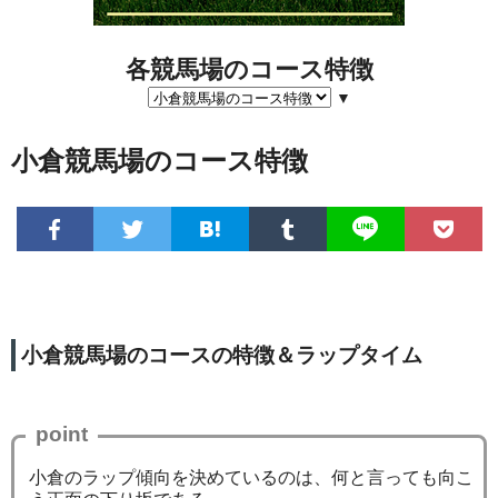
各競馬場のコース特徴
▼
小倉競馬場のコース特徴
小倉競馬場のコースの特徴＆ラップタイム
point
小倉のラップ傾向を決めているのは、何と言っても向こ