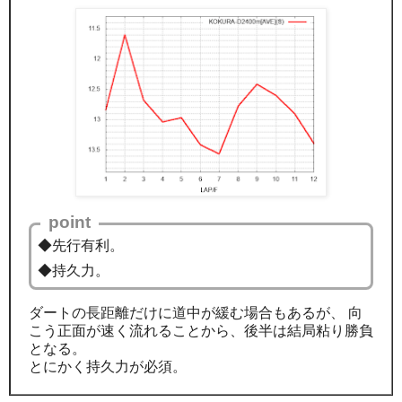
point
◆先行有利。
◆持久力。
ダートの長距離だけに道中が緩む場合もあるが、 向
こう正面が速く流れることから、後半は結局粘り勝負
となる。
とにかく持久力が必須。