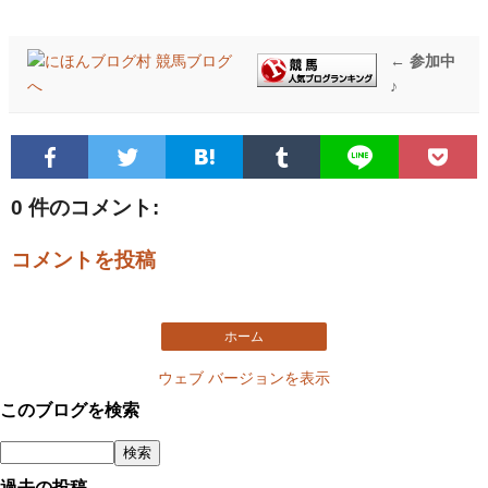
← 参加中
♪
0 件のコメント:
コメントを投稿
ホーム
ウェブ バージョンを表示
このブログを検索
過去の投稿