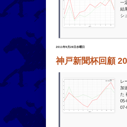
一
結果
シュ
2011年9月28日水曜日
神戸新聞杯回顧 20
レ
加
た 
05
07-