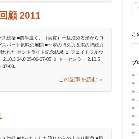
顧 2011
こ
ース総括 ■前半速く、（実質）一旦溜める形からロ
グスパート気味の展開 ■一定の持久力＆末の持続力
問われた セントライト記念結果 １ フェイトフルウ
 2.10.3 34.0 05-06-07-05 ２ トーセンラー 2.10.5
ブ
1 07-09...
►
この記事を読む »
►
►
►
►
1
►
►
►
ース総括 ■ゆったりした流れからの上がり勝負 ■切