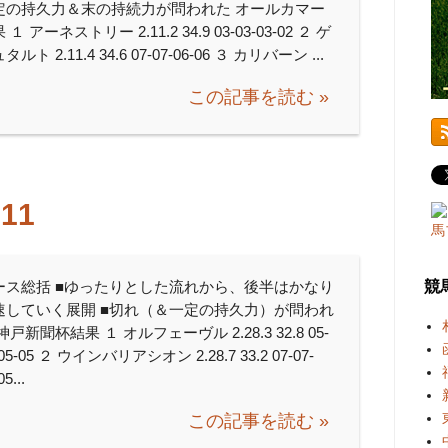
定の持久力＆末の持続力が問われた オールカマー
 １ アーネストリー 2.11.2 34.9 03-03-03-02 ２ ゲ
タルト 2.11.4 34.6 07-07-06-06 ３ カリバーン ...
この記事を読む »
11
競
ース総括 ■ゆったりとした流れから、後半はかなり
速していく展開 ■切れ（＆一定の持久力）が問われ
神戸新聞杯結果 １ オルフェーヴル 2.28.3 32.8 05-
-05-05 ２ ウインバリアシオン 2.28.7 33.2 07-07-
05...
この記事を読む »