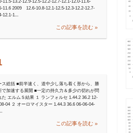
0-11.5-13.2-12.9-12.5-12.2-12.7-12.1-12.0-11.6-
6-11.6 2009 12.6-10.8-12.1-12.5-12.3-12.2-12.7-
4-12.1-1...
この記事を読む »
1
ース総括 ■前半速く、道中少し落ち着く形から、勝
所で加速する展開 ■一定の持久力＆多少の切れが問
た エルムＳ結果 １ ランフォルセ 1.44.2 36.2 12-
-08-04 ２ オーロマイスター 1.44.3 36.6 06-06-04-
..
この記事を読む »