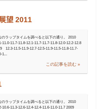
望 2011
去のラップタイムを調べると以下の通り。 2010
1-11.0-11.7-11.8-12.1-11.7-11.7-11.8-12.0-12.2-12.8
9 12.3-11.5-11.9-12.7-12.5-11.9-11.5-11.8-11.7-
-1...
この記事を読む »
1
去のラップタイムを調べると以下の通り。 2010
2-10.6-11.3-12.6-12.4-12.4-11.6-11.0-11.7 2009