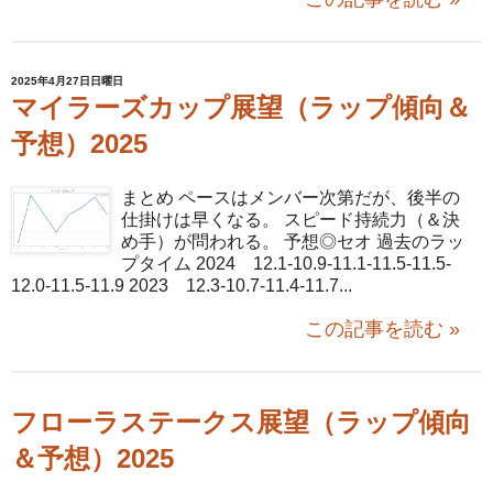
2025年4月27日日曜日
マイラーズカップ展望（ラップ傾向＆
予想）2025
まとめ ペースはメンバー次第だが、後半の
仕掛けは早くなる。 スピード持続力（＆決
め手）が問われる。 予想◎セオ 過去のラッ
プタイム 2024 12.1-10.9-11.1-11.5-11.5-
12.0-11.5-11.9 2023 12.3-10.7-11.4-11.7...
この記事を読む »
フローラステークス展望（ラップ傾向
＆予想）2025