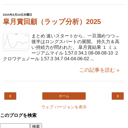
2025年4月24日木曜日
皐月賞回顧（ラップ分析）2025
まとめ 速いスタートから、一旦溜めつつ→
後半はロングスパートの展開。 持久力＆高
い持続力が問われた。 皐月賞結果 １ ミュ
ージアムマイル 1.57.0 34.1 08-08-08-10 ２
クロワデュノール 1.57.3 34.7 04-04-06-02 ...
この記事を読む »
‹
›
ホーム
ウェブ バージョンを表示
このブログを検索