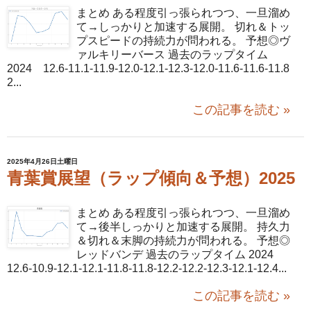
まとめ ある程度引っ張られつつ、一旦溜め
て→しっかりと加速する展開。 切れ＆トッ
プスピードの持続力が問われる。 予想◎ヴ
ァルキリーバース 過去のラップタイム
2024 12.6-11.1-11.9-12.0-12.1-12.3-12.0-11.6-11.6-11.8
2...
この記事を読む »
2025年4月26日土曜日
青葉賞展望（ラップ傾向＆予想）2025
まとめ ある程度引っ張られつつ、一旦溜め
て→後半しっかりと加速する展開。 持久力
＆切れ＆末脚の持続力が問われる。 予想◎
レッドバンデ 過去のラップタイム 2024
12.6-10.9-12.1-12.1-11.8-11.8-12.2-12.2-12.3-12.1-12.4...
この記事を読む »