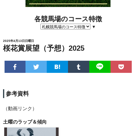
各競馬場のコース特徴
▼
2025年4月13日日曜日
桜花賞展望（予想）2025
参考資料
（動画リンク）
土曜のラップ＆傾向