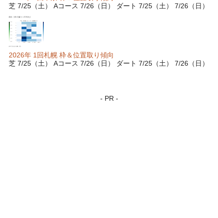
芝 7/25（土） Aコース 7/26（日） ダート 7/25（土） 7/26（日）
2026年 1回札幌 枠＆位置取り傾向
芝 7/25（土） Aコース 7/26（日） ダート 7/25（土） 7/26（日）
- PR -