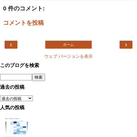
0 件のコメント:
コメントを投稿
‹
›
ホーム
ウェブ バージョンを表示
このブログを検索
過去の投稿
人気の投稿