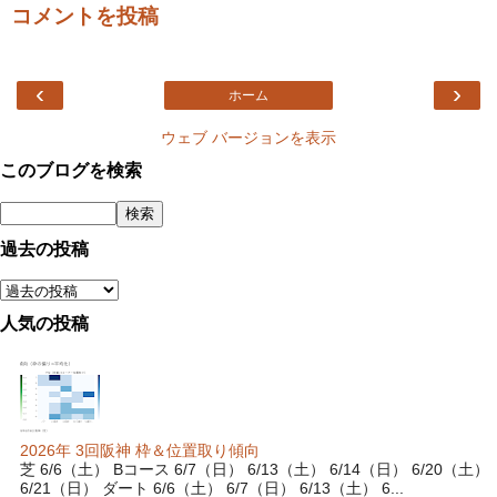
コメントを投稿
‹
›
ホーム
ウェブ バージョンを表示
このブログを検索
過去の投稿
人気の投稿
2026年 3回阪神 枠＆位置取り傾向
芝 6/6（土） Bコース 6/7（日） 6/13（土） 6/14（日） 6/20（土）
6/21（日） ダート 6/6（土） 6/7（日） 6/13（土） 6...