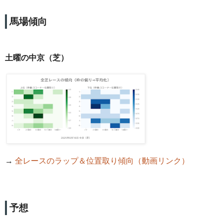
馬場傾向
土曜の中京（芝）
→
全レースのラップ＆位置取り傾向（動画リンク）
予想