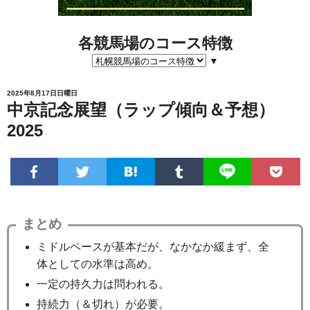
各競馬場のコース特徴
▼
2025年8月17日日曜日
中京記念展望（ラップ傾向＆予想）
2025
まとめ
ミドルペースが基本だが、なかなか緩まず、全
体としての水準は高め。
一定の持久力は問われる。
持続力（＆切れ）が必要。