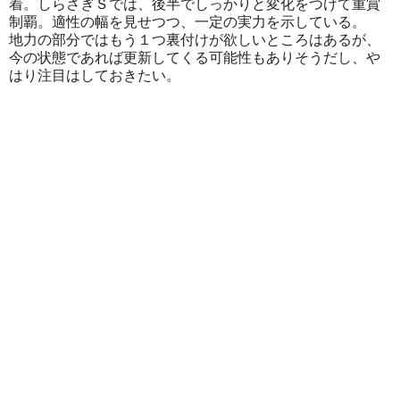
着。しらさぎＳでは、後半でしっかりと変化をつけて重賞
制覇。適性の幅を見せつつ、一定の実力を示している。
地力の部分ではもう１つ裏付けが欲しいところはあるが、
今の状態であれば更新してくる可能性もありそうだし、や
はり注目はしておきたい。