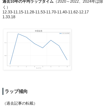
過去10年の平均ラップタイム
（2020～2022、2024年は除
く）
12.33-11.15-11.28-11.53-11.70-11.40-11.62-12.17
1.33.18
ラップ傾向
（過去記事の転載）