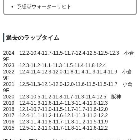
予想◎ウォーターリヒト
過去のラップタイム
2024 12.2-10.4-11.7-11.5-11.7-12.4-12.5-12.5-12.3 小倉
9F
2023 12.3-11.2-11.1-11.3-11.5-11.4-11.8-12.4
2022 12.4-11.4-12.3-12.0-11.8-11.4-11.3-11.4-11.9 小倉
9F
2021 12.5-11.3-12.1-12.0-12.0-11.6-11.5-11.5-11.7 小倉
9F
2020 12.3-10.5-11.2-11.8-11.7-11.3-11.4-12.5 阪神
2019 12.4-11.3-11.6-11.4-11.3-11.4-11.9-12.3
2018 12.1-10.7-11.0-11.5-11.7-11.7-11.6-12.0
2017 12.4-11.1-11.2-11.6-12.1-11.3-11.3-12.2
2016 12.3-11.4-11.8-11.7-11.8-11.2-11.5-11.9
2015 12.5-11.2-11.0-11.7-11.8-11.4-11.6-12.2