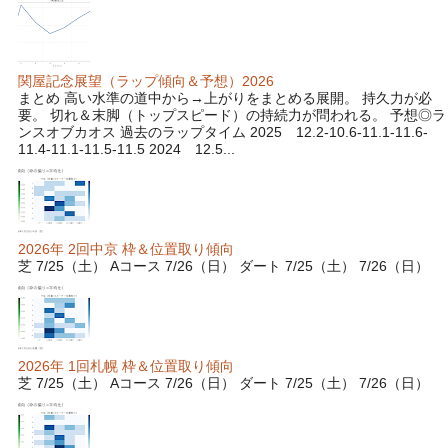
関屋記念展望（ラップ傾向＆予想）2026
まとめ 高い水準の道中から→上がりをまとめる展開。 持久力が必
要。 切れ＆末脚（トップスピード）の持続力が問われる。 予想◎ラ
ンスオブカオス 過去のラップタイム 2025 12.2-10.6-11.1-11.6-
11.4-11.1-11.5-11.5 2024 12.5...
2026年 2回中京 枠＆位置取り傾向
芝 7/25（土） Aコース 7/26（日） ダート 7/25（土） 7/26（日）
2026年 1回札幌 枠＆位置取り傾向
芝 7/25（土） Aコース 7/26（日） ダート 7/25（土） 7/26（日）