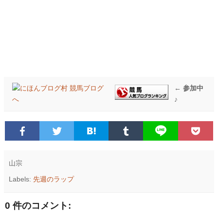
← 参加中
♪
山宗
Labels:
先週のラップ
0 件のコメント: