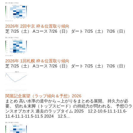
2026年 2回中京 枠＆位置取り傾向
芝 7/25（土） Aコース 7/26（日） ダート 7/25（土） 7/26（日）
2026年 1回札幌 枠＆位置取り傾向
芝 7/25（土） Aコース 7/26（日） ダート 7/25（土） 7/26（日）
関屋記念展望（ラップ傾向＆予想）2026
まとめ 高い水準の道中から→上がりをまとめる展開。 持久力が必
要。 切れ＆末脚（トップスピード）の持続力が問われる。 予想◎ラ
ンスオブカオス 過去のラップタイム 2025 12.2-10.6-11.1-11.6-
11.4-11.1-11.5-11.5 2024 12.5...