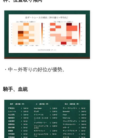
・中～外寄りの好位が優勢。
騎手、血統