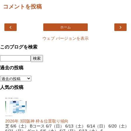
コメントを投稿
‹
›
ホーム
ウェブ バージョンを表示
このブログを検索
過去の投稿
人気の投稿
2026年 3回阪神 枠＆位置取り傾向
芝 6/6（土） Bコース 6/7（日） 6/13（土） 6/14（日） 6/20（土）
6/21（日） ダート 6/6（土） 6/7（日） 6/13（土） 6...