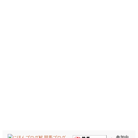
← 参加中