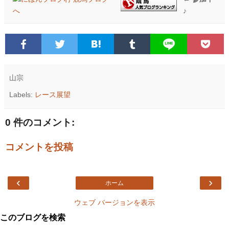
♪
山宗
Labels:
レース展望
0 件のコメント:
コメントを投稿
‹
›
ホーム
ウェブ バージョンを表示
このブログを検索