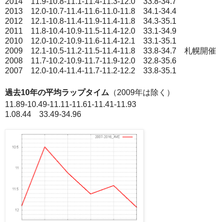
2014 11.9-10.8-11.1-11.4-11.3-12.0 33.8-34.7
2013 12.0-10.7-11.4-11.6-11.0-11.8 34.1-34.4
2012 12.1-10.8-11.4-11.9-11.4-11.8 34.3-35.1
2011 11.8-10.4-10.9-11.5-11.4-12.0 33.1-34.9
2010 12.0-10.2-10.9-11.6-11.4-12.1 33.1-35.1
2009 12.1-10.5-11.2-11.5-11.4-11.8 33.8-34.7 札幌開催
2008 11.7-10.2-10.9-11.7-11.9-12.0 32.8-35.6
2007 12.0-10.4-11.4-11.7-11.2-12.2 33.8-35.1
過去10年の平均ラップタイム
（2009年は除く）
11.89-10.49-11.11-11.61-11.41-11.93
1.08.44 33.49-34.96