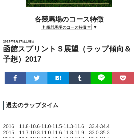
各競馬場のコース特徴
▼
2017年6月17日土曜日
函館スプリントＳ展望（ラップ傾向＆
予想）2017
過去のラップタイム
2016 11.8-10.6-11.0-11.5-11.3-11.6 33.4-34.4
2015 11.7-10.3-11.0-11.6-11.8-11.9 33.0-35.3