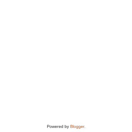
Powered by
Blogger
.