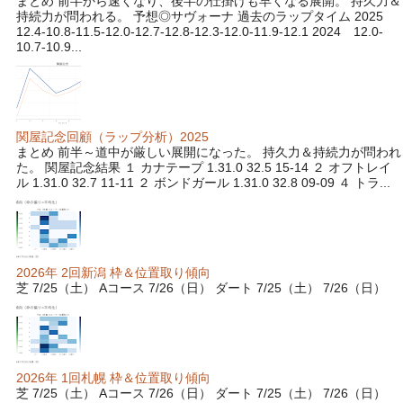
まとめ 前半から速くなり、後半の仕掛けも早くなる展開。 持久力＆
持続力が問われる。 予想◎サヴォーナ 過去のラップタイム 2025
12.4-10.8-11.5-12.0-12.7-12.8-12.3-12.0-11.9-12.1 2024 12.0-
10.7-10.9...
関屋記念回顧（ラップ分析）2025
まとめ 前半～道中が厳しい展開になった。 持久力＆持続力が問われ
た。 関屋記念結果 １ カナテープ 1.31.0 32.5 15-14 ２ オフトレイ
ル 1.31.0 32.7 11-11 ２ ボンドガール 1.31.0 32.8 09-09 ４ トラ...
2026年 2回新潟 枠＆位置取り傾向
芝 7/25（土） Aコース 7/26（日） ダート 7/25（土） 7/26（日）
2026年 1回札幌 枠＆位置取り傾向
芝 7/25（土） Aコース 7/26（日） ダート 7/25（土） 7/26（日）