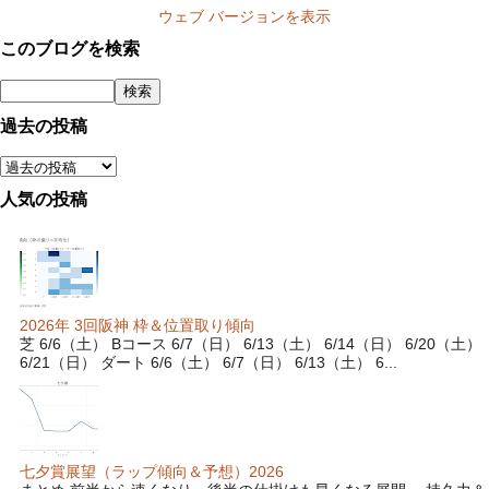
ウェブ バージョンを表示
このブログを検索
過去の投稿
人気の投稿
2026年 3回阪神 枠＆位置取り傾向
芝 6/6（土） Bコース 6/7（日） 6/13（土） 6/14（日） 6/20（土）
6/21（日） ダート 6/6（土） 6/7（日） 6/13（土） 6...
七夕賞展望（ラップ傾向＆予想）2026