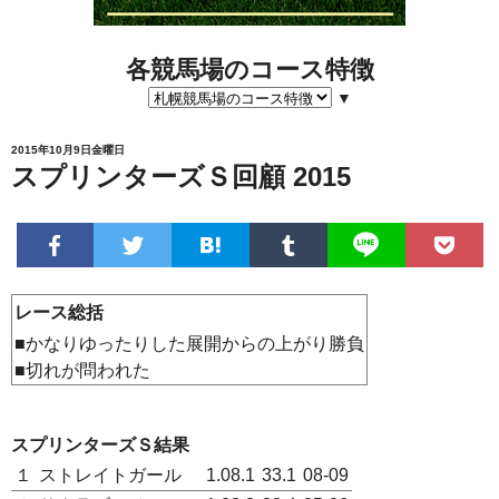
各競馬場のコース特徴
▼
2015年10月9日金曜日
スプリンターズＳ回顧 2015
レース総括
■かなりゆったりした展開からの上がり勝負
■切れが問われた
スプリンターズＳ結果
１
ストレイトガール
1.08.1
33.1
08-09