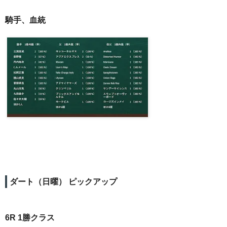
騎手、血統
ダート（日曜） ピックアップ
6R 1勝クラス