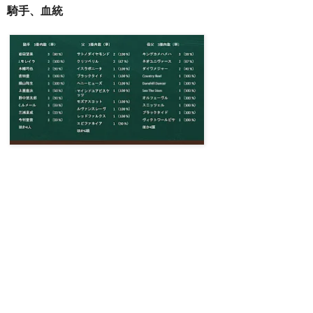
騎手、血統