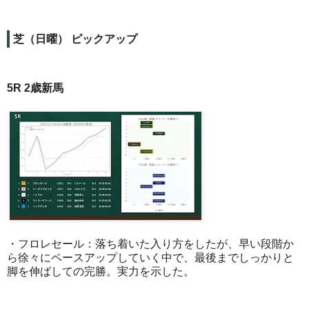
芝（日曜） ピックアップ
5R 2歳新馬
・フロレセール：落ち着いた入り方をしたが、早い段階か
ら徐々にペースアップしていく中で、最後までしっかりと
脚を伸ばしての完勝。実力を示した。