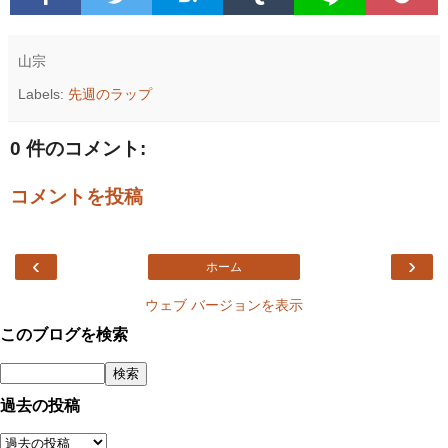
山宗
Labels:
先週のラップ
0 件のコメント:
コメントを投稿
‹
›
ホーム
ウェブ バージョンを表示
このブログを検索
過去の投稿