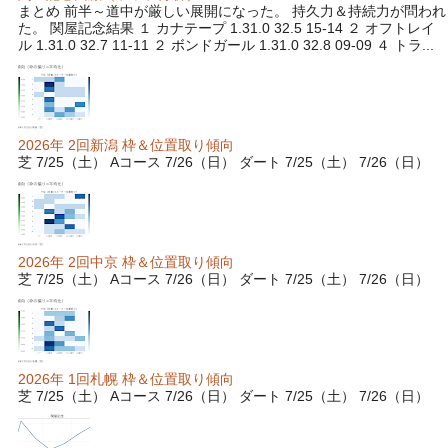
まとめ 前半～道中が厳しい展開になった。 持久力＆持続力が問われ
た。 関屋記念結果 １ カナテープ 1.31.0 32.5 15-14 ２ オフトレイ
ル 1.31.0 32.7 11-11 ２ ボンドガール 1.31.0 32.8 09-09 ４ トラ...
2026年 2回新潟 枠＆位置取り傾向
芝 7/25（土） Aコース 7/26（日） ダート 7/25（土） 7/26（日）
2026年 2回中京 枠＆位置取り傾向
芝 7/25（土） Aコース 7/26（日） ダート 7/25（土） 7/26（日）
2026年 1回札幌 枠＆位置取り傾向
芝 7/25（土） Aコース 7/26（日） ダート 7/25（土） 7/26（日）