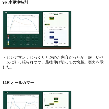
9R 木更津特別
・ヒシアマン：じっくりと進めた内容だったが、厳しいペ
ースに引っ張られつつ、最後伸び切っての快勝。実力を示
した。
11R オールカマー