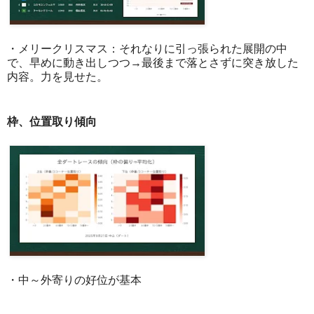
・メリークリスマス：それなりに引っ張られた展開の中
で、早めに動き出しつつ→最後まで落とさずに突き放した
内容。力を見せた。
枠、位置取り傾向
・中～外寄りの好位が基本