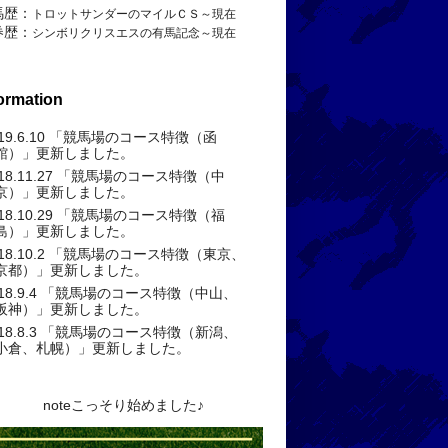
馬歴：
トロットサンダーのマイルＣＳ～現在
券歴：
シンボリクリスエスの有馬記念～現在
ormation
'19.6.10 「競馬場のコース特徴（函
館）」更新しました。
'18.11.27 「競馬場のコース特徴（中
京）」更新しました。
'18.10.29 「競馬場のコース特徴（福
島）」更新しました。
'18.10.2 「競馬場のコース特徴（東京、
京都）」更新しました。
'18.9.4 「競馬場のコース特徴（中山、
阪神）」更新しました。
'18.8.3 「競馬場のコース特徴（新潟、
小倉、札幌）」更新しました。
noteこっそり始めました♪