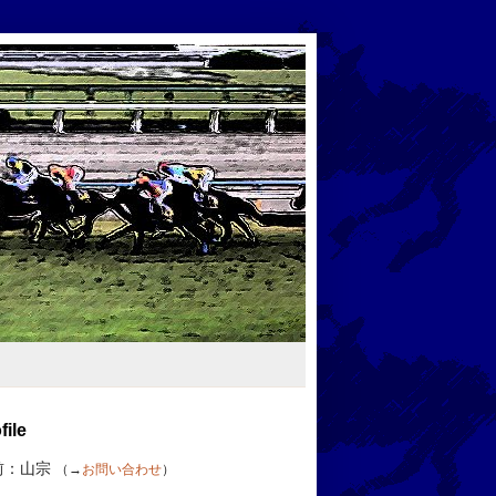
file
前：山宗
（→
お問い合わせ
）