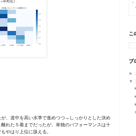
こ
ブ
►
▼
たが、道中を高い水準で進めつつ→しっかりとした決め
し離れた５着までだったが、単独のパフォーマンスは十
でもやはり上位に扱える。