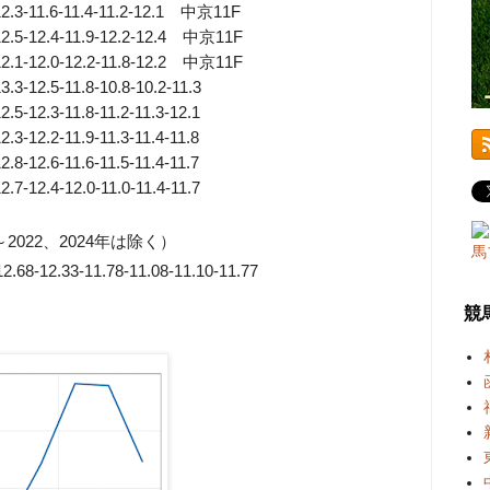
-12.3-11.6-11.4-11.2-12.1 中京11F
-12.5-12.4-11.9-12.2-12.4 中京11F
-12.1-12.0-12.2-11.8-12.2 中京11F
3.3-12.5-11.8-10.8-10.2-11.3
.5-12.3-11.8-11.2-11.3-12.1
.3-12.2-11.9-11.3-11.4-11.8
.8-12.6-11.6-11.5-11.4-11.7
.7-12.4-12.0-11.0-11.4-11.7
～2022、2024年は除く）
12.68-12.33-11.78-11.08-11.10-11.77
競