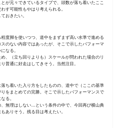
ことが元々できているタイプで、頭数が落ち着いたここ
交わす可能性もやはり考えられる。
しておきたい。
る程度脚を使いつつ、道中をまずまず高い水準で進める
ロスのない内容ではあったが、そこで示したパフォーマ
いになる。
ため、（立ち回りよりも）スケールが問われた場合のリ
はり普通に好走はしてきそう。当然注目。
は落ち着いた入り方をしたものの、道中で（ここの基準
がりをまとめての完勝。そこで示したパフォーマンスで
になる。
の、無理はしない…という条件の中で、今回再び横山典
性もありそう。残る目は考えたい。