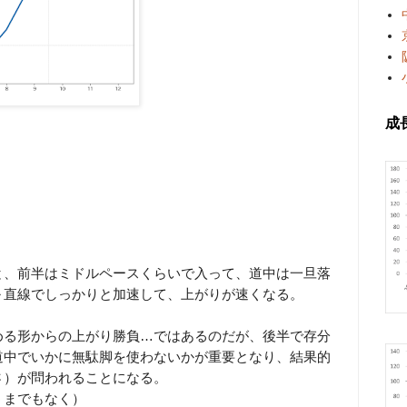
成
と、前半はミドルペースくらいで入って、道中は一旦落
～直線でしっかりと加速して、上がりが速くなる。
める形からの上がり勝負…ではあるのだが、後半で存分
道中でいかに無駄脚を使わないかが重要となり、結果的
さ）が問われることになる。
うまでもなく）