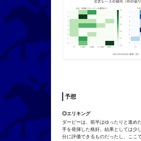
予想
◎エリキング
ダービーは、前半はゆったりと進め
手を発揮した格好。結果としては少
分に評価できるものだったし、ここ