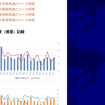
中京競馬場のコース特徴
京都競馬場のコース特徴
阪神競馬場のコース特徴
小倉競馬場のコース特徴
長（後退）記録