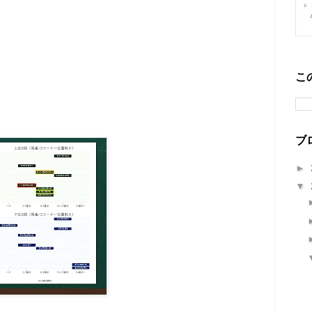
こ
ブ
►
▼