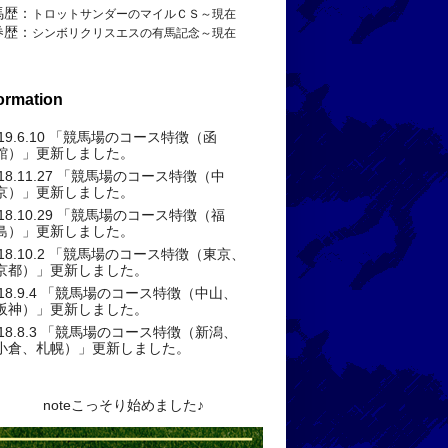
馬歴：
トロットサンダーのマイルＣＳ～現在
券歴：
シンボリクリスエスの有馬記念～現在
ormation
'19.6.10 「競馬場のコース特徴（函
館）」更新しました。
'18.11.27 「競馬場のコース特徴（中
京）」更新しました。
'18.10.29 「競馬場のコース特徴（福
島）」更新しました。
'18.10.2 「競馬場のコース特徴（東京、
京都）」更新しました。
'18.9.4 「競馬場のコース特徴（中山、
阪神）」更新しました。
'18.8.3 「競馬場のコース特徴（新潟、
小倉、札幌）」更新しました。
noteこっそり始めました♪