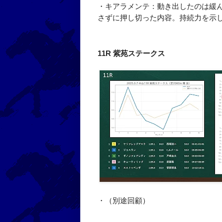
・キアラメンテ：動き出したのは緩
さずに押し切った内容。持続力を示
11R 紫苑ステークス
・（別途回顧）