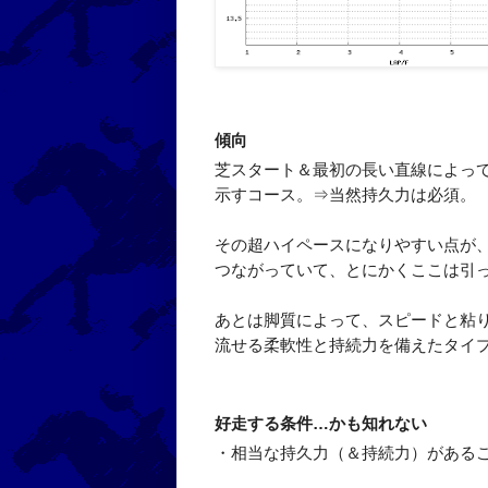
傾向
芝スタート＆最初の長い直線によっ
示すコース。⇒当然持久力は必須。
その超ハイペースになりやすい点が、
つながっていて、とにかくここは引
あとは脚質によって、スピードと粘
流せる柔軟性と持続力を備えたタイ
好走する条件…かも知れない
・相当な持久力（＆持続力）がある