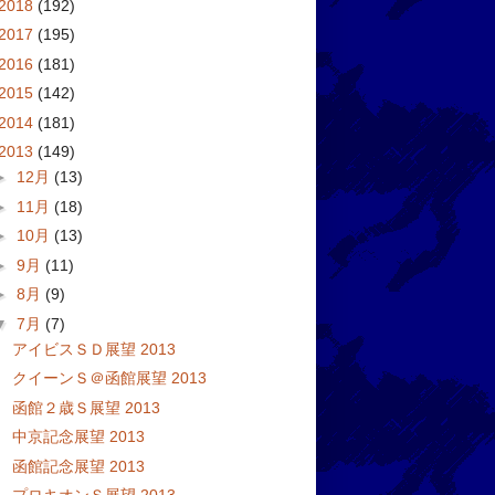
2018
(192)
2017
(195)
2016
(181)
2015
(142)
2014
(181)
2013
(149)
►
12月
(13)
►
11月
(18)
►
10月
(13)
►
9月
(11)
►
8月
(9)
▼
7月
(7)
アイビスＳＤ展望 2013
クイーンＳ＠函館展望 2013
函館２歳Ｓ展望 2013
中京記念展望 2013
函館記念展望 2013