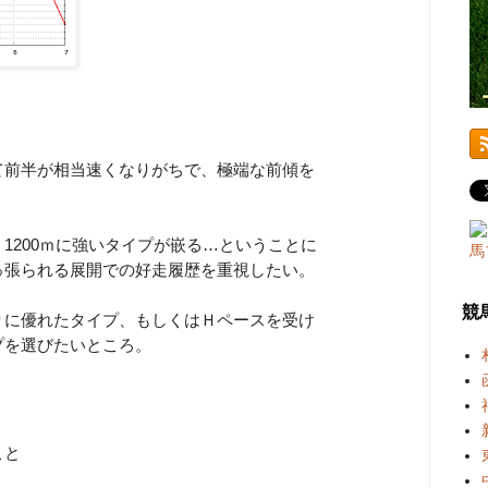
て前半が相当速くなりがちで、極端な前傾を
1200ｍに強いタイプが嵌る…ということに
っ張られる展開での好走履歴を重視したい。
競
りに優れたタイプ、もしくはＨペースを受け
プを選びたいところ。
こと