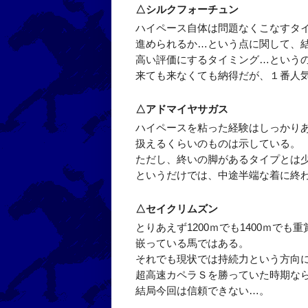
△シルクフォーチュン
ハイペース自体は問題なくこなすタ
進められるか…という点に関して、
高い評価にするタイミング…という
来ても来なくても納得だが、１番人
△アドマイヤサガス
ハイペースを粘った経験はしっかり
扱えるくらいのものは示している。
ただし、終いの脚があるタイプとは
というだけでは、中途半端な着に終
△セイクリムズン
とりあえず1200ｍでも1400ｍで
嵌っている馬ではある。
それでも現状では持続力という方向
超高速カペラＳを勝っていた時期な
結局今回は信頼できない…。