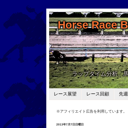
Horse Race
ラップタイム分析、
レース展望
レース回顧
先週
※アフィリエイト広告を利用しています。
2013年7月7日日曜日