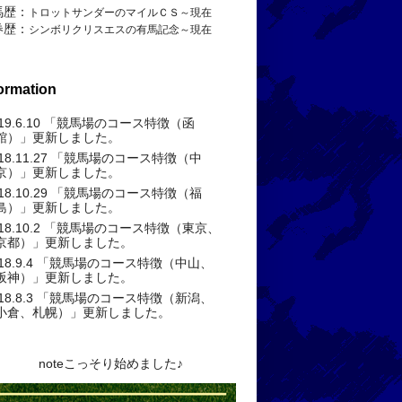
馬歴：
トロットサンダーのマイルＣＳ～現在
券歴：
シンボリクリスエスの有馬記念～現在
ormation
'19.6.10 「競馬場のコース特徴（函
館）」更新しました。
'18.11.27 「競馬場のコース特徴（中
京）」更新しました。
'18.10.29 「競馬場のコース特徴（福
島）」更新しました。
'18.10.2 「競馬場のコース特徴（東京、
京都）」更新しました。
'18.9.4 「競馬場のコース特徴（中山、
阪神）」更新しました。
'18.8.3 「競馬場のコース特徴（新潟、
小倉、札幌）」更新しました。
noteこっそり始めました♪