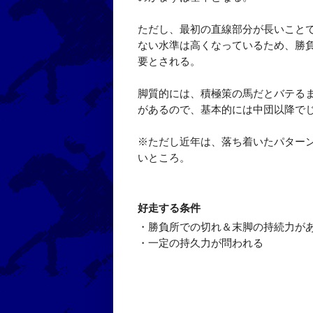
ただし、最初の直線部分が長いことで
ない水準は高くなっているため、勝
要とされる。
脚質的には、積極策の馬だとバテる
があるので、基本的には中団以降で
※ただし近年は、落ち着いたパター
いところ。
好走する条件
・勝負所での切れ＆末脚の持続力が
・一定の持久力が問われる