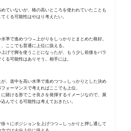
絡めていないが、格の高いところを使われていたことも
してくる可能性はやはり考えたい。
い水準で進めつつ→上がりをしっかりとまとめた格好。
く、ここでも普通に上位に扱える。
い上げで脚を使うことになったが、もう少し前後をバラ
でくる可能性はありそう。相手には。
たが、道中を高い水準で進めつつ→しっかりとした決め
パフォーマンスで考えればここでも上位。
りに賭ける形でこそ良さを発揮するイメージなので、展
い込んでくる可能性は考えておきたい。
で徐々にポジションを上げつつ→しっかりと押し通して
地力では十分上位に扱える。