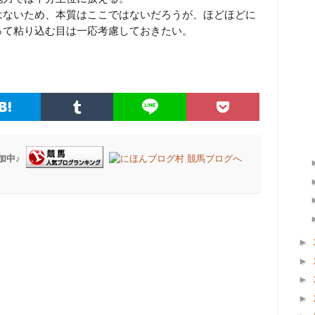
はないため、本質はここではないだろうが、ほどほどに
って粘り込む目は一応考慮しておきたい。
加中♪
►
►
►
►