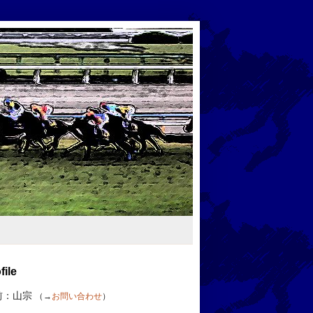
file
前：山宗
（→
お問い合わせ
）