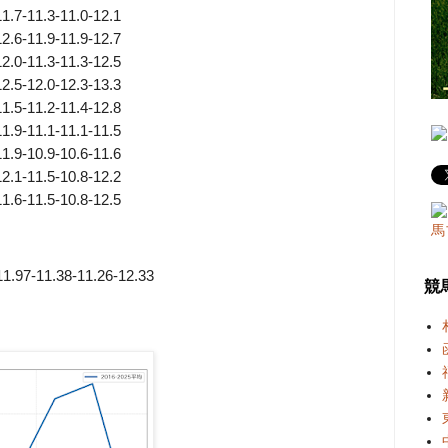
1.7-11.3-11.0-12.1
2.6-11.9-11.9-12.7
2.0-11.3-11.3-12.5
2.5-12.0-12.3-13.3
1.5-11.2-11.4-12.8
1.9-11.1-11.1-11.5
1.9-10.9-10.6-11.6
2.1-11.5-10.8-12.2
1.6-11.5-10.8-12.5
11.97-11.38-11.26-12.33
競