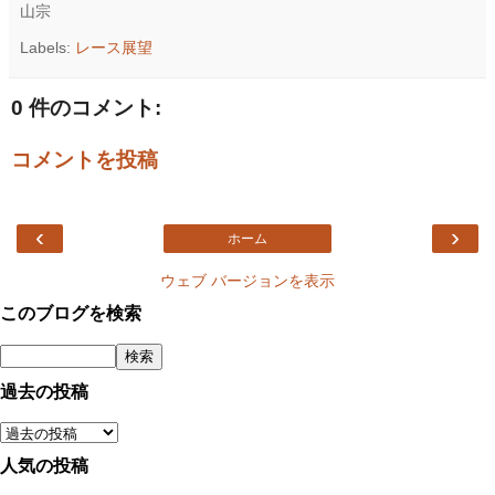
山宗
Labels:
レース展望
0 件のコメント:
コメントを投稿
‹
›
ホーム
ウェブ バージョンを表示
このブログを検索
過去の投稿
人気の投稿