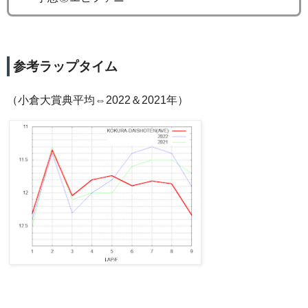
参考ラップタイム
（小倉大賞典平均⇔2022＆2021年）