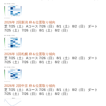
2026年 2回新潟 枠＆位置取り傾向
芝 7/25（土） Aコース 7/26（日） 8/1（土） 8/2（日） ダート
7/25（土） 7/26（日） 8/1（土） 8/2（日）
2026年 1回札幌 枠＆位置取り傾向
芝 7/25（土） Aコース 7/26（日） 8/1（土） 8/2（日） ダート
7/25（土） 7/26（日） 8/1（土） 8/2（日）
2026年 2回中京 枠＆位置取り傾向
芝 7/25（土） Aコース 7/26（日） 8/1（土） 8/2（日） ダート
7/25（土） 7/26（日） 8/1（土） 8/2（日）