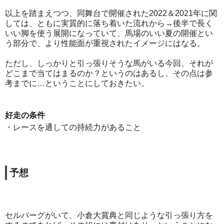
以上を踏まえつつ、同舞台で開催された2022＆2021年に関
しては、ともに実質的に落ち着いた流れから→後半で長く
いい脚を使う展開になっていて、馬場のいい夏の開催とい
う部分で、より性能面が重視されたイメージにはなる。
ただし、しっかりと引っ張りそうな馬がいる今回、それが
どこまで当てはまるのか？というのはあるし、その点は参
考までに…ということにしておきたい。
好走の条件
・レースを通しての持続力があること
予想
セルバーグがいて、小倉大賞典と同じような引っ張り方を