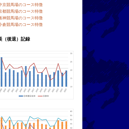
中京競馬場のコース特徴
京都競馬場のコース特徴
阪神競馬場のコース特徴
小倉競馬場のコース特徴
長（後退）記録