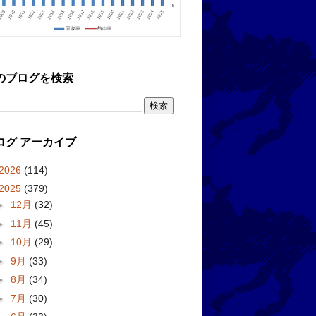
のブログを検索
ログ アーカイブ
2026
(114)
2025
(379)
►
12月
(32)
►
11月
(45)
►
10月
(29)
►
9月
(33)
►
8月
(34)
►
7月
(30)