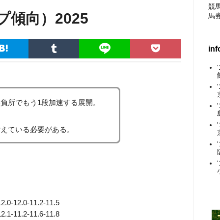
競
傾向）2025
馬
inf
負所でもう1段加速する展開。
備えている必要がある。
2.0-12.0-11.2-11.5
2.1-11.2-11.6-11.8