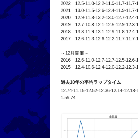
2022 12.5-11.0-12.2-11.9-11.7-11.7-1
2021 13.0-11.5-12.6-12.4-11.9-11.7-1
2020 12.9-11.8-13.2-13.0-12.7-12.4-1
2019 12.7-10.8-12.1-12.5-12.9-12.3-1
2018 13.3-11.9-13.1-12.9-11.8-12.4-1
2017 12.6-11.3-12.6-12.2-11.7-11.7-1
～12月開催～
2016 12.6-11.0-12.7-12.7-12.5-12.6-1
2015 12.4-10.6-12.4-12.0-12.2-12.3-1
過去10年の平均ラップタイム
12.74-11.15-12.52-12.36-12.14-12.18-
1.59.74