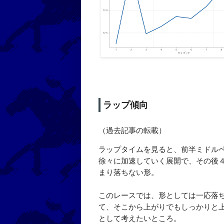
ラップ傾向
（過去記事の転載）
ラップタイムを見ると、前半ミドル
徐々に加速していく展開で、その後
まり落ちない形。
このレースでは、形としては一応落
て、そこから上がりでもしっかりと
として考えたいところ。