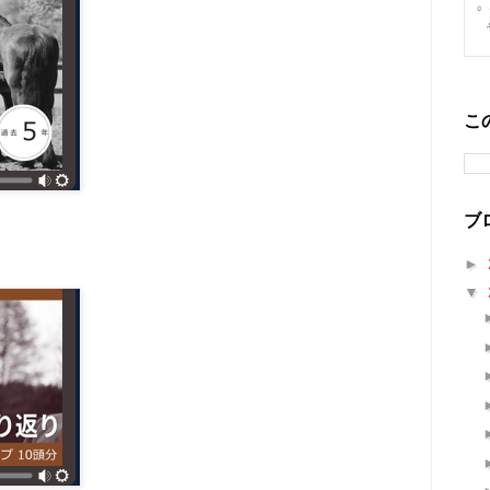
こ
ブ
►
▼