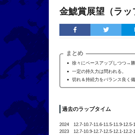
金鯱賞展望（ラップ
まとめ
徐々にペースアップしつつ→勝
一定の持久力は問われる。
切れ＆持続力をバランス良く
過去のラップタイム
2024 12.7-10.7-11.6-11.5-11.9-12.5-1
2023 12.7-10.9-12.7-12.5-12.1-12.2-1