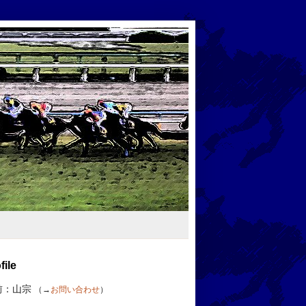
file
前：山宗
（→
お問い合わせ
）