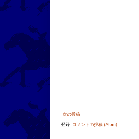
次の投稿
登録:
コメントの投稿 (Atom)