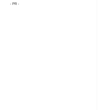
- PR -