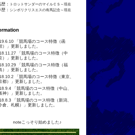
馬歴：
トロットサンダーのマイルＣＳ～現在
券歴：
シンボリクリスエスの有馬記念～現在
ormation
'19.6.10 「競馬場のコース特徴（函
館）」更新しました。
'18.11.27 「競馬場のコース特徴（中
京）」更新しました。
'18.10.29 「競馬場のコース特徴（福
島）」更新しました。
'18.10.2 「競馬場のコース特徴（東京、
京都）」更新しました。
'18.9.4 「競馬場のコース特徴（中山、
阪神）」更新しました。
'18.8.3 「競馬場のコース特徴（新潟、
小倉、札幌）」更新しました。
noteこっそり始めました♪