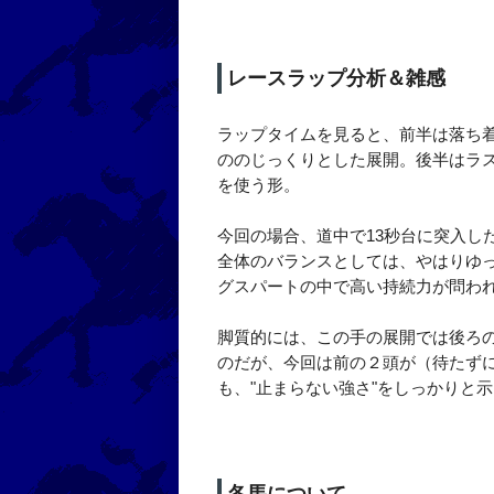
レースラップ分析＆雑感
ラップタイムを見ると、前半は落ち
ののじっくりとした展開。後半はラス
を使う形。
今回の場合、道中で13秒台に突入し
全体のバランスとしては、やはりゆ
グスパートの中で高い持続力が問わ
脚質的には、この手の展開では後ろ
のだが、今回は前の２頭が（待たず
も、"止まらない強さ"をしっかりと