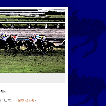
file
前：山宗
（→
お問い合わせ
）