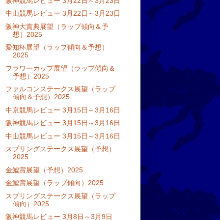
阪神競馬レビュー 3月22日～3月23日
中山競馬レビュー 3月22日～3月23日
阪神大賞典展望（ラップ傾向＆予
想）2025
愛知杯展望（ラップ傾向＆予想）
2025
フラワーカップ展望（ラップ傾向＆
予想）2025
ファルコンステークス展望（ラップ
傾向＆予想）2025
中京競馬レビュー 3月15日～3月16日
阪神競馬レビュー 3月15日～3月16日
中山競馬レビュー 3月15日～3月16日
スプリングステークス展望（予想）
2025
金鯱賞展望（予想）2025
金鯱賞展望（ラップ傾向）2025
スプリングステークス展望（ラップ
傾向）2025
阪神競馬レビュー 3月8日～3月9日