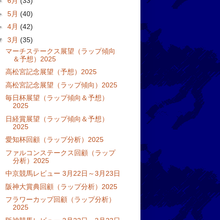
►
6月
(33)
►
5月
(40)
►
4月
(42)
▼
3月
(35)
マーチステークス展望（ラップ傾向
＆予想）2025
高松宮記念展望（予想）2025
高松宮記念展望（ラップ傾向）2025
毎日杯展望（ラップ傾向＆予想）
2025
日経賞展望（ラップ傾向＆予想）
2025
愛知杯回顧（ラップ分析）2025
ファルコンステークス回顧（ラップ
分析）2025
中京競馬レビュー 3月22日～3月23日
阪神大賞典回顧（ラップ分析）2025
フラワーカップ回顧（ラップ分析）
2025